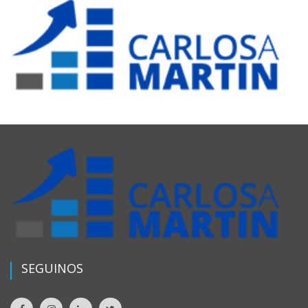
SEGUINOS