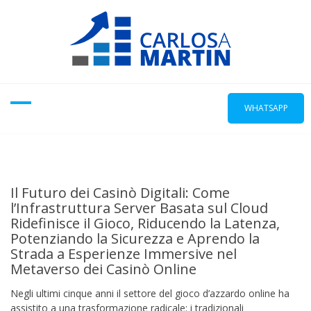
Skip
to
content
WHATSAPP
Il Futuro dei Casinò Digitali: Come
l’Infrastruttura Server Basata sul Cloud
Ridefinisce il Gioco, Riducendo la Latenza,
Potenziando la Sicurezza e Aprendo la
Strada a Esperienze Immersive nel
Metaverso dei Casinò Online
Negli ultimi cinque anni il settore del gioco d’azzardo online ha
assistito a una trasformazione radicale: i tradizionali