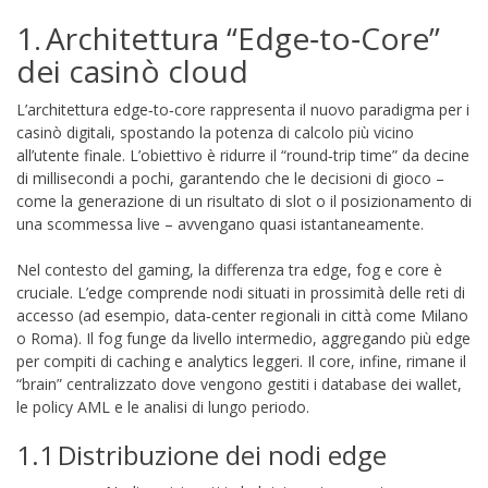
1. Architettura “Edge‑to‑Core”
dei casinò cloud
L’architettura edge‑to‑core rappresenta il nuovo paradigma per i
casinò digitali, spostando la potenza di calcolo più vicino
all’utente finale. L’obiettivo è ridurre il “round‑trip time” da decine
di millisecondi a pochi, garantendo che le decisioni di gioco –
come la generazione di un risultato di slot o il posizionamento di
una scommessa live – avvengano quasi istantaneamente.
Nel contesto del gaming, la differenza tra edge, fog e core è
cruciale. L’edge comprende nodi situati in prossimità delle reti di
accesso (ad esempio, data‑center regionali in città come Milano
o Roma). Il fog funge da livello intermedio, aggregando più edge
per compiti di caching e analytics leggeri. Il core, infine, rimane il
“brain” centralizzato dove vengono gestiti i database dei wallet,
le policy AML e le analisi di lungo periodo.
1.1 Distribuzione dei nodi edge