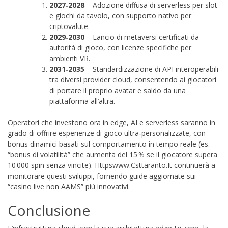
2027‑2028
– Adozione diffusa di serverless per slot
e giochi da tavolo, con supporto nativo per
criptovalute.
2029‑2030
– Lancio di metaversi certificati da
autorità di gioco, con licenze specifiche per
ambienti VR.
2031‑2035
– Standardizzazione di API interoperabili
tra diversi provider cloud, consentendo ai giocatori
di portare il proprio avatar e saldo da una
piattaforma all’altra.
Operatori che investono ora in edge, AI e serverless saranno in
grado di offrire esperienze di gioco ultra‑personalizzate, con
bonus dinamici basati sul comportamento in tempo reale (es.
“bonus di volatilità” che aumenta del 15 % se il giocatore supera
10 000 spin senza vincite). Httpswww.Csttaranto.It continuerà a
monitorare questi sviluppi, fornendo guide aggiornate sui
“casino live non AAMS” più innovativi.
Conclusione