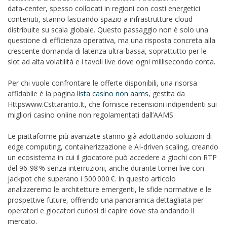
data‑center, spesso collocati in regioni con costi energetici
contenuti, stanno lasciando spazio a infrastrutture cloud
distribuite su scala globale. Questo passaggio non è solo una
questione di efficienza operativa, ma una risposta concreta alla
crescente domanda di latenza ultra‑bassa, soprattutto per le
slot ad alta volatilità e i tavoli live dove ogni millisecondo conta.
Per chi vuole confrontare le offerte disponibili, una risorsa
affidabile è la pagina
lista casino non aams
, gestita da
Httpswww.Csttaranto.It, che fornisce recensioni indipendenti sui
migliori casino online non regolamentati dall’AAMS.
Le piattaforme più avanzate stanno già adottando soluzioni di
edge computing, containerizzazione e AI‑driven scaling, creando
un ecosistema in cui il giocatore può accedere a giochi con RTP
del 96‑98 % senza interruzioni, anche durante tornei live con
jackpot che superano i 500 000 €. In questo articolo
analizzeremo le architetture emergenti, le sfide normative e le
prospettive future, offrendo una panoramica dettagliata per
operatori e giocatori curiosi di capire dove sta andando il
mercato.