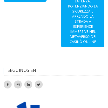
LATENZA,
POTENZIANDO LA
SICUREZZA E
APRENDO LA
STRADA A
ESPERIENZE
IMMERSIVE NEL
METAVERSO DEI
CASINÒ ONLINE
SEGUINOS EN