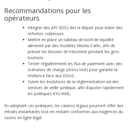
Recommandations pour les
opérateurs
Intégrer des API 3DS2 dès le départ pour éviter des
refontes coûteuses.
Mettre en place un tableau de bord de liquidité
alimenté par des modèles Monte‑Carlo, afin de
prévoir les besoins de trésorerie pendant les gros
tournois.
Tester régulièrement les flux de paiement avec des
scénarios de charge (stress test) pour garantir la
résilience face aux DDoS.
Suivre les évolutions de la réglementation via des
services de veille juridique, afin d’ajuster rapidement
les politiques KYC/AML.
En adoptant ces pratiques, les casinos légaux pourront offrir des
retraits instantanés tout en restant conformes aux exigences du
casino en ligne légal.