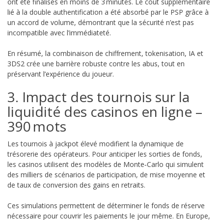
ont été finalisés en moins de 3 minutes. Le coût supplémentaire
lié à la double authentification a été absorbé par le PSP grâce à
un accord de volume, démontrant que la sécurité n’est pas
incompatible avec l’immédiateté.
En résumé, la combinaison de chiffrement, tokenisation, IA et
3DS2 crée une barrière robuste contre les abus, tout en
préservant l’expérience du joueur.
3. Impact des tournois sur la
liquidité des casinos en ligne –
390 mots
Les tournois à jackpot élevé modifient la dynamique de
trésorerie des opérateurs. Pour anticiper les sorties de fonds,
les casinos utilisent des modèles de Monte‑Carlo qui simulent
des milliers de scénarios de participation, de mise moyenne et
de taux de conversion des gains en retraits.
Ces simulations permettent de déterminer le fonds de réserve
nécessaire pour couvrir les paiements le jour même. En Europe,