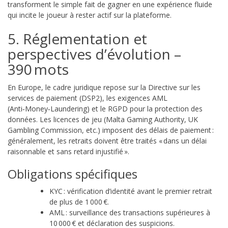
transforment le simple fait de gagner en une expérience fluide
qui incite le joueur à rester actif sur la plateforme.
5. Réglementation et
perspectives d’évolution –
390 mots
En Europe, le cadre juridique repose sur la Directive sur les
services de paiement (DSP2), les exigences AML
(Anti‑Money‑Laundering) et le RGPD pour la protection des
données. Les licences de jeu (Malta Gaming Authority, UK
Gambling Commission, etc.) imposent des délais de paiement :
généralement, les retraits doivent être traités « dans un délai
raisonnable et sans retard injustifié ».
Obligations spécifiques
KYC : vérification d’identité avant le premier retrait
de plus de 1 000 €.
AML : surveillance des transactions supérieures à
10 000 € et déclaration des suspicions.