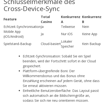
Schlüsselmerkmale des
Cross‑Device‑Sync
Total
Konkurrenz
Konkurrenz
Feature
Casino
A
B
Echtzeit‑Synchronisation
Ja
Teilweise
Nein
Mobile App
Ja
Nur iOS
Keine App
(iOS/Android)
Lokaler
Spielstand‑Backup
Cloud‑basiert
Kein Backup
Speicher
Echtzeit‑Synchronisation: Sobald Sie ein Spiel
beenden, wird der Fortschritt sofort in der Cloud
gespeichert.
Plattform‑übergreifende Boni: Der
Willkommensbonus und das Bonus ohne
Einzahlung erscheinen auf jedem Gerät, ohne dass
Sie erneut aktivieren müssen.
Einheitliche Benutzeroberfläche: Das Layout passt
sich automatisch an die Bildschirmgröße an,
sodass Sie sich nie neu orientieren müssen.