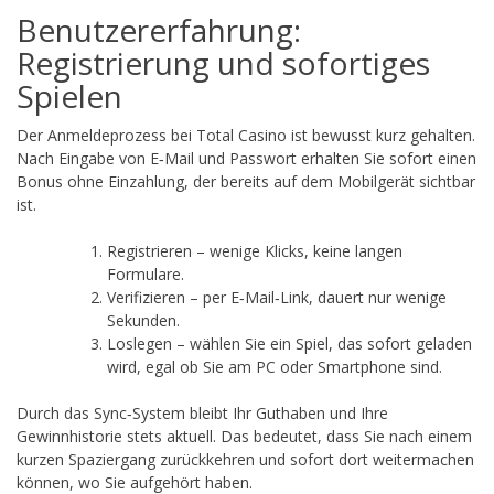
Benutzererfahrung:
Registrierung und sofortiges
Spielen
Der Anmeldeprozess bei Total Casino ist bewusst kurz gehalten.
Nach Eingabe von E‑Mail und Passwort erhalten Sie sofort einen
Bonus ohne Einzahlung, der bereits auf dem Mobilgerät sichtbar
ist.
Registrieren – wenige Klicks, keine langen
Formulare.
Verifizieren – per E‑Mail‑Link, dauert nur wenige
Sekunden.
Loslegen – wählen Sie ein Spiel, das sofort geladen
wird, egal ob Sie am PC oder Smartphone sind.
Durch das Sync‑System bleibt Ihr Guthaben und Ihre
Gewinnhistorie stets aktuell. Das bedeutet, dass Sie nach einem
kurzen Spaziergang zurückkehren und sofort dort weitermachen
können, wo Sie aufgehört haben.