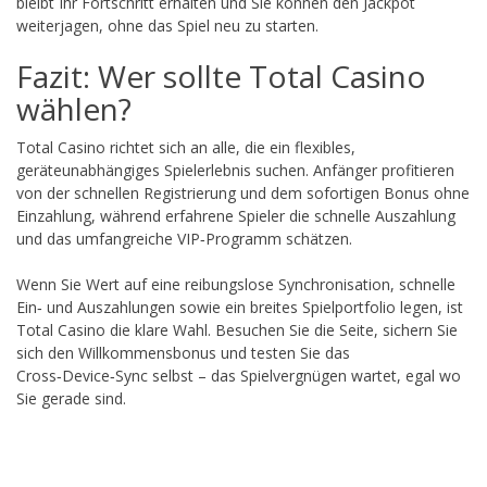
bleibt Ihr Fortschritt erhalten und Sie können den Jackpot
weiterjagen, ohne das Spiel neu zu starten.
Fazit: Wer sollte Total Casino
wählen?
Total Casino richtet sich an alle, die ein flexibles,
geräteunabhängiges Spielerlebnis suchen. Anfänger profitieren
von der schnellen Registrierung und dem sofortigen Bonus ohne
Einzahlung, während erfahrene Spieler die schnelle Auszahlung
und das umfangreiche VIP‑Programm schätzen.
Wenn Sie Wert auf eine reibungslose Synchronisation, schnelle
Ein‑ und Auszahlungen sowie ein breites Spielportfolio legen, ist
Total Casino die klare Wahl. Besuchen Sie die Seite, sichern Sie
sich den Willkommensbonus und testen Sie das
Cross‑Device‑Sync selbst – das Spielvergnügen wartet, egal wo
Sie gerade sind.