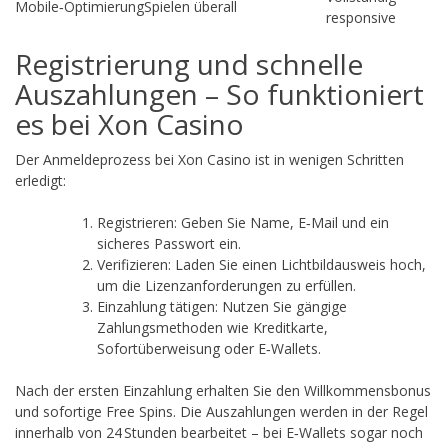
Mobile‑Optimierung
Spielen überall
responsive
Registrierung und schnelle
Auszahlungen – So funktioniert
es bei Xon Casino
Der Anmeldeprozess bei Xon Casino ist in wenigen Schritten
erledigt:
Registrieren: Geben Sie Name, E‑Mail und ein
sicheres Passwort ein.
Verifizieren: Laden Sie einen Lichtbildausweis hoch,
um die Lizenzanforderungen zu erfüllen.
Einzahlung tätigen: Nutzen Sie gängige
Zahlungsmethoden wie Kreditkarte,
Sofortüberweisung oder E‑Wallets.
Nach der ersten Einzahlung erhalten Sie den Willkommensbonus
und sofortige Free Spins. Die Auszahlungen werden in der Regel
innerhalb von 24 Stunden bearbeitet – bei E‑Wallets sogar noch