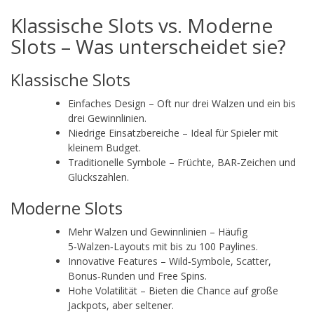
Klassische Slots vs. Moderne
Slots – Was unterscheidet sie?
Klassische Slots
Einfaches Design – Oft nur drei Walzen und ein bis
drei Gewinnlinien.
Niedrige Einsatzbereiche – Ideal für Spieler mit
kleinem Budget.
Traditionelle Symbole – Früchte, BAR‑Zeichen und
Glückszahlen.
Moderne Slots
Mehr Walzen und Gewinnlinien – Häufig
5‑Walzen‑Layouts mit bis zu 100 Paylines.
Innovative Features – Wild‑Symbole, Scatter,
Bonus‑Runden und Free Spins.
Hohe Volatilität – Bieten die Chance auf große
Jackpots, aber seltener.