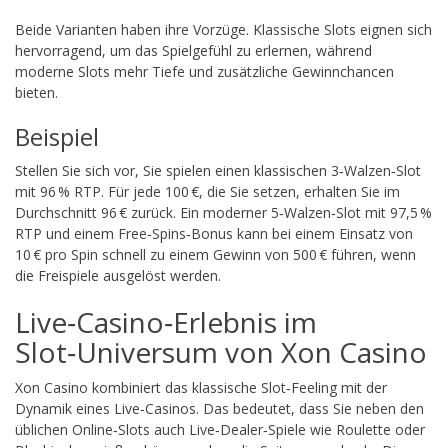
Beide Varianten haben ihre Vorzüge. Klassische Slots eignen sich
hervorragend, um das Spielgefühl zu erlernen, während
moderne Slots mehr Tiefe und zusätzliche Gewinnchancen
bieten.
Beispiel
Stellen Sie sich vor, Sie spielen einen klassischen 3‑Walzen‑Slot
mit 96 % RTP. Für jede 100 €, die Sie setzen, erhalten Sie im
Durchschnitt 96 € zurück. Ein moderner 5‑Walzen‑Slot mit 97,5 %
RTP und einem Free‑Spins‑Bonus kann bei einem Einsatz von
10 € pro Spin schnell zu einem Gewinn von 500 € führen, wenn
die Freispiele ausgelöst werden.
Live‑Casino‑Erlebnis im
Slot‑Universum von Xon Casino
Xon Casino kombiniert das klassische Slot‑Feeling mit der
Dynamik eines Live‑Casinos. Das bedeutet, dass Sie neben den
üblichen Online‑Slots auch Live‑Dealer‑Spiele wie Roulette oder