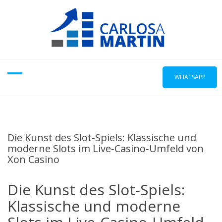
Skip
to
content
WHATSAPP
Die Kunst des Slot‑Spiels: Klassische und
moderne Slots im Live‑Casino‑Umfeld von
Xon Casino
Die Kunst des Slot‑Spiels:
Klassische und moderne