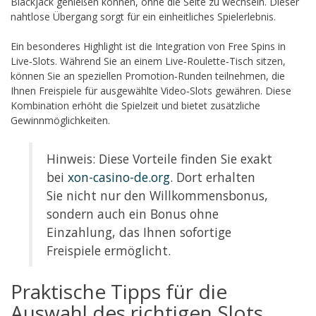
Blackjack genießen können, ohne die Seite zu wechseln. Dieser
nahtlose Übergang sorgt für ein einheitliches Spielerlebnis.
Ein besonderes Highlight ist die Integration von Free Spins in
Live‑Slots. Während Sie an einem Live‑Roulette‑Tisch sitzen,
können Sie an speziellen Promotion‑Runden teilnehmen, die
Ihnen Freispiele für ausgewählte Video‑Slots gewähren. Diese
Kombination erhöht die Spielzeit und bietet zusätzliche
Gewinnmöglichkeiten.
Hinweis: Diese Vorteile finden Sie exakt
bei
xon-casino-de.org
. Dort erhalten
Sie nicht nur den Willkommensbonus,
sondern auch ein Bonus ohne
Einzahlung, das Ihnen sofortige
Freispiele ermöglicht.
Praktische Tipps für die
Auswahl des richtigen Slots