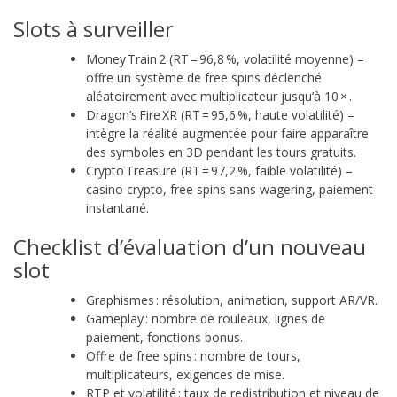
Slots à surveiller
Money Train 2 (RT = 96,8 %, volatilité moyenne) –
offre un système de free spins déclenché
aléatoirement avec multiplicateur jusqu’à 10 × .
Dragon’s Fire XR (RT = 95,6 %, haute volatilité) –
intègre la réalité augmentée pour faire apparaître
des symboles en 3D pendant les tours gratuits.
Crypto Treasure (RT = 97,2 %, faible volatilité) –
casino crypto, free spins sans wagering, paiement
instantané.
Checklist d’évaluation d’un nouveau
slot
Graphismes : résolution, animation, support AR/VR.
Gameplay : nombre de rouleaux, lignes de
paiement, fonctions bonus.
Offre de free spins : nombre de tours,
multiplicateurs, exigences de mise.
RTP et volatilité : taux de redistribution et niveau de