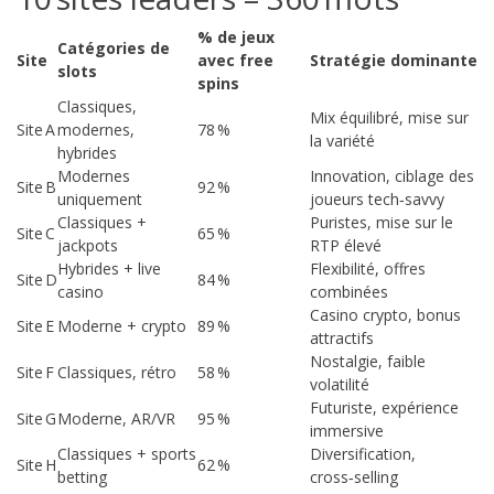
% de jeux
Catégories de
Site
avec free
Stratégie dominante
slots
spins
Classiques,
Mix équilibré, mise sur
Site A
modernes,
78 %
la variété
hybrides
Modernes
Innovation, ciblage des
Site B
92 %
uniquement
joueurs tech‑savvy
Classiques +
Puristes, mise sur le
Site C
65 %
jackpots
RTP élevé
Hybrides + live
Flexibilité, offres
Site D
84 %
casino
combinées
Casino crypto, bonus
Site E
Moderne + crypto
89 %
attractifs
Nostalgie, faible
Site F
Classiques, rétro
58 %
volatilité
Futuriste, expérience
Site G
Moderne, AR/VR
95 %
immersive
Classiques + sports
Diversification,
Site H
62 %
betting
cross‑selling