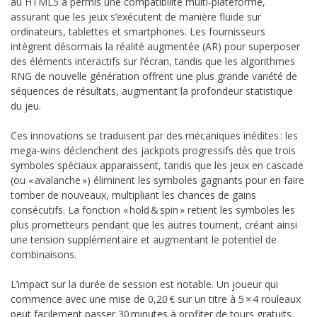
au HTML5 a permis une compatibilité multi‑plateforme,
assurant que les jeux s’exécutent de manière fluide sur
ordinateurs, tablettes et smartphones. Les fournisseurs
intègrent désormais la réalité augmentée (AR) pour superposer
des éléments interactifs sur l’écran, tandis que les algorithmes
RNG de nouvelle génération offrent une plus grande variété de
séquences de résultats, augmentant la profondeur statistique
du jeu.
Ces innovations se traduisent par des mécaniques inédites : les
mega‑wins déclenchent des jackpots progressifs dès que trois
symboles spéciaux apparaissent, tandis que les jeux en cascade
(ou « avalanche ») éliminent les symboles gagnants pour en faire
tomber de nouveaux, multipliant les chances de gains
consécutifs. La fonction « hold & spin » retient les symboles les
plus prometteurs pendant que les autres tournent, créant ainsi
une tension supplémentaire et augmentant le potentiel de
combinaisons.
L’impact sur la durée de session est notable. Un joueur qui
commence avec une mise de 0,20 € sur un titre à 5 × 4 rouleaux
peut facilement passer 30 minutes à profiter de tours gratuits,