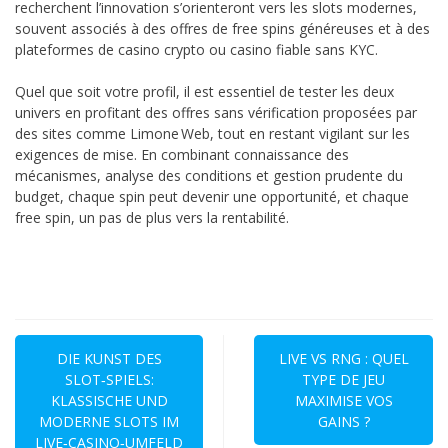
recherchent l’innovation s’orienteront vers les slots modernes,
souvent associés à des offres de free spins généreuses et à des
plateformes de casino crypto ou casino fiable sans KYC.
Quel que soit votre profil, il est essentiel de tester les deux
univers en profitant des offres sans vérification proposées par
des sites comme Limone Web, tout en restant vigilant sur les
exigences de mise. En combinant connaissance des
mécanismes, analyse des conditions et gestion prudente du
budget, chaque spin peut devenir une opportunité, et chaque
free spin, un pas de plus vers la rentabilité.
Navegación
de
DIE KUNST DES
LIVE VS RNG : QUEL
SLOT‑SPIELS:
TYPE DE JEU
entradas
KLASSISCHE UND
MAXIMISE VOS
MODERNE SLOTS IM
GAINS ?
LIVE‑CASINO‑UMFELD