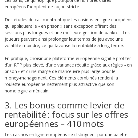
ces paris, ce qui explique pourquoi de nombreux sites
européens l’adoptent de façon stricte.
Des études de cas montrent que les casinos en ligne européens
qui appliquent le « en prison » sans exception offrent des
sessions plus longues et une meilleure gestion de bankroll. Les
joueurs peuvent ainsi prolonger leur temps de jeu avec une
volatilité moindre, ce qui favorise la rentabilité à long terme.
En pratique, choisir une plateforme européenne signifie profiter
d’un RTP plus élevé, d’une variance réduite grâce aux règles « en
prison » et d’une marge de manœuvre plus large pour le
money‑management. Ces éléments combinés rendent la
roulette européenne nettement plus attractive que son
homologue américain.
3. Les bonus comme levier de
rentabilité : focus sur les offres
européennes – 410 mots
Les casinos en ligne européens se distinguent par une palette