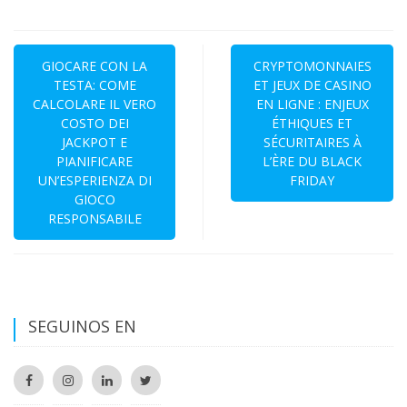
Navegación
de
GIOCARE CON LA
CRYPTOMONNAIES
TESTA: COME
ET JEUX DE CASINO
entradas
CALCOLARE IL VERO
EN LIGNE : ENJEUX
COSTO DEI
ÉTHIQUES ET
JACKPOT E
SÉCURITAIRES À
PIANIFICARE
L’ÈRE DU BLACK
UN’ESPERIENZA DI
FRIDAY
GIOCO
RESPONSABILE
SEGUINOS EN