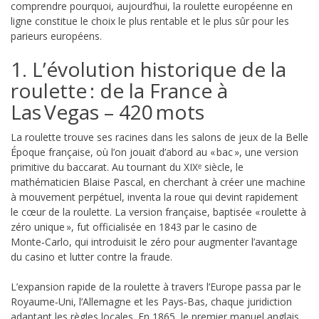
comprendre pourquoi, aujourd’hui, la roulette européenne en
ligne constitue le choix le plus rentable et le plus sûr pour les
parieurs européens.
1. L’évolution historique de la
roulette : de la France à
Las Vegas – 420 mots
La roulette trouve ses racines dans les salons de jeux de la Belle
Époque française, où l’on jouait d’abord au « bac », une version
primitive du baccarat. Au tournant du XIXᵉ siècle, le
mathématicien Blaise Pascal, en cherchant à créer une machine
à mouvement perpétuel, inventa la roue qui devint rapidement
le cœur de la roulette. La version française, baptisée « roulette à
zéro unique », fut officialisée en 1843 par le casino de
Monte‑Carlo, qui introduisit le zéro pour augmenter l’avantage
du casino et lutter contre la fraude.
L’expansion rapide de la roulette à travers l’Europe passa par le
Royaume‑Uni, l’Allemagne et les Pays‑Bas, chaque juridiction
adaptant les règles locales. En 1865, le premier manuel anglais