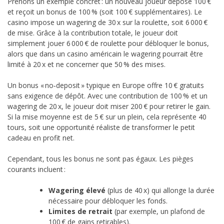
Prenons un exemple concret : un nouveau joueur dépose 100 €
et reçoit un bonus de 100 % (soit 100 € supplémentaires). Le
casino impose un wagering de 30 x sur la roulette, soit 6 000 €
de mise. Grâce à la contribution totale, le joueur doit
simplement jouer 6 000 € de roulette pour débloquer le bonus,
alors que dans un casino américain le wagering pourrait être
limité à 20 x et ne concerner que 50 % des mises.
Un bonus « no‑deposit » typique en Europe offre 10 € gratuits
sans exigence de dépôt. Avec une contribution de 100 % et un
wagering de 20 x, le joueur doit miser 200 € pour retirer le gain.
Si la mise moyenne est de 5 € sur un plein, cela représente 40
tours, soit une opportunité réaliste de transformer le petit
cadeau en profit net.
Cependant, tous les bonus ne sont pas égaux. Les pièges
courants incluent :
Wagering élevé
(plus de 40 x) qui allonge la durée
nécessaire pour débloquer les fonds.
Limites de retrait
(par exemple, un plafond de
100 € de gains retirables).