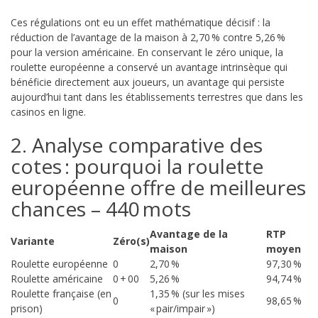
Ces régulations ont eu un effet mathématique décisif : la
réduction de l’avantage de la maison à 2,70 % contre 5,26 %
pour la version américaine. En conservant le zéro unique, la
roulette européenne a conservé un avantage intrinsèque qui
bénéficie directement aux joueurs, un avantage qui persiste
aujourd’hui tant dans les établissements terrestres que dans les
casinos en ligne.
2. Analyse comparative des
cotes : pourquoi la roulette
européenne offre de meilleures
chances – 440 mots
Avantage de la
RTP
Variante
Zéro(s)
maison
moyen
Roulette européenne
0
2,70 %
97,30 %
Roulette américaine
0 + 00
5,26 %
94,74 %
Roulette française (en
1,35 % (sur les mises
0
98,65 %
prison)
« pair/impair »)