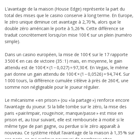
L’avantage de la maison (House Edge) représente la part du
total des mises que le casino conserve à long terme. En Europe,
le zéro unique diminue cet avantage à 2,70 %, alors que le
double zéro américain le porte à 5,26 %. Cette différence se
traduit concrètement lorsqu’on mise 100 € sur un plein (numéro
simple).
Dans un casino européen, la mise de 100 € sur le 17 rapporte
3 500 € en cas de victoire (35 : 1) mais, en moyenne, le gain
attendu est de 100 € × (1 − 0,027) = 97,30 €. En Vegas, le même
pari donne un gain attendu de 100 € × (1 − 0,0526) = 94,74 €. Sur
1 000 tours, la différence cumulée s’élève à près de 260 €, une
somme non négligeable pour le joueur régulier.
Le mécanisme « en prison » (ou « la partage ») renforce encore
l’avantage du joueur. Si la bille tombe sur le zéro, la mise des
paris « pair/impair, rouge/noir, manque/passe » est mise en
prison et, au tour suivant, elle est remboursée à moitié si le
même type de pari gagne, ou perdue si le zéro apparaît à
nouveau. Ce système réduit l’avantage de la maison à 1,35 % sur