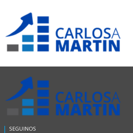
SEGUINOS