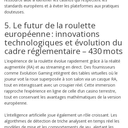
standards européens et à éviter les plateformes aux pratiques
douteuses.
5. Le futur de la roulette
européenne : innovations
technologiques et évolution du
cadre réglementaire – 430 mots
L’expérience de la roulette évolue rapidement grâce à la réalité
augmentée (RA) et au streaming en direct. Des fournisseurs
comme Evolution Gaming intègrent des tables virtuelles où le
joueur voit la roue superposée à son salon via un casque RA,
tout en interagissant avec un croupier réel. Cette immersion
rapproche l’expérience en ligne de celle d’un casino terrestre,
tout en conservant les avantages mathématiques de la version
européenne.
L’intelligence artificielle joue également un rôle croissant. Les
algorithmes de détection de triche analysent en temps réel les
modèles de mise et les comportements de jeu, alertant les