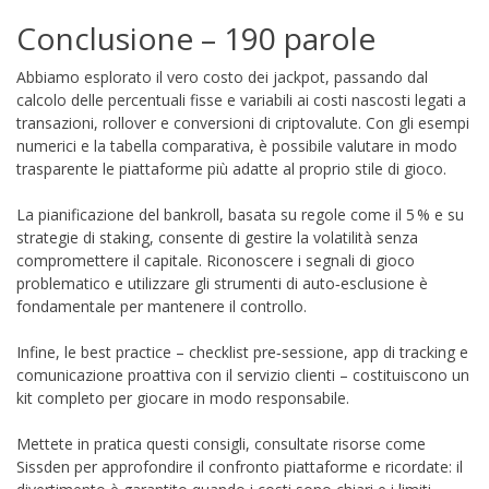
Conclusione – 190 parole
Abbiamo esplorato il vero costo dei jackpot, passando dal
calcolo delle percentuali fisse e variabili ai costi nascosti legati a
transazioni, rollover e conversioni di criptovalute. Con gli esempi
numerici e la tabella comparativa, è possibile valutare in modo
trasparente le piattaforme più adatte al proprio stile di gioco.
La pianificazione del bankroll, basata su regole come il 5 % e su
strategie di staking, consente di gestire la volatilità senza
compromettere il capitale. Riconoscere i segnali di gioco
problematico e utilizzare gli strumenti di auto‑esclusione è
fondamentale per mantenere il controllo.
Infine, le best practice – checklist pre‑sessione, app di tracking e
comunicazione proattiva con il servizio clienti – costituiscono un
kit completo per giocare in modo responsabile.
Mettete in pratica questi consigli, consultate risorse come
Sissden per approfondire il confronto piattaforme e ricordate: il