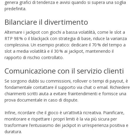
genera grafici di tendenza e avvisi quando si supera una soglia
predefinita.
Bilanciare il divertimento
Alternare i jackpot con giochi a bassa volatilità, come le slot a
RTP 98 % o il blackjack con strategia di base, riduce la varianza
complessiva. Un esempio pratico: dedicare il 70 % del tempo a
slot a media volatilità e il 30 % ai jackpot, mantenendo il
rapporto di rischio controllato.
Comunicazione con il servizio clienti
Se sorgono dubbi su commissioni, rollover o tempi di payout, è
fondamentale contattare il supporto via chat o email. Richiedere
chiarimenti scritti aiuta a evitare fraintendimenti e fornisce una
prova documentale in caso di dispute.
Infine, ricordare che il gioco è un’attività ricreativa. Pianificare,
monitorare e rispettare i propri limiti è la via più sicura per
trasformare l’entusiasmo dei jackpot in un’esperienza positiva e
duratura.