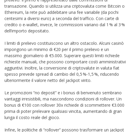
transazione. Quando si utilizza una criptovaluta come Bitcoin o
Ethereum, la rete può addebitare una fee variabile (da pochi
centesimi a diversi euro) a seconda del traffico. Con carte di
credito o e‑wallet, invece, le commissioni variano dal 1 % al 3 %
dell’importo depositato.
I limiti di prelievo costituiscono un altro ostacolo. Alcuni casinò
impongono un minimo di €20 per il primo prelievo e un
massimo giornaliero di €5.000. Superare questi limiti richiede
richieste manuali, che possono comportare costi amministrativi
aggiuntivi. Inoltre, la conversione di criptovalute in valuta fiat
spesso prevede spread di cambio del 0,5 %‑1,5 %, riducendo
ulteriormente il valore netto del jackpot vinto.
Le promozioni “no deposit” e i bonus di benvenuto sembrano
vantaggi irresistibili, ma nascondono condizioni di rollover. Un
bonus di €100 con rollover 30x richiede di scommettere €3.000
prima di poter prelevare qualsiasi vincita, aumentando di gran
lunga il costo reale del gioco.
Infine, le politiche di “rollover” possono trasformare un jackpot