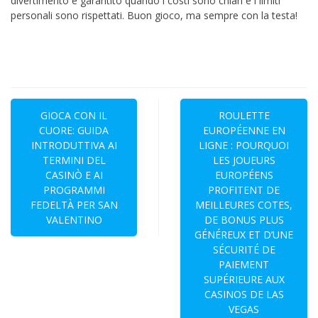
divertimento è garantito quando i costi sono chiari e i limiti
personali sono rispettati. Buon gioco, ma sempre con la testa!
Navegación
de
GIOCA CON IL
ROULETTE
CUORE: GUIDA
EUROPÉENNE EN
entradas
INTRODUTTIVA AI
LIGNE : POURQUOI
TERMINI DEL
LES JOUEURS
CASINÒ E AI
EUROPÉENS
PROGRAMMI
PROFITENT DE
FEDELTÀ PER SAN
MEILLEURES COTES,
VALENTINO
DE BONUS PLUS
GÉNÉREUX ET D’UNE
SÉCURITÉ DE
PAIEMENT
SUPÉRIEURE AUX
CASINOS DE LAS
VEGAS