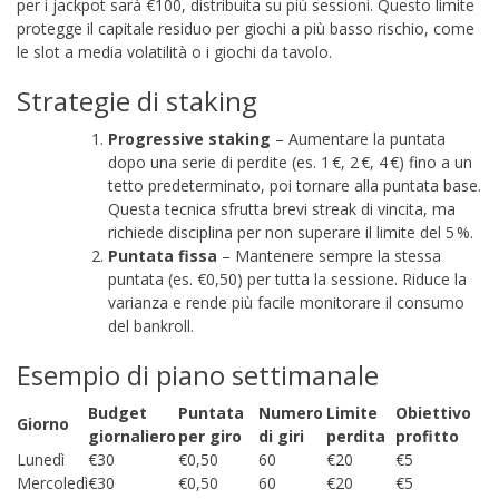
per i jackpot sarà €100, distribuita su più sessioni. Questo limite
protegge il capitale residuo per giochi a più basso rischio, come
le slot a media volatilità o i giochi da tavolo.
Strategie di staking
Progressive staking
– Aumentare la puntata
dopo una serie di perdite (es. 1 €, 2 €, 4 €) fino a un
tetto predeterminato, poi tornare alla puntata base.
Questa tecnica sfrutta brevi streak di vincita, ma
richiede disciplina per non superare il limite del 5 %.
Puntata fissa
– Mantenere sempre la stessa
puntata (es. €0,50) per tutta la sessione. Riduce la
varianza e rende più facile monitorare il consumo
del bankroll.
Esempio di piano settimanale
Budget
Puntata
Numero
Limite
Obiettivo
Giorno
giornaliero
per giro
di giri
perdita
profitto
Lunedì
€30
€0,50
60
€20
€5
Mercoledì
€30
€0,50
60
€20
€5