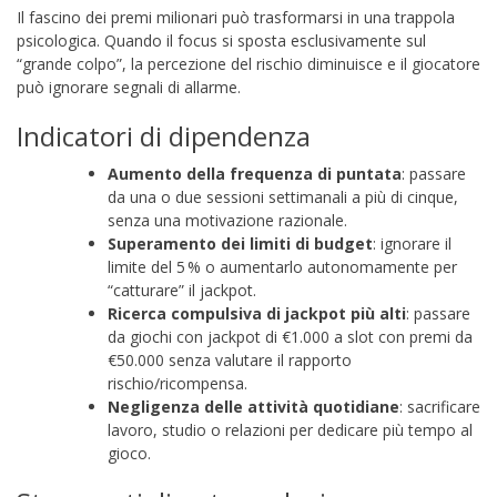
Il fascino dei premi milionari può trasformarsi in una trappola
psicologica. Quando il focus si sposta esclusivamente sul
“grande colpo”, la percezione del rischio diminuisce e il giocatore
può ignorare segnali di allarme.
Indicatori di dipendenza
Aumento della frequenza di puntata
: passare
da una o due sessioni settimanali a più di cinque,
senza una motivazione razionale.
Superamento dei limiti di budget
: ignorare il
limite del 5 % o aumentarlo autonomamente per
“catturare” il jackpot.
Ricerca compulsiva di jackpot più alti
: passare
da giochi con jackpot di €1.000 a slot con premi da
€50.000 senza valutare il rapporto
rischio/ricompensa.
Negligenza delle attività quotidiane
: sacrificare
lavoro, studio o relazioni per dedicare più tempo al
gioco.