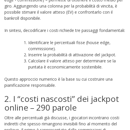
giro. Aggiungendo una colonna per la probabilità di vincita, è
possibile stimare il valore atteso (EV) e confrontarlo con il
bankroll disponibile.
In sintesi, decodificare i costi richiede tre passaggi fondamentali:
Identificare le percentuali fisse (house edge,
commissione).
Inserire la probabilità di attivazione del jackpot.
Calcolare il valore atteso per determinare se la
puntata è economicamente sostenibile.
Questo approccio numerico è la base su cui costruire una
pianificazione responsabile.
2. I “costi nascosti” dei jackpot
online – 290 parole
Oltre alle percentuali già discusse, i giocatori incontrano costi
indiretti che spesso rimangono invisibili fino al momento del
prelievo. Il primo è rappresentato dalle commissioni di