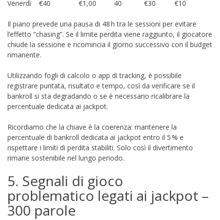
Venerdì
€40
€1,00
40
€30
€10
Il piano prevede una pausa di 48 h tra le sessioni per evitare
l’effetto “chasing”. Se il limite perdita viene raggiunto, il giocatore
chiude la sessione e ricomincia il giorno successivo con il budget
rimanente.
Utilizzando fogli di calcolo o app di tracking, è possibile
registrare puntata, risultato e tempo, così da verificare se il
bankroll si sta degradando o se è necessario ricalibrare la
percentuale dedicata ai jackpot.
Ricordiamo che la chiave è la coerenza: mantenere la
percentuale di bankroll dedicata ai jackpot entro il 5 % e
rispettare i limiti di perdita stabiliti. Solo così il divertimento
rimane sostenibile nel lungo periodo.
5. Segnali di gioco
problematico legati ai jackpot –
300 parole