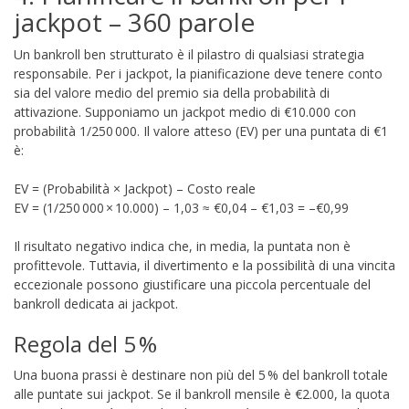
jackpot – 360 parole
Un bankroll ben strutturato è il pilastro di qualsiasi strategia
responsabile. Per i jackpot, la pianificazione deve tenere conto
sia del valore medio del premio sia della probabilità di
attivazione. Supponiamo un jackpot medio di €10.000 con
probabilità 1/250 000. Il valore atteso (EV) per una puntata di €1
è:
EV = (Probabilità × Jackpot) – Costo reale
EV = (1/250 000 × 10.000) – 1,03 ≈ €0,04 – €1,03 = –€0,99
Il risultato negativo indica che, in media, la puntata non è
profittevole. Tuttavia, il divertimento e la possibilità di una vincita
eccezionale possono giustificare una piccola percentuale del
bankroll dedicata ai jackpot.
Regola del 5 %
Una buona prassi è destinare non più del 5 % del bankroll totale
alle puntate sui jackpot. Se il bankroll mensile è €2.000, la quota