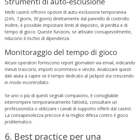
Strumenti di auto‑esclusione
Molti casinò offrono opzioni di auto‑esclusione temporanea
(24 h, 7 giorni, 30 giorni) direttamente dal pannello di controllo.
Inoltre, è possibile impostare limiti di deposito, di perdita e di
tempo di gioco. Queste funzioni, se attivate consapevolmente,
riducono il rischio di dipendenza.
Monitoraggio del tempo di gioco
Alcuni operatori forniscono report giornalieri via email, indicando
minuti trascorsi, importi scommessi e vincite. Analizzare questi
dati aiuta a capire se il tempo dedicato al jackpot sta crescendo
in modo incontrollato.
Se uno o più di questi segnali compaiono, è consigliabile
interrompere temporaneamente l’attività, consultare un
professionista o utilizzare i canali di supporto offerti dal casinò.
La consapevolezza precoce è la miglior difesa contro il gioco
problematico.
6. Best practice per una