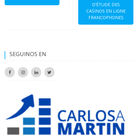
D’ÉTUDE DES
CASINOS EN LIGNE
FRANCOPHONES
SEGUINOS EN