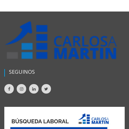
SEGUINOS