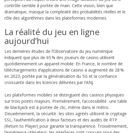
contrôle semble à portée de main. Cette vision, bien que
dramatique, masque la complexité des probabilités réelles et le
rôle des algorithmes dans les plateformes modernes.
La réalité du jeu en ligne
aujourd’hui
Les dernières études de l’Observatoire du jeu numérique
indiquent que plus de 65 % des joueurs de casino utilisent
quotidiennement un appareil mobile. En France, le nombre de
téléchargements d’applications de casino a augmenté de 28 %
en 2023, portée par la généralisation du 5G et la confiance
croissante dans les licences délivrées par l’ANJ.
Les plateformes mobiles se distinguent des casinos physiques
sur trois points majeurs. Premièrement, l’accessibilité : une table
de blackjack est à portée de clic, même dans le métro.
Deuxièmement, la sécurité : les sites agréés utilisent le cryptage
SSL, l’authentification à deux facteurs et des audits de RTP
(Return to Player) pour garantir la transparence. Troisièmement,
l’expérience utilisateur : les interfaces sont conçues pour des