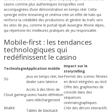
casino comme plus authentiques lorsqu’elles sont
accompagnées d’une démonstration en temps réel. Cette
synergie entre streaming et cinéma crée un effet de halo qui
renforce la crédibilité des productions et génère du trafic vers
les sites de jeu, comme le portail Vpah Auvergne Rhone Alpes,
qui répertorie les meilleures pratiques de jeu responsable.
Mobile‑first : les tendances
technologiques qui
redéfinissent le casino
Impact sur le
Technologie
Application mobile
storytelling
Jeux en temps réel, live
Permet des scènes filmées
5G
dealer sans latence
en direct intégrées au récit
Offre des graphismes de
Accès à des titres de
console dans des
Cloud gaming
casino haute‑définition
séquences
sans téléchargement
cinématographiques
Réalité
Crée des décors interactifs
Tables de blackjack