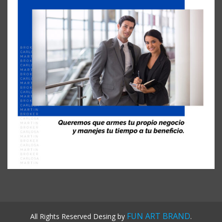
FUN ART BRAND
All Rights Reserved
Desing by
.