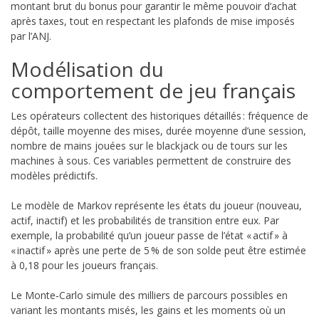
montant brut du bonus pour garantir le même pouvoir d’achat
après taxes, tout en respectant les plafonds de mise imposés
par l’ANJ.
Modélisation du
comportement de jeu français
Les opérateurs collectent des historiques détaillés : fréquence de
dépôt, taille moyenne des mises, durée moyenne d’une session,
nombre de mains jouées sur le blackjack ou de tours sur les
machines à sous. Ces variables permettent de construire des
modèles prédictifs.
Le modèle de Markov représente les états du joueur (nouveau,
actif, inactif) et les probabilités de transition entre eux. Par
exemple, la probabilité qu’un joueur passe de l’état « actif » à
« inactif » après une perte de 5 % de son solde peut être estimée
à 0,18 pour les joueurs français.
Le Monte‑Carlo simule des milliers de parcours possibles en
variant les montants misés, les gains et les moments où un