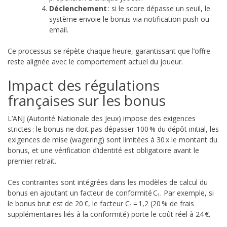
Déclenchement
: si le score dépasse un seuil, le
système envoie le bonus via notification push ou
email.
Ce processus se répète chaque heure, garantissant que l’offre
reste alignée avec le comportement actuel du joueur.
Impact des régulations
françaises sur les bonus
L’ANJ (Autorité Nationale des Jeux) impose des exigences
strictes : le bonus ne doit pas dépasser 100 % du dépôt initial, les
exigences de mise (wagering) sont limitées à 30 x le montant du
bonus, et une vérification d’identité est obligatoire avant le
premier retrait.
Ces contraintes sont intégrées dans les modèles de calcul du
bonus en ajoutant un facteur de conformité C₁. Par exemple, si
le bonus brut est de 20 €, le facteur C₁ = 1,2 (20 % de frais
supplémentaires liés à la conformité) porte le coût réel à 24 €.