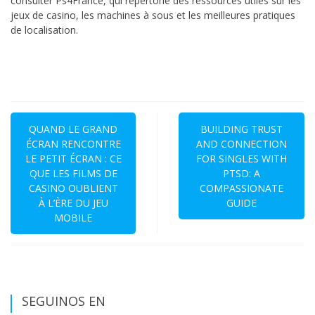
consulter Ps4France, qui répertorie des ressources utiles sur les
jeux de casino, les machines à sous et les meilleures pratiques
de localisation.
Navegación
de
QUAND LE GRAND
BUILDING TRUST
ÉCRAN RENCONTRE
AND CONNECTION
entradas
LE PETIT ÉCRAN : CE
FOR SINGLES WITH
QUE LES FILMS DE
PTSD: A
CASINO OUBLIENT
COMPASSIONATE
À L’ÈRE DU JEU
GUIDE
MOBILE
SEGUINOS EN