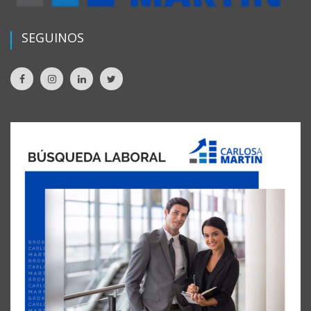
SEGUINOS