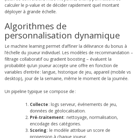
calculer le p‑value et de décider rapidement quel montant
déployer à grande échelle.
Algorithmes de
personnalisation dynamique
Le machine learning permet d’affiner la délivrance du bonus à
l’échelle du joueur individuel. Les modèles de recommandation –
filtrage collaboratif ou gradient boosting – évaluent la
probabilité qu’un joueur accepte une offre en fonction de
variables d’entrée : langue, historique de jeu, appareil (mobile vs
desktop), jour de la semaine, même le moment de la journée.
Un pipeline typique se compose de :
Collecte
: logs serveur, événements de jeu,
données de géolocalisation.
Pré‑traitement
: nettoyage, normalisation,
encodage des catégories.
Scoring
: le modèle attribue un score de
propension à chaque joueur.