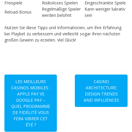
Freispiele
Risikoloses Spielen
Eingeschränkte Spiele
Regelmäßige Spieler
Kann weniger lukrativ
Reload-Bonus
werden belohnt
sein
Nutzen Sie diese Tipps und Informationen, um Ihre Erfahrung
bei Playbet zu verbessern und vielleicht sogar Ihren nächsten
großen Gewinn zu erzielen. Viel Glück!
Navegación
de
LES MEILLEURS
CASINO
CASINOS MOBILES :
ARCHITECTURE:
entradas
APPLE PAY VS
DESIGN TRENDS
GOOGLE PAY –
AND INFLUENCES
QUEL PROGRAMME
DE FIDÉLITÉ VOUS
FERA VIBRER CET
ÉTÉ ?