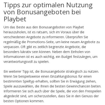
Tipps zur optimalen Nutzung
von Bonusangeboten bei
Playbet
Um das Beste aus den Bonusangeboten von Playbet
herauszuholen, ist es ratsam, sich im Voraus über die
verschiedenen Angebote zu informieren. Überprüfen Sie
regelmäßig die Promotions-Seite, um keine neuen Angebote zu
verpassen. Oft gibt es zeitlich begrenzte Angebote, die
besonders lukrativ sein können. Neben dem Einholen von
Informationen ist es auch wichtig, ein Budget festzulegen, um
verantwortungsvoll zu spielen.
Ein weiterer Tipp ist, die Bonusangebote strategisch zu nutzen.
Wenn Sie beispielsweise einen Einzahlungsbonus für einen
bestimmten Spieltyp erhalten, sollten Sie in Erwägung ziehen,
Spiele auszuwählen, die Ihnen die besten Gewinnchancen bieten.
Informieren Sie sich auch über die Spiele, die von den Freispielen
abgedeckt sind, um sicherzustellen, dass Sie in den Genuss der
besten Optionen kommen.