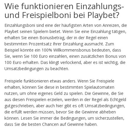
Wie funktionieren Einzahlungs-
und Freispielboni bei Playbet?
Einzahlungsboni sind eine der häufigsten Arten von Anreizen, die
Playbet seinen Spielern bietet. Wenn Sie eine Einzahlung tätigen,
erhalten Sie einen Bonusbetrag, der in der Regel einen
bestimmten Prozentsatz Ihrer Einzahlung ausmacht. Zum
Beispiel könnte ein 100% Willkommensbonus bedeuten, dass
Sie, wenn Sie 100 Euro einzahlen, einen zusätzlichen Bonus von
100 Euro erhalten. Das klingt verlockend, aber es ist wichtig, die
Umsatzbedingungen zu beachten.
Freispiele funktionieren etwas anders. Wenn Sie Freispiele
erhalten, können Sie diese in bestimmten Spielautomaten
nutzen, um ohne eigenes Geld zu spielen. Die Gewinne, die Sie
aus diesen Freispielen erzielen, werden in der Regel als Echtgeld
gutgeschrieben, aber auch hier gibt es oft Umsatzbedingungen,
die erfüllt werden müssen, bevor Sie die Gewinne abheben
können. Lesen Sie immer die Bedingungen, um sicherzustellen,
dass Sie die besten Chancen auf Gewinne haben.