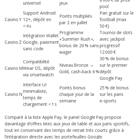
universel
jeux
pool
Support Android
Pari gratuit sur le
Points multipliés
Casino Y
12+, dépôt en
football (max
par 2 en juillet
< 4 s
50 €)
Programme
Tournoi de slots
Intégration Wallet
« Summer Rush »,
avec jackpot
Casino Z
Google, paiement
bonus de 20 % sans
progressif
sans code
wager
12 000 €
30 % de bonus
Compatibilité
Niveau Bronze →
sur le premier
Casino M
Wear OS, dépôt
Gold, cash‑back 6 %
dépôt
via smartwatch
Google Pay
Interface UI
Points bonus
25 % de bonus
minimaliste,
Casino N
chaque jour de la
sur les paris
temps de
semaine
e‑sports
chargement < 1 s
Comparé à la liste Apple Pay, le panel Google Pay propose
davantage d’offres liées aux jeux de table et aux paris sportifs,
tout en conservant des temps de retrait très courts grâce à
l’intégration directe avec les portefeuilles Google.