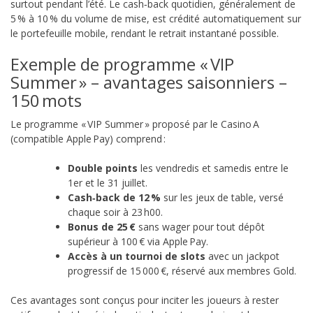
surtout pendant l’été. Le cash‑back quotidien, généralement de
5 % à 10 % du volume de mise, est crédité automatiquement sur
le portefeuille mobile, rendant le retrait instantané possible.
Exemple de programme « VIP
Summer » – avantages saisonniers –
150 mots
Le programme « VIP Summer » proposé par le Casino A
(compatible Apple Pay) comprend :
Double points
les vendredis et samedis entre le
1er et le 31 juillet.
Cash‑back de 12 %
sur les jeux de table, versé
chaque soir à 23 h00.
Bonus de 25 €
sans wager pour tout dépôt
supérieur à 100 € via Apple Pay.
Accès à un tournoi de slots
avec un jackpot
progressif de 15 000 €, réservé aux membres Gold.
Ces avantages sont conçus pour inciter les joueurs à rester