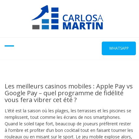
Skip
to
content
WHATSAPP
Les meilleurs casinos mobiles : Apple Pay vs
Google Pay – quel programme de fidélité
vous fera vibrer cet été ?
L’été est la saison où les plages, les terrasses et les piscines se
remplissent, tout comme les écrans de nos smartphones.
Quand le soleil tape fort, beaucoup de joueurs préfèrent rester
à l’ombre et profiter d’un bon cocktail tout en faisant tourner les
rouleaux ou en misant sur le sport. Le jeu mobile explose alors,