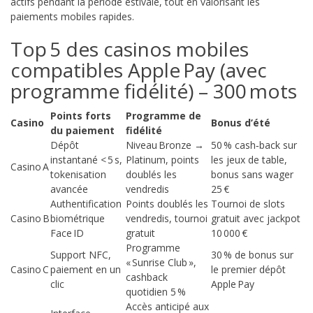
actifs pendant la période estivale, tout en valorisant les
paiements mobiles rapides.
Top 5 des casinos mobiles
compatibles Apple Pay (avec
programme fidélité) – 300 mots
Points forts
Programme de
Casino
Bonus d’été
du paiement
fidélité
Dépôt
Niveau Bronze →
50 % cash‑back sur
instantané < 5 s,
Platinum, points
les jeux de table,
Casino A
tokenisation
doublés les
bonus sans wager
avancée
vendredis
25 €
Authentification
Points doublés les
Tournoi de slots
Casino B
biométrique
vendredis, tournoi
gratuit avec jackpot
Face ID
gratuit
10 000 €
Programme
Support NFC,
30 % de bonus sur
« Sunrise Club »,
Casino C
paiement en un
le premier dépôt
cashback
clic
Apple Pay
quotidien 5 %
Accès anticipé aux