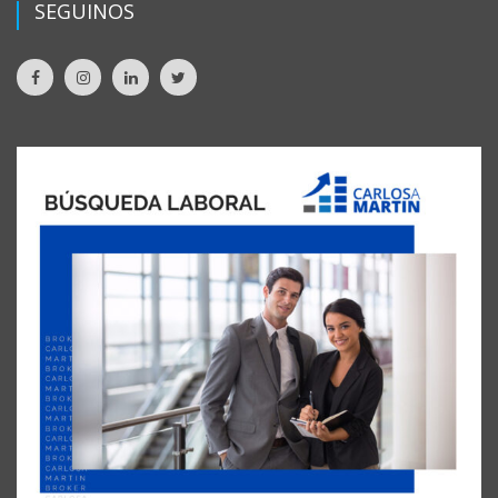
SEGUINOS