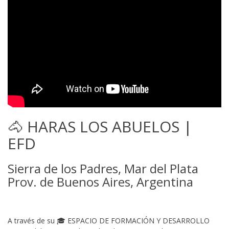
🐴 HARAS LOS ABUELOS |
EFD
Sierra de los Padres, Mar del Plata
Prov. de Buenos Aires, Argentina
A través de su 🎓 ESPACIO DE FORMACIÓN Y DESARROLLO