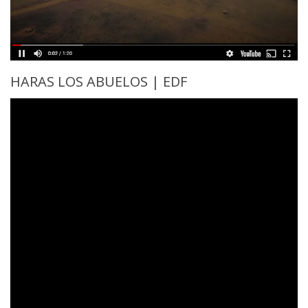
HARAS LOS ABUELOS | EDF