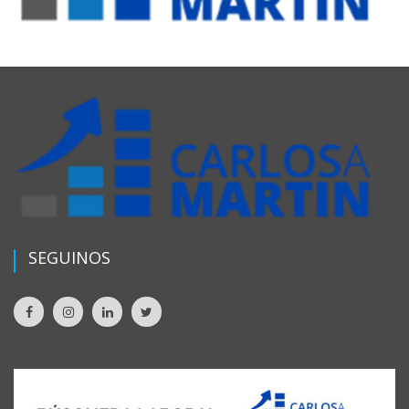
SEGUINOS