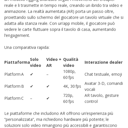
reale e li trasmette in tempo reale, creando un ibrido tra video e
animazione. La realtà aumentata (AR) porta un passo oltre,
proiettando sullo schermo del giocatore un tavolo virtuale che si
adatta alla stanza reale. Con un’app mobile, il giocatore può
vedere le carte fluttuare sopra il tavolo di casa, aumentando
l’engagement.
Una comparativa rapida:
Solo
Video +
Qualità
Piattaforma
Interazione dealer
video
AR
video
1080p,
Platform A
✔
–
Chat testuale, emoji
60 fps
Avatar 3‑D, comandi
Platform B
✔
✔
4K, 30 fps
vocali
720p,
AR tavolo, gesture
Platform C
–
✔
60 fps
control
Le piattaforme che includono AR offrono un’esperienza più
“personalizzata”, ma richiedono hardware più potente; le
soluzioni solo video rimangono più accessibili e garantiscono