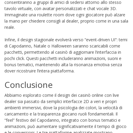
consentiranno a gruppi di amici di sedersi attorno allo stesso
tavolo virtuale, con avatar personalizzati e chat vocale 3D.
Immaginate una roulette room dove ogni giocatore può alzare
la mano per chiedere consigli al dealer, proprio come in una sala
reale.
Infine, il design stagionale evolverà verso “event‑driven UI”: temi
di Capodanno, Natale o Halloween saranno scaricabili come
pacchetti, permettendo al casinò di aggiornare l’interfaccia in
pochi click. Questi pacchetti includeranno animazioni, suoni e
bonus tematici, mantenendo alta la risonanza emotiva senza
dover ricostruire l’intera piattaforma.
Conclusione
Abbiamo esplorato come il design dei casinò online con live
dealer sia passato da semplici interfacce 2D a veri e propri
ambienti immersivi, dove la psicologia dei colori, la velocità di
caricamento e la trasparenza giocano ruoli fondamentali. Il
“feel” festivo del Capodanno, integrato con bonus tematici e
animazioni, può aumentare significativamente il tempo di gioco
e le conversioni. Le tre piattaforme analizzate mostrano