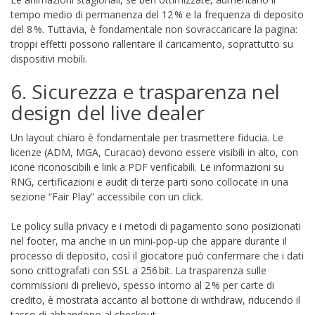
tempo medio di permanenza del 12 % e la frequenza di deposito
del 8 %. Tuttavia, è fondamentale non sovraccaricare la pagina:
troppi effetti possono rallentare il caricamento, soprattutto su
dispositivi mobili.
6. Sicurezza e trasparenza nel
design del live dealer
Un layout chiaro è fondamentale per trasmettere fiducia. Le
licenze (ADM, MGA, Curacao) devono essere visibili in alto, con
icone riconoscibili e link a PDF verificabili. Le informazioni su
RNG, certificazioni e audit di terze parti sono collocate in una
sezione “Fair Play” accessibile con un click.
Le policy sulla privacy e i metodi di pagamento sono posizionati
nel footer, ma anche in un mini‑pop‑up che appare durante il
processo di deposito, così il giocatore può confermare che i dati
sono crittografati con SSL a 256 bit. La trasparenza sulle
commissioni di prelievo, spesso intorno al 2 % per carte di
credito, è mostrata accanto al bottone di withdraw, riducendo il
tasso di abbandono al checkout.