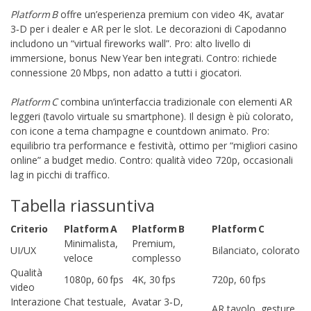
Platform B
offre un’esperienza premium con video 4K, avatar
3‑D per i dealer e AR per le slot. Le decorazioni di Capodanno
includono un “virtual fireworks wall”. Pro: alto livello di
immersione, bonus New Year ben integrati. Contro: richiede
connessione 20 Mbps, non adatto a tutti i giocatori.
Platform C
combina un’interfaccia tradizionale con elementi AR
leggeri (tavolo virtuale su smartphone). Il design è più colorato,
con icone a tema champagne e countdown animato. Pro:
equilibrio tra performance e festività, ottimo per “migliori casino
online” a budget medio. Contro: qualità video 720p, occasionali
lag in picchi di traffico.
Tabella riassuntiva
Criterio
Platform A
Platform B
Platform C
Minimalista,
Premium,
UI/UX
Bilanciato, colorato
veloce
complesso
Qualità
1080p, 60 fps
4K, 30 fps
720p, 60 fps
video
Interazione
Chat testuale,
Avatar 3‑D,
AR tavolo, gesture