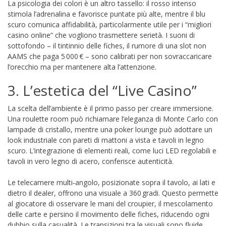
La psicologia dei colori è un altro tassello: il rosso intenso
stimola l’adrenalina e favorisce puntate più alte, mentre il blu
scuro comunica affidabilità, particolarmente utile per i “migliori
casino online” che vogliono trasmettere serietà. I suoni di
sottofondo – il tintinnio delle fiches, il rumore di una slot non
AAMS che paga 5 000 € – sono calibrati per non sovraccaricare
l’orecchio ma per mantenere alta l’attenzione.
3. L’estetica del “Live Casino”
La scelta dell’ambiente è il primo passo per creare immersione.
Una roulette room può richiamare l’eleganza di Monte Carlo con
lampade di cristallo, mentre una poker lounge può adottare un
look industriale con pareti di mattoni a vista e tavoli in legno
scuro. L’integrazione di elementi reali, come luci LED regolabili e
tavoli in vero legno di acero, conferisce autenticità.
Le telecamere multi‑angolo, posizionate sopra il tavolo, ai lati e
dietro il dealer, offrono una visuale a 360 gradi. Questo permette
al giocatore di osservare le mani del croupier, il mescolamento
delle carte e persino il movimento delle fiches, riducendo ogni
dubbio sulla casualità. Le transizioni tra le visuali sono fluide,