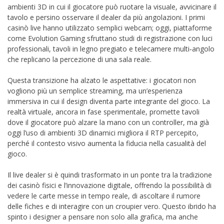
ambienti 3D in cui il giocatore può ruotare la visuale, avvicinare il
tavolo e persino osservare il dealer da più angolazioni. I primi
casinò live hanno utilizzato semplici webcam; oggi, piattaforme
come Evolution Gaming sfruttano studi di registrazione con luci
professionali, tavoli in legno pregiato e telecamere multi‑angolo
che replicano la percezione di una sala reale.
Questa transizione ha alzato le aspettative: i giocatori non
vogliono più un semplice streaming, ma un’esperienza
immersiva in cui il design diventa parte integrante del gioco. La
realtà virtuale, ancora in fase sperimentale, promette tavoli
dove il giocatore può alzare la mano con un controller, ma già
oggi l’uso di ambienti 3D dinamici migliora il RTP percepito,
perché il contesto visivo aumenta la fiducia nella casualità del
gioco.
Il live dealer si è quindi trasformato in un ponte tra la tradizione
dei casinò fisici e l’innovazione digitale, offrendo la possibilità di
vedere le carte messe in tempo reale, di ascoltare il rumore
delle fiches e di interagire con un croupier vero. Questo ibrido ha
spinto i designer a pensare non solo alla grafica, ma anche