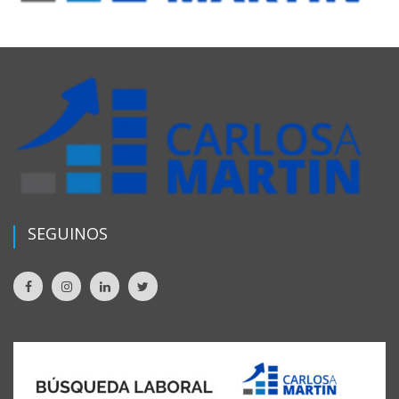
SEGUINOS