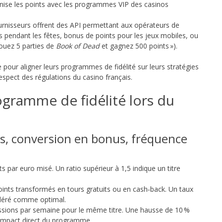
nise les points avec les programmes VIP des casinos
ournisseurs offrent des API permettant aux opérateurs de
nts pendant les fêtes, bonus de points pour les jeux mobiles, ou
Jouez 5 parties de
Book of Dead
et gagnez 500 points »).
e pour aligner leurs programmes de fidélité sur leurs stratégies
respect des régulations du casino français.
rogramme de fidélité lors du
és, conversion en bonus, fréquence
 par euro misé. Un ratio supérieur à 1,5 indique un titre
ints transformés en tours gratuits ou en cash‑back. Un taux
idéré comme optimal.
sions par semaine pour le même titre. Une hausse de 10 %
l’impact direct du programme.