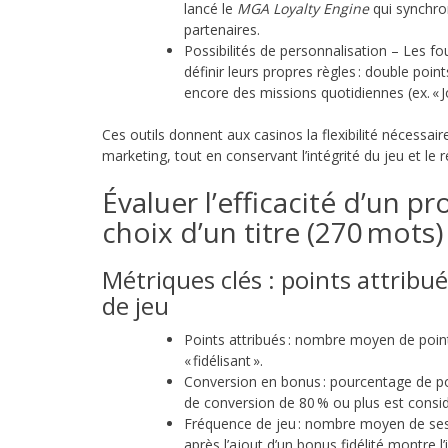
lancé le
MGA Loyalty Engine
qui synchro
partenaires.
Possibilités de personnalisation – Les f
définir leurs propres règles : double poi
encore des missions quotidiennes (ex. « 
Ces outils donnent aux casinos la flexibilité nécessair
marketing, tout en conservant l’intégrité du jeu et le 
Évaluer l’efficacité d’un p
choix d’un titre (270 mots)
Métriques clés : points attribu
de jeu
Points attribués : nombre moyen de points
« fidélisant ».
Conversion en bonus : pourcentage de po
de conversion de 80 % ou plus est cons
Fréquence de jeu : nombre moyen de ses
après l’ajout d’un bonus fidélité montre 