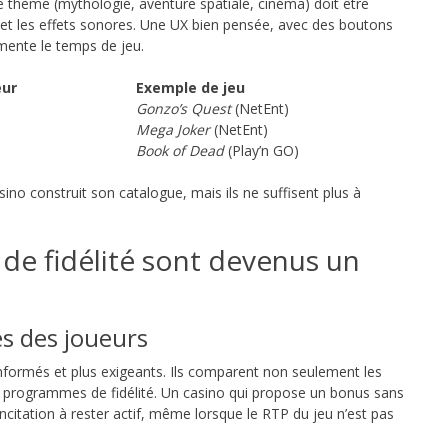
e thème (mythologie, aventure spatiale, cinéma) doit être
s et les effets sonores. Une UX bien pensée, avec des boutons
gmente le temps de jeu.
eur
Exemple de jeu
Gonzo’s Quest
(NetEnt)
Mega Joker
(NetEnt)
Book of Dead
(Play’n GO)
asino construit son catalogue, mais ils ne suffisent plus à
de fidélité sont devenus un
s des joueurs
informés et plus exigeants. Ils comparent non seulement les
s programmes de fidélité. Un casino qui propose un bonus sans
citation à rester actif, même lorsque le RTP du jeu n’est pas