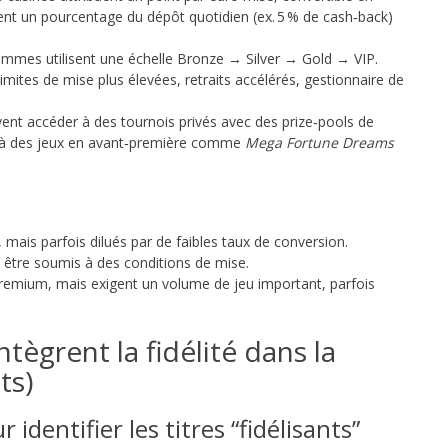
rent un pourcentage du dépôt quotidien (ex. 5 % de cash‑back)
rammes utilisent une échelle Bronze → Silver → Gold → VIP.
mites de mise plus élevées, retraits accélérés, gestionnaire de
nt accéder à des tournois privés avec des prize‑pools de
 ou à des jeux en avant‑première comme
Mega Fortune Dreams
 mais parfois dilués par de faibles taux de conversion.
 être soumis à des conditions de mise.
premium, mais exigent un volume de jeu important, parfois
ègrent la fidélité dans la
ts)
identifier les titres “fidélisants”