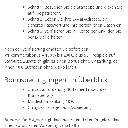
Schritt 1: Besuchen Sie die Startseite und klicken Sie
auf „Registrieren“.
Schritt 2: Geben Sie Ihre E‑Mail‑Adresse, ein
sicheres Passwort und Ihre persönlichen Daten ein.
Schritt 3: Verifizieren Sie Ihr Konto per Link, den Sie
per E‑Mail erhalten.
Nach der Verifizierung erhalten Sie sofort den
Willkommensbonus – 100 % bis 200 €, plus 50 Freispiele auf
Starburst. Zusätzlich gibt es einen Bonus ohne Einzahlung, der
Ihnen 10 € Guthaben ohne Risiko liefert.
Bonusbedingungen im Überblick
Umsatzanforderung: 30‑facher Einsatz des
Bonusbetrags.
Mindest‑Einzahlung: 10 €.
Gültigkeit: 7 Tage nach Aktivierung.
Rhetorische Frage:
Klingt das nach einem fairen Angebot, das
Ihnen sofort einen Vorsprung verschafft?