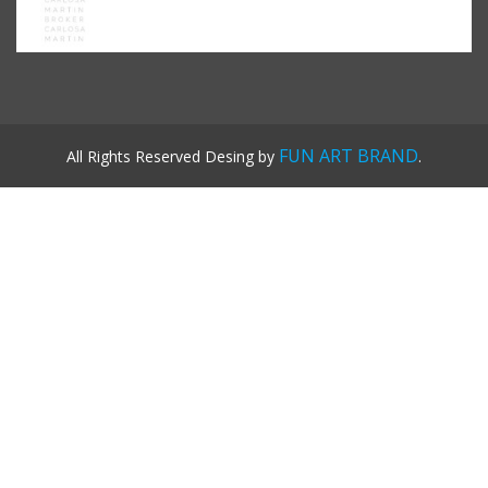
FUN ART BRAND
All Rights Reserved
Desing by
.