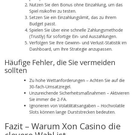
Nutzen Sie den Bonus ohne Einzahlung, um das
Spiel risikofrei zu testen.
Setzen Sie ein Einzahlungslimit, das zu Ihrem
Budget passt.
Spielen Sie über eine schnelle Zahlungsmethode
(Trustly) für sofortige Ein- und Auszahlungen.
Verfolgen Sie Ihre Gewinn‑ und Verlust‑Statistik im
Dashboard, um Ihre Strategie anzupassen.
Häufige Fehler, die Sie vermeiden
sollten
Zu hohe Wettanforderungen – Achten Sie auf die
30‑fach‑Umsatzregel.
Unzureichende Sicherheitsmaßnahmen – Aktivieren
Sie immer die 2‑FA.
Ignorieren von Volatilitätsangaben – Hochvolatile
Slots können lange Durststrecken bedeuten.
Fazit – Warum Xon Casino die