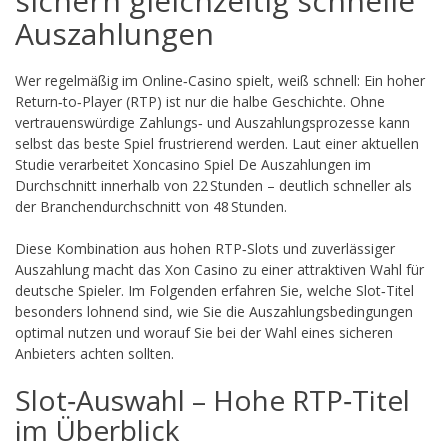
sichern gleichzeitig schnelle
Auszahlungen
Wer regelmäßig im Online‑Casino spielt, weiß schnell: Ein hoher
Return‑to‑Player (RTP) ist nur die halbe Geschichte. Ohne
vertrauenswürdige Zahlungs‑ und Auszahlungsprozesse kann
selbst das beste Spiel frustrierend werden. Laut einer aktuellen
Studie verarbeitet Xoncasino Spiel De Auszahlungen im
Durchschnitt innerhalb von 22 Stunden – deutlich schneller als
der Branchendurchschnitt von 48 Stunden.
Diese Kombination aus hohen RTP‑Slots und zuverlässiger
Auszahlung macht das Xon Casino zu einer attraktiven Wahl für
deutsche Spieler. Im Folgenden erfahren Sie, welche Slot‑Titel
besonders lohnend sind, wie Sie die Auszahlungsbedingungen
optimal nutzen und worauf Sie bei der Wahl eines sicheren
Anbieters achten sollten.
Slot‑Auswahl – Hohe RTP‑Titel
im Überblick