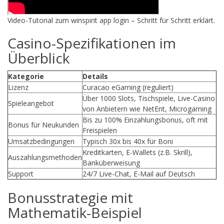
Video-Tutorial zum winspirit app login – Schritt für Schritt erklärt.
Casino-Spezifikationen im
Überblick
Kategorie
Details
Lizenz
Curacao eGaming (reguliert)
Über 1000 Slots, Tischspiele, Live-Casino
Spieleangebot
von Anbietern wie NetEnt, Microgaming
Bis zu 100% Einzahlungsbonus, oft mit
Bonus für Neukunden
Freispielen
Umsatzbedingungen
Typisch 30x bis 40x für Boni
Kreditkarten, E-Wallets (z.B. Skrill),
Auszahlungsmethoden
Banküberweisung
Support
24/7 Live-Chat, E-Mail auf Deutsch
Bonusstrategie mit
Mathematik-Beispiel