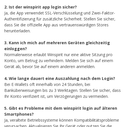
2. Ist der winspirit app login sicher?
Ja, die App verwendet SSL-Verschlüsselung und Zwei-Faktor-
Authentifizierung für zusätzliche Sicherheit. Stellen Sie sicher,
dass Sie die offizielle App aus vertrauenswürdigen Stores
herunterladen.
3. Kann ich mich auf mehreren Geräten gleichzeitig
einloggen?
Normalerweise erlaubt Winspirit nur eine aktive Sitzung pro
Konto, um Betrug zu verhindern. Melden Sie sich auf einem
Gerät ab, bevor Sie auf einem anderen anmelden.
4. Wie lange dauert eine Auszahlung nach dem Login?
Bei E-Wallets oft innerhalb von 24 Stunden, bei
Banküberweisungen bis zu 3 Werktagen. Stellen Sie sicher, dass
Ihr Konto verifiziert ist, um Verzögerungen zu vermeiden.
5. Gibt es Probleme mit dem winspirit login auf älteren
Smartphones?
Ja, veraltete Betriebssysteme können Kompatibilitätsprobleme
verursachen. Aktualisieren Sie Ihr Gerät oder nutzen Sie die