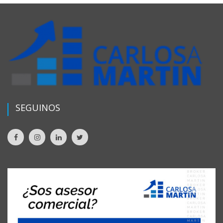
SEGUINOS