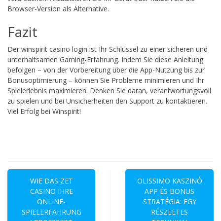
Browser-Version als Alternative.
Fazit
Der winspirit casino login ist Ihr Schlüssel zu einer sicheren und
unterhaltsamen Gaming-Erfahrung. Indem Sie diese Anleitung
befolgen – von der Vorbereitung über die App-Nutzung bis zur
Bonusoptimierung – können Sie Probleme minimieren und Ihr
Spielerlebnis maximieren. Denken Sie daran, verantwortungsvoll
zu spielen und bei Unsicherheiten den Support zu kontaktieren.
Viel Erfolg bei Winspirit!
Navegación
de
WIE DAS ZET
OLISSIMO KASZINÓ
CASINO IHRE
APP ÉS BONUS
entradas
ONLINE-
STRATÉGIA: EGY
SPIELERFAHRUNG
RÉSZLETES