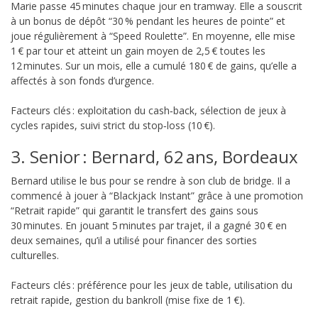
Marie passe 45 minutes chaque jour en tramway. Elle a souscrit
à un bonus de dépôt “30 % pendant les heures de pointe” et
joue régulièrement à “Speed Roulette”. En moyenne, elle mise
1 € par tour et atteint un gain moyen de 2,5 € toutes les
12 minutes. Sur un mois, elle a cumulé 180 € de gains, qu’elle a
affectés à son fonds d’urgence.
Facteurs clés : exploitation du cash‑back, sélection de jeux à
cycles rapides, suivi strict du stop‑loss (10 €).
3. Senior : Bernard, 62 ans, Bordeaux
Bernard utilise le bus pour se rendre à son club de bridge. Il a
commencé à jouer à “Blackjack Instant” grâce à une promotion
“Retrait rapide” qui garantit le transfert des gains sous
30 minutes. En jouant 5 minutes par trajet, il a gagné 30 € en
deux semaines, qu’il a utilisé pour financer des sorties
culturelles.
Facteurs clés : préférence pour les jeux de table, utilisation du
retrait rapide, gestion du bankroll (mise fixe de 1 €).