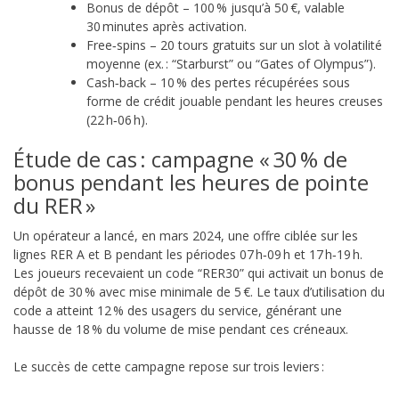
Bonus de dépôt – 100 % jusqu’à 50 €, valable
30 minutes après activation.
Free‑spins – 20 tours gratuits sur un slot à volatilité
moyenne (ex. : “Starburst” ou “Gates of Olympus”).
Cash‑back – 10 % des pertes récupérées sous
forme de crédit jouable pendant les heures creuses
(22 h‑06 h).
Étude de cas : campagne « 30 % de
bonus pendant les heures de pointe
du RER »
Un opérateur a lancé, en mars 2024, une offre ciblée sur les
lignes RER A et B pendant les périodes 07 h‑09 h et 17 h‑19 h.
Les joueurs recevaient un code “RER30” qui activait un bonus de
dépôt de 30 % avec mise minimale de 5 €. Le taux d’utilisation du
code a atteint 12 % des usagers du service, générant une
hausse de 18 % du volume de mise pendant ces créneaux.
Le succès de cette campagne repose sur trois leviers :