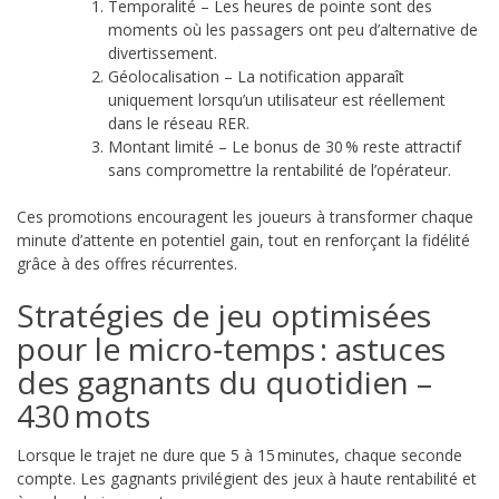
Temporalité – Les heures de pointe sont des
moments où les passagers ont peu d’alternative de
divertissement.
Géolocalisation – La notification apparaît
uniquement lorsqu’un utilisateur est réellement
dans le réseau RER.
Montant limité – Le bonus de 30 % reste attractif
sans compromettre la rentabilité de l’opérateur.
Ces promotions encouragent les joueurs à transformer chaque
minute d’attente en potentiel gain, tout en renforçant la fidélité
grâce à des offres récurrentes.
Stratégies de jeu optimisées
pour le micro‑temps : astuces
des gagnants du quotidien –
430 mots
Lorsque le trajet ne dure que 5 à 15 minutes, chaque seconde
compte. Les gagnants privilégient des jeux à haute rentabilité et