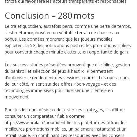
stricte qui favorisera les acteurs transparents et responsables.
Conclusion – 280 mots
Le trajet quotidien, autrefois perçu comme une perte de temps,
s’est métamorphosé en un véritable terrain de chasse aux
bonus. Les données montrent que les joueurs mobiles
exploitent la 5G, les notifications push et les promotions ciblées
pour convertir chaque minute d’attente en opportunité de gain.
Les success stories présentées prouvent que discipline, gestion
du bankroll et sélection de jeux à haut RTP permettent
d’optimiser le rendement des sessions courtes. Les opérateurs,
de leur côté, misent sur des offres « bon‑voyage » et des
technologies immersives pour fidéliser une clientèle en
mouvement.
Pour les lecteurs désireux de tester ces stratégies, il suffit de
consulter un comparateur fiable comme
https://www.arpla.fr/ pour identifier les plateformes offrant les
meilleures promotions mobiles, un paiement instantané et un
retrait rapide. En combinant ces ressources avec les conseils