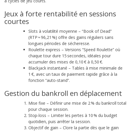
à cycles de jeu courts.
Jeux à forte rentabilité en sessions
courtes
Slots à volatilité moyenne – “Book of Dead”
(RTP ≈ 96,21 %) offre des gains réguliers sans
longues périodes de sécheresse.
Roulette express – Versions “Speed Roulette” où
chaque tour dure 15 secondes, idéales pour
accumuler des mises de 0,10 € à 0,50 €.
Blackjack instantané – Tables à mise minimale de
1 €, avec un taux de paiement rapide grâce à la
fonction “auto‑stand”.
Gestion du bankroll en déplacement
Mise fixe – Définir une mise de 2 % du bankroll total
pour chaque session.
Stop‑loss – Limiter les pertes à 10 % du budget
quotidien, puis arrêter la session.
Objectif de gain – Clore la partie dès que le gain