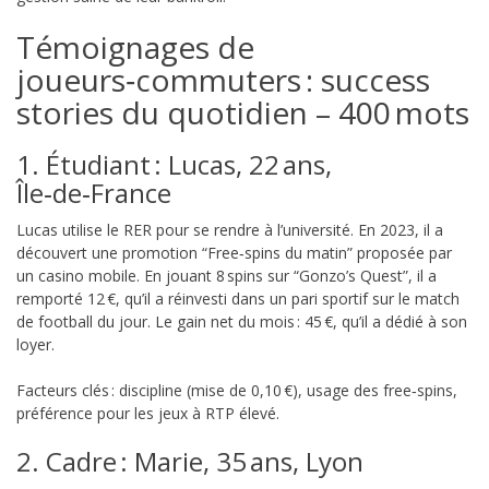
Témoignages de
joueurs‑commuters : success
stories du quotidien – 400 mots
1. Étudiant : Lucas, 22 ans,
Île‑de‑France
Lucas utilise le RER pour se rendre à l’université. En 2023, il a
découvert une promotion “Free‑spins du matin” proposée par
un casino mobile. En jouant 8 spins sur “Gonzo’s Quest”, il a
remporté 12 €, qu’il a réinvesti dans un pari sportif sur le match
de football du jour. Le gain net du mois : 45 €, qu’il a dédié à son
loyer.
Facteurs clés : discipline (mise de 0,10 €), usage des free‑spins,
préférence pour les jeux à RTP élevé.
2. Cadre : Marie, 35 ans, Lyon