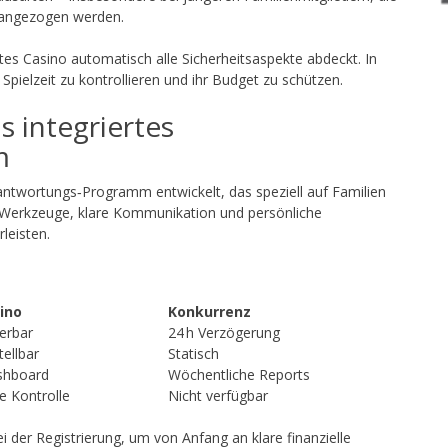
s angezogen werden.
utes Casino automatisch alle Sicherheitsaspekte abdeckt. In
Spielzeit zu kontrollieren und ihr Budget zu schützen.
 integriertes
m
ntwortungs‑Programm entwickelt, das speziell auf Familien
e Werkzeuge, klare Kommunikation und persönliche
leisten.
ino
Konkurrenz
ierbar
24 h Verzögerung
tellbar
Statisch
shboard
Wöchentliche Reports
 Kontrolle
Nicht verfügbar
ei der Registrierung, um von Anfang an klare finanzielle