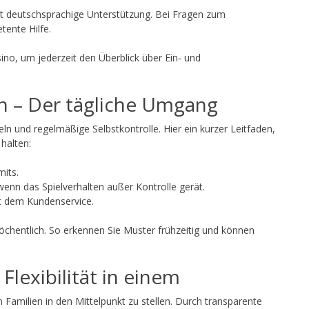
tet deutschsprachige Unterstützung. Bei Fragen zum
ente Hilfe.
no, um jederzeit den Überblick über Ein‑ und
n – Der tägliche Umgang
eln und regelmäßige Selbstkontrolle. Hier ein kurzer Leitfaden,
 halten:
mits.
enn das Spielverhalten außer Kontrolle gerät.
rt dem Kundenservice.
wöchentlich. So erkennen Sie Muster frühzeitig und können
 Flexibilität in einem
Familien in den Mittelpunkt zu stellen. Durch transparente