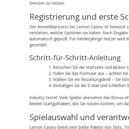
Grenzen zu setzen.
Registrierung und erste Sc
Der Anmeldeprozess bei Lemon Casino ist bewusst si
verstehen, welche Optionen sie haben. Nach Eingabe
automatisch geprüft. Für minderjährige Nutzer wird d
gesendet.
Schritt‑für‑Schritt‑Anleitung
Besuchen Sie die Startseite und klicken Si
Füllen Sie das Formular aus – achten Si
Wählen Sie ein Einzahlungslimit – Sie kö
Bestätigen Sie die E‑Mail und schließen S
Industry Secret: Viele Spieler übersehen das Bonus‑
kleinen Startguthaben, das Sie nutzen können, um das 
Spielauswahl und verantw
Lemon Casino bietet eine breite Palette von Slots, Tis