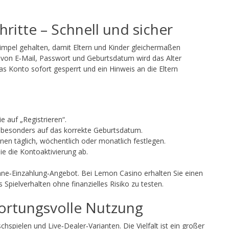
hritte – Schnell und sicher
mpel gehalten, damit Eltern und Kinder gleichermaßen
 von E‑Mail, Passwort und Geburtsdatum wird das Alter
as Konto sofort gesperrt und ein Hinweis an die Eltern
e auf „Registrieren“.
e besonders auf das korrekte Geburtsdatum.
nnen täglich, wöchentlich oder monatlich festlegen.
ie die Kontoaktivierung ab.
ohne‑Einzahlung‑Angebot. Bei Lemon Casino erhalten Sie einen
Spielverhalten ohne finanzielles Risiko zu testen.
ortungsvolle Nutzung
chspielen und Live‑Dealer‑Varianten. Die Vielfalt ist ein großer