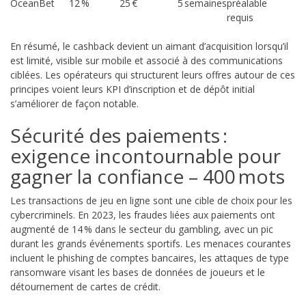
OceanBet
12 %
25 €
5 semaines
préalable
requis
En résumé, le cashback devient un aimant d’acquisition lorsqu’il
est limité, visible sur mobile et associé à des communications
ciblées. Les opérateurs qui structurent leurs offres autour de ces
principes voient leurs KPI d’inscription et de dépôt initial
s’améliorer de façon notable.
Sécurité des paiements :
exigence incontournable pour
gagner la confiance – 400 mots
Les transactions de jeu en ligne sont une cible de choix pour les
cybercriminels. En 2023, les fraudes liées aux paiements ont
augmenté de 14 % dans le secteur du gambling, avec un pic
durant les grands événements sportifs. Les menaces courantes
incluent le phishing de comptes bancaires, les attaques de type
ransomware visant les bases de données de joueurs et le
détournement de cartes de crédit.