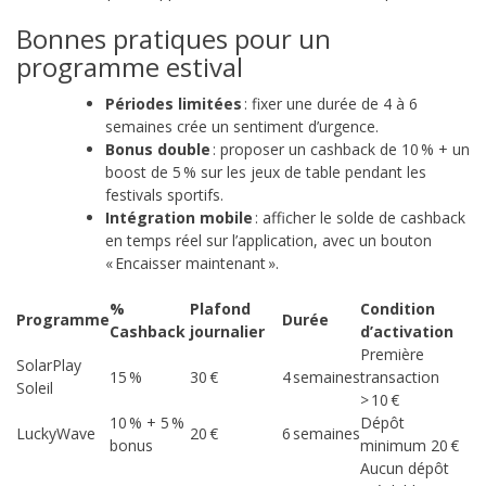
Bonnes pratiques pour un
programme estival
Périodes limitées
: fixer une durée de 4 à 6
semaines crée un sentiment d’urgence.
Bonus double
: proposer un cashback de 10 % + un
boost de 5 % sur les jeux de table pendant les
festivals sportifs.
Intégration mobile
: afficher le solde de cashback
en temps réel sur l’application, avec un bouton
« Encaisser maintenant ».
%
Plafond
Condition
Programme
Durée
Cashback
journalier
d’activation
Première
SolarPlay
15 %
30 €
4 semaines
transaction
Soleil
> 10 €
10 % + 5 %
Dépôt
LuckyWave
20 €
6 semaines
bonus
minimum 20 €
Aucun dépôt