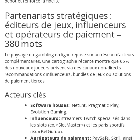
dépôt et renforce la fidélité.
Partenariats stratégiques :
éditeurs de jeux, influenceurs
et opérateurs de paiement –
380 mots
Le paysage du gambling en ligne repose sur un réseau d’acteurs
complémentaires. Une cartographie récente montre que 65 %
des nouveaux joueurs arrivent via des canaux non‑directs :
recommandations d’influenceurs, bundles de jeux ou solutions
de paiement tierces.
Acteurs clés
Software houses
: NetEnt, Pragmatic Play,
Evolution Gaming.
Influenceurs
: streamers Twitch spécialisés dans
les slots (ex. « SlotMaster ») et les paris sportifs
(ex. « BetGuru »).
Agrégateurs de paiement
: PaySafe, Skrill, ainsi