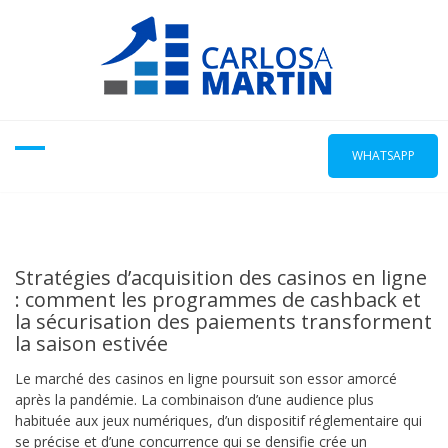
Skip
to
content
WHATSAPP
Stratégies d’acquisition des casinos en ligne
: comment les programmes de cashback et
la sécurisation des paiements transforment
la saison estivée
Le marché des casinos en ligne poursuit son essor amorcé
après la pandémie. La combinaison d’une audience plus
habituée aux jeux numériques, d’un dispositif réglementaire qui
se précise et d’une concurrence qui se densifie crée un