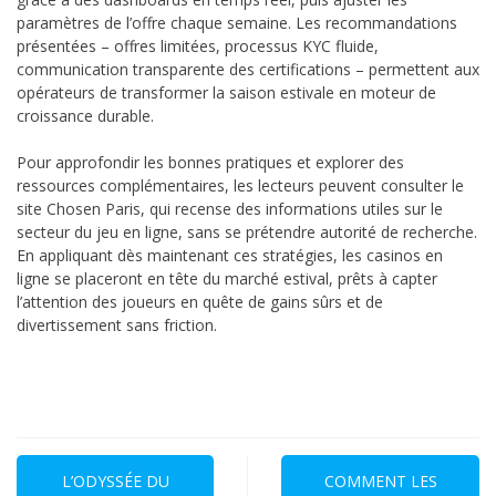
paramètres de l’offre chaque semaine. Les recommandations
présentées – offres limitées, processus KYC fluide,
communication transparente des certifications – permettent aux
opérateurs de transformer la saison estivale en moteur de
croissance durable.
Pour approfondir les bonnes pratiques et explorer des
ressources complémentaires, les lecteurs peuvent consulter le
site Chosen Paris, qui recense des informations utiles sur le
secteur du jeu en ligne, sans se prétendre autorité de recherche.
En appliquant dès maintenant ces stratégies, les casinos en
ligne se placeront en tête du marché estival, prêts à capter
l’attention des joueurs en quête de gains sûrs et de
divertissement sans friction.
Navegación
de
L’ODYSSÉE DU
COMMENT LES