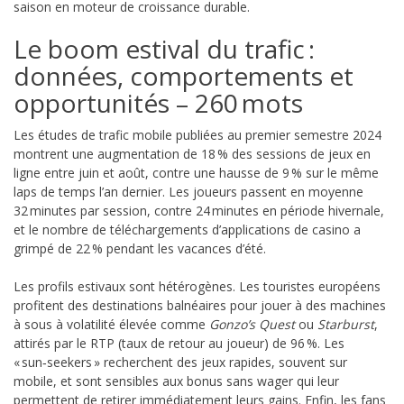
saison en moteur de croissance durable.
Le boom estival du trafic :
données, comportements et
opportunités – 260 mots
Les études de trafic mobile publiées au premier semestre 2024
montrent une augmentation de 18 % des sessions de jeux en
ligne entre juin et août, contre une hausse de 9 % sur le même
laps de temps l’an dernier. Les joueurs passent en moyenne
32 minutes par session, contre 24 minutes en période hivernale,
et le nombre de téléchargements d’applications de casino a
grimpé de 22 % pendant les vacances d’été.
Les profils estivaux sont hétérogènes. Les touristes européens
profitent des destinations balnéaires pour jouer à des machines
à sous à volatilité élevée comme
Gonzo’s Quest
ou
Starburst
,
attirés par le RTP (taux de retour au joueur) de 96 %. Les
« sun‑seekers » recherchent des jeux rapides, souvent sur
mobile, et sont sensibles aux bonus sans wager qui leur
permettent de retirer immédiatement leurs gains. Enfin, les fans