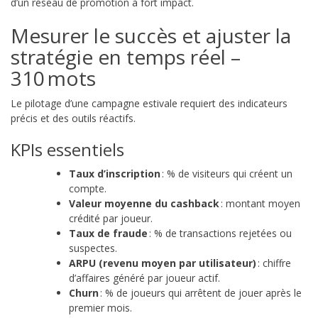
d’un réseau de promotion à fort impact.
Mesurer le succès et ajuster la
stratégie en temps réel –
310 mots
Le pilotage d’une campagne estivale requiert des indicateurs
précis et des outils réactifs.
KPIs essentiels
Taux d’inscription
: % de visiteurs qui créent un
compte.
Valeur moyenne du cashback
: montant moyen
crédité par joueur.
Taux de fraude
: % de transactions rejetées ou
suspectes.
ARPU (revenu moyen par utilisateur)
: chiffre
d’affaires généré par joueur actif.
Churn
: % de joueurs qui arrêtent de jouer après le
premier mois.