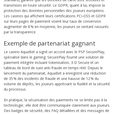
transmises en toute sécurité. Le GDPR, quant à lui, impose la
protection des données personnelles des joueurs européens.
Les casinos qui affichent leurs certifications PCI‑DSS et GDPR
sur leurs pages de paiement voient leur taux de conversion
augmenter de 8 % en moyenne, les joueurs se sentant rassurés
par la transparence.
Exemple de partenariat gagnant
Le casino AquaBet a signé un accord avec le PSP SecurePlay,
spécialisé dans le gaming. SecurePlay fournit une solution de
paiement intégrée incluant tokenisation, 3‑D Secure et un
tableau de bord de suivi anti‑fraude en temps réel. Depuis le
lancement du partenariat, AquaBet a enregistré une réduction
de 35 % des incidents de fraude et une hausse de 12 % du
volume de dépôts, les joueurs appréciant la fluidité et la sécurité
du processus.
En pratique, la sécurisation des paiements ne se limite pas à la
technologie ; elle doit être communiquée clairement aux joueurs.
Des badges de sécurité, des FAQ détaillées et des messages de