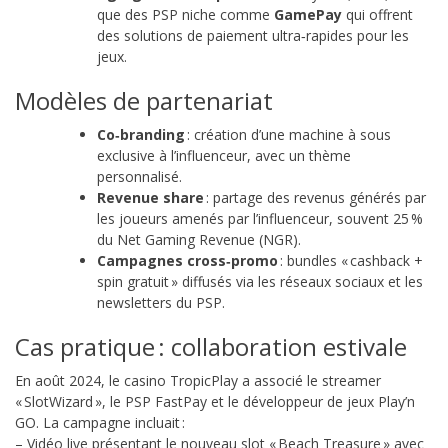
que des PSP niche comme
GamePay
qui offrent
des solutions de paiement ultra‑rapides pour les
jeux.
Modèles de partenariat
Co‑branding
: création d’une machine à sous
exclusive à l’influenceur, avec un thème
personnalisé.
Revenue share
: partage des revenus générés par
les joueurs amenés par l’influenceur, souvent 25 %
du Net Gaming Revenue (NGR).
Campagnes cross‑promo
: bundles « cashback +
spin gratuit » diffusés via les réseaux sociaux et les
newsletters du PSP.
Cas pratique : collaboration estivale
En août 2024, le casino TropicPlay a associé le streamer
« SlotWizard », le PSP FastPay et le développeur de jeux Play’n
GO. La campagne incluait :
– Vidéo live présentant le nouveau slot « Beach Treasure » avec