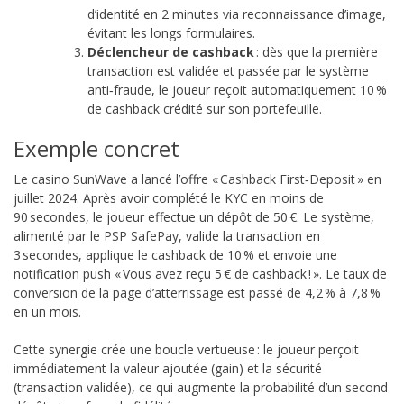
d’identité en 2 minutes via reconnaissance d’image,
évitant les longs formulaires.
Déclencheur de cashback
: dès que la première
transaction est validée et passée par le système
anti‑fraude, le joueur reçoit automatiquement 10 %
de cashback crédité sur son portefeuille.
Exemple concret
Le casino SunWave a lancé l’offre « Cashback First‑Deposit » en
juillet 2024. Après avoir complété le KYC en moins de
90 secondes, le joueur effectue un dépôt de 50 €. Le système,
alimenté par le PSP SafePay, valide la transaction en
3 secondes, applique le cashback de 10 % et envoie une
notification push « Vous avez reçu 5 € de cashback ! ». Le taux de
conversion de la page d’atterrissage est passé de 4,2 % à 7,8 %
en un mois.
Cette synergie crée une boucle vertueuse : le joueur perçoit
immédiatement la valeur ajoutée (gain) et la sécurité
(transaction validée), ce qui augmente la probabilité d’un second