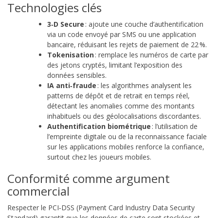
Technologies clés
3‑D Secure
: ajoute une couche d’authentification
via un code envoyé par SMS ou une application
bancaire, réduisant les rejets de paiement de 22 %.
Tokenisation
: remplace les numéros de carte par
des jetons cryptés, limitant l’exposition des
données sensibles.
IA anti‑fraude
: les algorithmes analysent les
patterns de dépôt et de retrait en temps réel,
détectant les anomalies comme des montants
inhabituels ou des géolocalisations discordantes.
Authentification biométrique
: l’utilisation de
l’empreinte digitale ou de la reconnaissance faciale
sur les applications mobiles renforce la confiance,
surtout chez les joueurs mobiles.
Conformité comme argument
commercial
Respecter le PCI‑DSS (Payment Card Industry Data Security
Standard) garantit que les données de carte sont stockées et