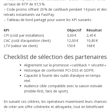
un taux de RTP de 97,5 %.
– Code promo offrant 20 % de cashback pendant 14 jours et des
retraits instantanés via FastPay.
– Tableau de bord partagé pour suivre les KPI suivants :
KPI
Objectif
Résultat
CPI (coût par installation)
3,00 €
2,45 €
CAC (coût d’acquisition client)
12,00 €
10,80 €
LTV (valeur vie client)
150 €
168 €
Checklist de sélection des partenaires
Alignement sur la promesse « cashback + sécurité ».
Historique de conformité PCI‑DSS et GDPR.
Capacité à fournir des outils d’analyse en temps
réel.
Audience cible compatible avec la saison estivale
(mobile‑first, fans de sport).
En suivant ces critères, les opérateurs maximisent leurs chances
de créer une offre cohérente et attrayante, tout en bénéficiant