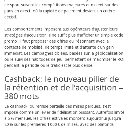
de sport suivent les compétitions majeures et misent sur des
paris en direct, où la rapidité de paiement devient un critère
décisif.
Ces comportements imposent aux opérateurs d’ajuster leurs
stratégies d’acquisition. Il ne suffit plus d’afficher un simple code
promo ; il faut proposer des offres qui résonnent avec le
contexte de mobilité, de temps limité et d’attente d’un gain
immédiat. Les campagnes ciblées, basées sur la géolocalisation
ou le suivi des habitudes de jeu, permettent de maximiser le ROI
pendant la période où le trafic est le plus dense.
Cashback : le nouveau pilier de
la rétention et de l’acquisition –
380 mots
Le cashback, ou remise partielle des mises perdues, s’est
imposé comme un levier de fidélisation puissant. Autrefois limité
à 5 % mensuel, les offres estivales montent aujourd’hui jusqu’à
20 % sur les premières 1 000 € de mises, avec des plafonds