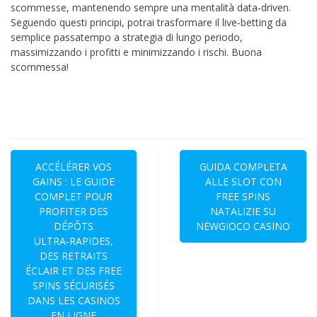
scommesse, mantenendo sempre una mentalità data‑driven.
Seguendo questi principi, potrai trasformare il live‑betting da
semplice passatempo a strategia di lungo periodo,
massimizzando i profitti e minimizzando i rischi. Buona
scommessa!
Navegación
de
ACCÉLÉRER VOS
GUIDA COMPLETA
GAINS : LE GUIDE
ALLE SLOT CON
entradas
COMPLET POUR
FREE SPINS
PROFITER DES
NATALIZIE SU
DÉPÔTS
NEWGIOCO CASINO
ULTRA‑RAPIDES,
DES RETRAITS
ÉCLAIR ET DES FREE
SPINS SÉCURISÉS
DANS LES CASINOS
EN LIGNE