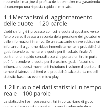
riducendo il margine di profitto del bookmaker ma garantendo
al contempo una risposta rapida al mercato.
1.1 Meccanismi di aggiornamento
delle quote – 120 parole
L’odd‑shifting è il processo con cui le quote si spostano verso
l’alto o verso il basso a seconda della pressione dei giocatori e
delle informazioni in arrivo. Se un attaccante chiave subisce un
infortunio, il algoritmo riduce immediatamente le probabilità di
goal, facendo aumentare le quote per il risultato finale. Al
contrario, un rapido contrattacco che porta a un tiro in porta
può far scendere le quote per il prossimo goal. I fattori che
influenzano questi movimenti includono il volume di puntate, il
tempo di latenza del feed e le probabilità calcolate da modelli
statistici basati su eventi micro‑play.
1.2 Il ruolo dei dati statistici in tempo
reale – 100 parole
Le statistiche live – possession, tiri in porta, ritmo di gioco,
numero di passaggi completati – sono il carburante delle