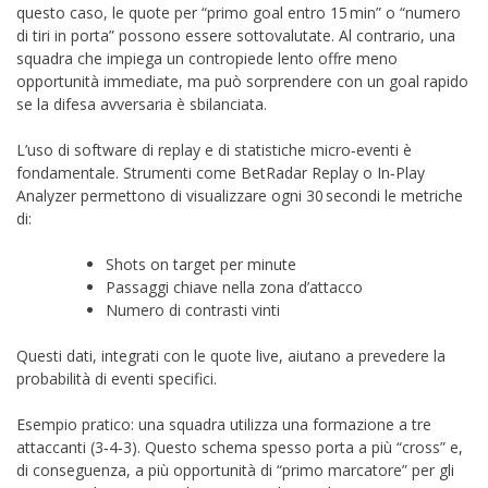
questo caso, le quote per “primo goal entro 15 min” o “numero
di tiri in porta” possono essere sottovalutate. Al contrario, una
squadra che impiega un contropiede lento offre meno
opportunità immediate, ma può sorprendere con un goal rapido
se la difesa avversaria è sbilanciata.
L’uso di software di replay e di statistiche micro‑eventi è
fondamentale. Strumenti come BetRadar Replay o In‑Play
Analyzer permettono di visualizzare ogni 30 secondi le metriche
di:
Shots on target per minute
Passaggi chiave nella zona d’attacco
Numero di contrasti vinti
Questi dati, integrati con le quote live, aiutano a prevedere la
probabilità di eventi specifici.
Esempio pratico: una squadra utilizza una formazione a tre
attaccanti (3‑4‑3). Questo schema spesso porta a più “cross” e,
di conseguenza, a più opportunità di “primo marcatore” per gli