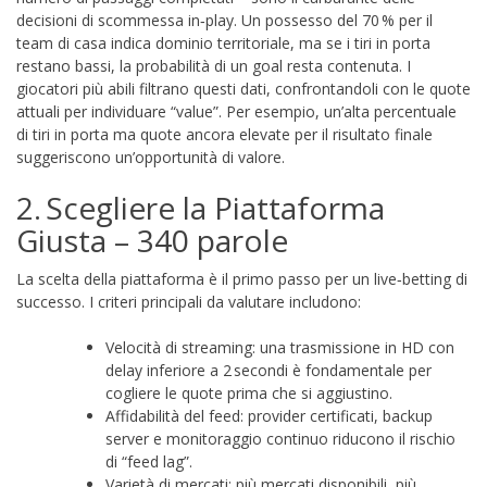
decisioni di scommessa in‑play. Un possesso del 70 % per il
team di casa indica dominio territoriale, ma se i tiri in porta
restano bassi, la probabilità di un goal resta contenuta. I
giocatori più abili filtrano questi dati, confrontandoli con le quote
attuali per individuare “value”. Per esempio, un’alta percentuale
di tiri in porta ma quote ancora elevate per il risultato finale
suggeriscono un’opportunità di valore.
2. Scegliere la Piattaforma
Giusta – 340 parole
La scelta della piattaforma è il primo passo per un live‑betting di
successo. I criteri principali da valutare includono:
Velocità di streaming: una trasmissione in HD con
delay inferiore a 2 secondi è fondamentale per
cogliere le quote prima che si aggiustino.
Affidabilità del feed: provider certificati, backup
server e monitoraggio continuo riducono il rischio
di “feed lag”.
Varietà di mercati: più mercati disponibili, più