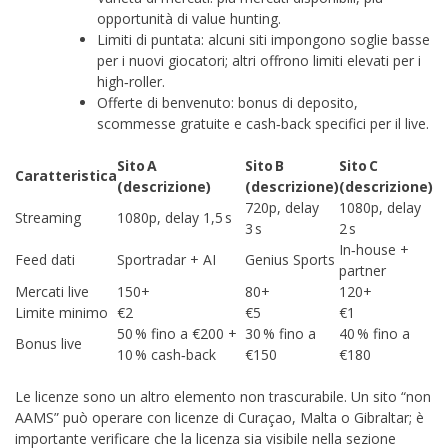
opportunità di value hunting.
Limiti di puntata: alcuni siti impongono soglie basse
per i nuovi giocatori; altri offrono limiti elevati per i
high‑roller.
Offerte di benvenuto: bonus di deposito,
scommesse gratuite e cash‑back specifici per il live.
Sito A
Sito B
Sito C
Caratteristica
(descrizione)
(descrizione)
(descrizione)
720p, delay
1080p, delay
Streaming
1080p, delay 1,5 s
3 s
2 s
In‑house +
Feed dati
Sportradar + AI
Genius Sports
partner
Mercati live
150+
80+
120+
Limite minimo
€2
€5
€1
50 % fino a €200 +
30 % fino a
40 % fino a
Bonus live
10 % cash‑back
€150
€180
Le licenze sono un altro elemento non trascurabile. Un sito “non
AAMS” può operare con licenze di Curaçao, Malta o Gibraltar; è
importante verificare che la licenza sia visibile nella sezione