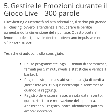
5. Gestire le Emozioni durante il
Gioco Live – 300 parole
Il live‑betting è un’attività ad alta adrenalina; il rischio più grande
è il chasing, ovvero la tendenza a recuperare le perdite
aumentando la dimensione delle puntate. Questo porta al
fenomeno del tilt, dove le decisioni diventano impulsive e non
più basate su dati.
Tecniche di autocontrollo consigliate:
Pause programmate: ogni 30 minuti di scommessa,
fermati per 5 minuti, rivedi le statistiche e verifica il
bankroll.
Regole di stop‑loss: stabilisci una soglia di perdita
giornaliera (es. €150) e interrompi le scommesse
quando la raggiungi.
Registro delle scommesse: annota data, evento,
quota, risultato e motivazione della puntata.
Analizzando il registro, potrai identificare pattern
emotivi ricorrenti.