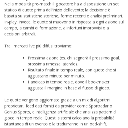
Nella modalità pre‑match il giocatore ha a disposizione un set
statico di quote prima dell’inizio dell’evento; la decisione è
basata su statistiche storiche, forme recenti e analisi preliminari.
In‑play, invece, le quote si muovono in risposta a ogni azione sul
campo, a cambi di formazione, a infortuni improvvisi o a
decisioni arbitrali.
Tra i mercati live più diffusi troviamo:
Prossima azione (es. chi segnerà il prossimo goal,
prossima rimessa laterale).
Risultato finale in tempo reale, con quote che si
aggiustano minuto per minuto.
Handicap in tempo reale, dove il bookmaker
aggiusta il margine in base al flusso di gioco.
Le quote vengono aggiornate grazie a un mix di algoritmi
proprietari, feed dati forniti da provider come Sportradar o
Genius Sports, e intelligenza artificiale che analizza pattern di
gioco in tempo reale. Questi sistemi calcolano la probabilità
istantanea di un evento e la tradurranno in un odd‑shift,