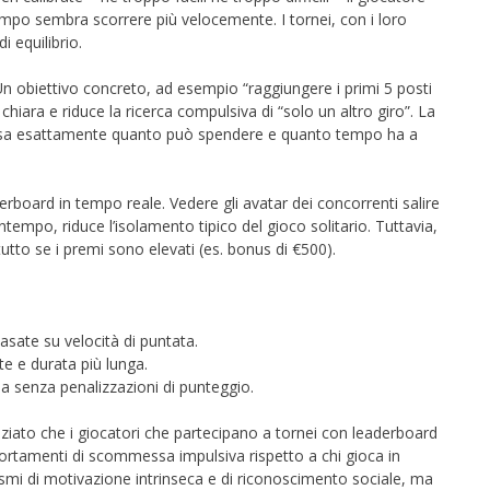
tempo sembra scorrere più velocemente. I tornei, con i loro
 equilibrio.
. Un obiettivo concreto, ad esempio “raggiungere i primi 5 posti
 chiara e riduce la ricerca compulsiva di “solo un altro giro”. La
re sa esattamente quanto può spendere e quanto tempo ha a
derboard in tempo reale. Vedere gli avatar dei concorrenti salire
tempo, riduce l’isolamento tipico del gioco solitario. Tuttavia,
tto se i premi sono elevati (es. bonus di €500).
asate su velocità di puntata.
te e durata più lunga.
 senza penalizzazioni di punteggio.
nziato che i giocatori che partecipano a tornei con leaderboard
rtamenti di scommessa impulsiva rispetto a chi gioca in
nismi di motivazione intrinseca e di riconoscimento sociale, ma