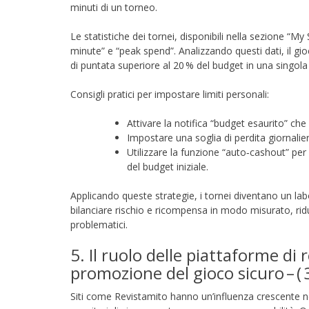
minuti di un torneo.
Le statistiche dei tornei, disponibili nella sezione “
minute” e “peak spend”. Analizzando questi dati, il gi
di puntata superiore al 20 % del budget in una singola
Consigli pratici per impostare limiti personali:
Attivare la notifica “budget esaurito” che 
Impostare una soglia di perdita giornali
Utilizzare la funzione “auto‑cashout” pe
del budget iniziale.
Applicando queste strategie, i tornei diventano un lab
bilanciare rischio e ricompensa in modo misurato, ri
problematici.
5. Il ruolo delle piattaforme di
promozione del gioco sicuro – ( 
Siti come Revistamito hanno un’influenza crescente ne