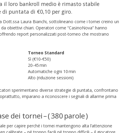
a il loro bankroll medio è rimasto stabile
 di puntata di €0,10 per giro.
la Dott.ssa Laura Bianchi, sottolineano come i tornei creino un
 da obiettivi chiari. Operatori come “CasinoNova” hanno
à, offrendo report personalizzati post‑torneo che mostrano
Torneo Standard
Sì (€10‑€50)
20‑45 min
Automatiche ogni 10 min
Alto (riduzione sessioni)
iocatori sperimentano diverse strategie di puntata, confrontano
oprattutto, imparano a riconoscere i segnali di allarme prima
se dei tornei – ( 380 parole )
trale per capire perché i tornei mantengono alta l’attenzione
alibrate – né troppo facili né troppo difficili – il giocatore