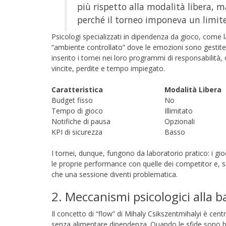
più rispetto alla modalità libera, m
perché il torneo imponeva un limite
Psicologi specializzati in dipendenza da gioco, come 
“ambiente controllato” dove le emozioni sono gestite
inserito i tornei nei loro programmi di responsabilit
vincite, perdite e tempo impiegato.
Caratteristica
Modalità Libera
Budget fisso
No
Tempo di gioco
Illimitato
Notifiche di pausa
Opzionali
KPI di sicurezza
Basso
I tornei, dunque, fungono da laboratorio pratico: i g
le proprie performance con quelle dei competitor e, s
che una sessione diventi problematica.
2. Meccanismi psicologici alla ba
Il concetto di “flow” di Mihaly Csikszentmihalyi è cen
senza alimentare dipendenza. Quando le sfide sono ben c