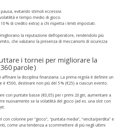
di pausa, evitando stimoli eccessivi.
 volatilità e tempo medio di gioco.
0 % di credito extra) a chi rispetta i limiti impostati.
igliorano la reputazione dell’operatore, rendendolo più
mito, che valutano la presenza di meccanismi di sicurezza
ttare i tornei per migliorare la
 360 parole )
affinare la disciplina finanziaria. La prima regola è definire un
e è €500, destinare non più del 5 % (€25) a ciascun evento.
are con puntate basse (€0,05) per i primi 20 giri, aumentare a
urre nuovamente se la volatilità del gioco (ad es. una slot con
et.
cel con colonne per “gioco”, “puntata media”, “vincita/perdita” e
enti, come una tendenza a scommettere di più negli ultimi