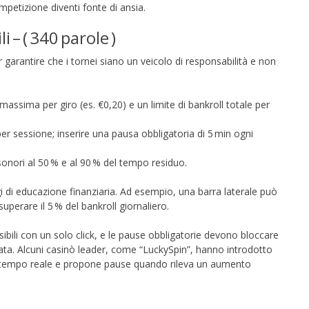
mpetizione diventi fonte di ansia.
 – ( 340 parole )
 garantire che i tornei siano un veicolo di responsabilità e non
massima per giro (es. €0,20) e un limite di bankroll totale per
r sessione; inserire una pausa obbligatoria di 5 min ogni
e sonori al 50 % e al 90 % del tempo residuo.
 di educazione finanziaria. Ad esempio, una barra laterale può
uperare il 5 % del bankroll giornaliero.
ibili con un solo click, e le pause obbligatorie devono bloccare
ta. Alcuni casinò leader, come “LuckySpin”, hanno introdotto
n tempo reale e propone pause quando rileva un aumento