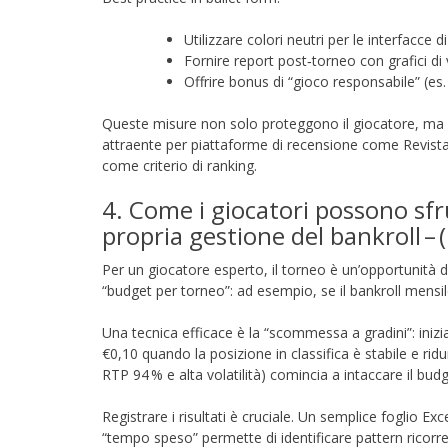
Utilizzare colori neutri per le interfacce 
Fornire report post‑torneo con grafici di
Offrire bonus di “gioco responsabile” (es. 1
Queste misure non solo proteggono il giocatore, ma m
attraente per piattaforme di recensione come Revista
come criterio di ranking.
4. Come i giocatori possono sfru
propria gestione del bankroll – (
Per un giocatore esperto, il torneo è un’opportunità di 
“budget per torneo”: ad esempio, se il bankroll mensil
Una tecnica efficace è la “scommessa a gradini”: inizi
€0,10 quando la posizione in classifica è stabile e rid
RTP 94 % e alta volatilità) comincia a intaccare il budg
Registrare i risultati è cruciale. Un semplice foglio Ex
“tempo speso” permette di identificare pattern ricorr