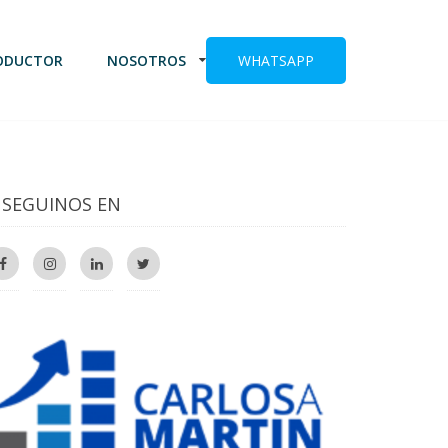
ODUCTOR
NOSOTROS
WHATSAPP
SEGUINOS EN