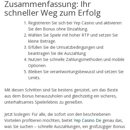
Zusammenfassung: Ihr
schneller Weg zum Erfolg
Registrieren Sie sich bei Yep Casino und aktivieren
Sie den Bonus ohne Einzahlung.
Wählen Sie Spiele mit hoher RTP und setzen Sie
kleine Beträge.
Erfüllen Sie die Umsatzbedingungen und
beantragen Sie die Auszahlung.
Nutzen Sie schnelle Zahlungsmethoden und mobile
Optionen.
Bleiben Sie verantwortungsbewusst und setzen Sie
Limits.
Mit diesen Schritten sind Sie bestens gerüstet, um das Beste
aus dem Bonus herauszuholen und gleichzeitig ein sicheres,
unterhaltsames Spielerlebnis zu genießen.
Jetzt loslegen: Für alle, die sofort von den beschriebenen
Vorteilen profitieren möchten, bietet
Yep Casino De
genau das,
was Sie suchen – schnelle Auszahlungen, ein großzügiger Bonus