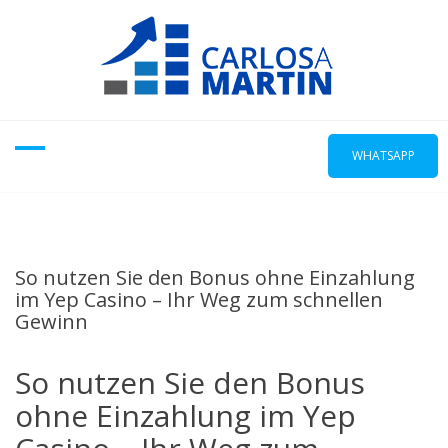
Skip
to
content
WHATSAPP
So nutzen Sie den Bonus ohne Einzahlung
im Yep Casino – Ihr Weg zum schnellen
Gewinn
So nutzen Sie den Bonus
ohne Einzahlung im Yep