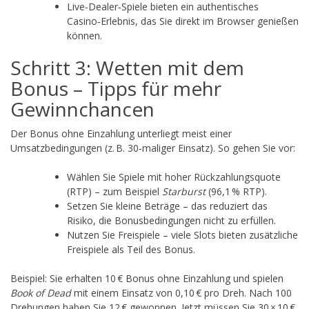
Live‑Dealer‑Spiele bieten ein authentisches
Casino‑Erlebnis, das Sie direkt im Browser genießen
können.
Schritt 3: Wetten mit dem
Bonus – Tipps für mehr
Gewinnchancen
Der Bonus ohne Einzahlung unterliegt meist einer
Umsatzbedingungen (z. B. 30‑maliger Einsatz). So gehen Sie vor:
Wählen Sie Spiele mit hoher Rückzahlungsquote
(RTP) – zum Beispiel
Starburst
(96,1 % RTP).
Setzen Sie kleine Beträge – das reduziert das
Risiko, die Bonusbedingungen nicht zu erfüllen.
Nutzen Sie Freispiele – viele Slots bieten zusätzliche
Freispiele als Teil des Bonus.
Beispiel: Sie erhalten 10 € Bonus ohne Einzahlung und spielen
Book of Dead
mit einem Einsatz von 0,10 € pro Dreh. Nach 100
Drehungen haben Sie 12 € gewonnen. Jetzt müssen Sie 30 × 10 €