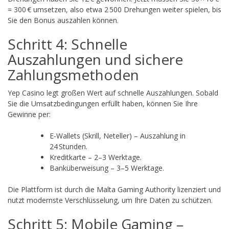
= 300 € umsetzen, also etwa 2 500 Drehungen weiter spielen, bis
Sie den Bonus auszahlen können.
Schritt 4: Schnelle
Auszahlungen und sichere
Zahlungsmethoden
Yep Casino legt großen Wert auf schnelle Auszahlungen. Sobald
Sie die Umsatzbedingungen erfüllt haben, können Sie Ihre
Gewinne per:
E‑Wallets (Skrill, Neteller) – Auszahlung in
24 Stunden.
Kreditkarte – 2–3 Werktage.
Banküberweisung – 3–5 Werktage.
Die Plattform ist durch die Malta Gaming Authority lizenziert und
nutzt modernste Verschlüsselung, um Ihre Daten zu schützen.
Schritt 5: Mobile Gaming –