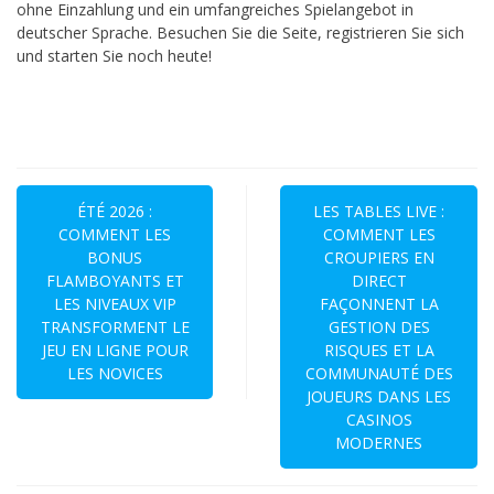
ohne Einzahlung und ein umfangreiches Spielangebot in
deutscher Sprache. Besuchen Sie die Seite, registrieren Sie sich
und starten Sie noch heute!
Navegación
de
ÉTÉ 2026 :
LES TABLES LIVE :
COMMENT LES
COMMENT LES
entradas
BONUS
CROUPIERS EN
FLAMBOYANTS ET
DIRECT
LES NIVEAUX VIP
FAÇONNENT LA
TRANSFORMENT LE
GESTION DES
JEU EN LIGNE POUR
RISQUES ET LA
LES NOVICES
COMMUNAUTÉ DES
JOUEURS DANS LES
CASINOS
MODERNES