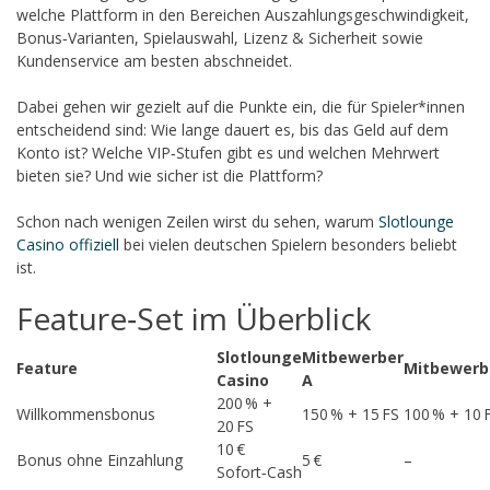
welche Plattform in den Bereichen Auszahlungs­geschwindigkeit,
Bonus‑Varianten, Spielauswahl, Lizenz & Sicherheit sowie
Kundenservice am besten abschneidet.
Dabei gehen wir gezielt auf die Punkte ein, die für Spieler*innen
entscheidend sind: Wie lange dauert es, bis das Geld auf dem
Konto ist? Welche VIP‑Stufen gibt es und welchen Mehrwert
bieten sie? Und wie sicher ist die Plattform?
Schon nach wenigen Zeilen wirst du sehen, warum
Slotlounge
Casino offiziell
bei vielen deutschen Spielern besonders beliebt
ist.
Feature‑Set im Überblick
Slotlounge
Mitbewerber
Feature
Mitbewerb
Casino
A
200 % +
Willkommensbonus
150 % + 15 FS
100 % + 10 
20 FS
10 €
Bonus ohne Einzahlung
5 €
–
Sofort‑Cash