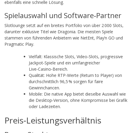
ebenfalls eine schnelle Lösung.
Spielauswahl und Software‑Partner
Slotlounge setzt auf ein breites Portfolio von über 2 000 Slots,
darunter exklusive Titel wie Dragonia. Die meisten Spiele
stammen von führenden Anbietern wie NetEnt, Play’n GO und
Pragmatic Play.
Vielfalt: Klassische Slots, Video‑Slots, progressive
Jackpot‑Spiele und ein umfangreicher
Live‑Casino‑Bereich.
Qualität: Hohe RTP‑Werte (Return to Player) von
durchschnittlich 96,5 % sorgen für faire
Gewinnchancen.
Mobile: Die native App bietet dieselbe Auswahl wie
die Desktop‑Version, ohne Kompromisse bei Grafik
oder Ladezeiten.
Preis‑Leistungsverhältnis