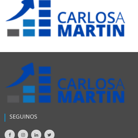
SEGUINOS