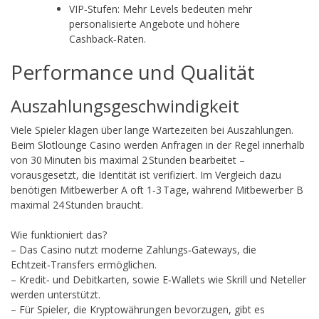
VIP‑Stufen: Mehr Levels bedeuten mehr
personalisierte Angebote und höhere
Cashback‑Raten.
Performance und Qualität
Auszahlungsgeschwindigkeit
Viele Spieler klagen über lange Wartezeiten bei Auszahlungen.
Beim Slotlounge Casino werden Anfragen in der Regel innerhalb
von 30 Minuten bis maximal 2 Stunden bearbeitet –
vorausgesetzt, die Identität ist verifiziert. Im Vergleich dazu
benötigen Mitbewerber A oft 1‑3 Tage, während Mitbewerber B
maximal 24 Stunden braucht.
Wie funktioniert das?
– Das Casino nutzt moderne Zahlungs‑Gateways, die
Echtzeit‑Transfers ermöglichen.
– Kredit‑ und Debitkarten, sowie E‑Wallets wie Skrill und Neteller
werden unterstützt.
– Für Spieler, die Kryptowährungen bevorzugen, gibt es