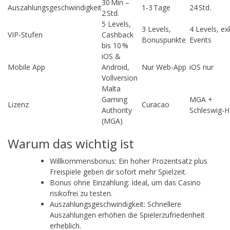
30 Min –
Auszahlungsgeschwindigkeit
1‑3 Tage
24 Std.
2 Std.
5 Levels,
3 Levels,
4 Levels, ex
VIP‑Stufen
Cashback
Bonuspunkte
Events
bis 10 %
iOS &
Mobile App
Android,
Nur Web‑App
iOS nur
Vollversion
Malta
Gaming
MGA +
Lizenz
Curacao
Authority
Schleswig‑H
(MGA)
Warum das wichtig ist
Willkommensbonus: Ein hoher Prozentsatz plus
Freispiele geben dir sofort mehr Spielzeit.
Bonus ohne Einzahlung: Ideal, um das Casino
risikofrei zu testen.
Auszahlungsgeschwindigkeit: Schnellere
Auszahlungen erhöhen die Spielerzufriedenheit
erheblich.