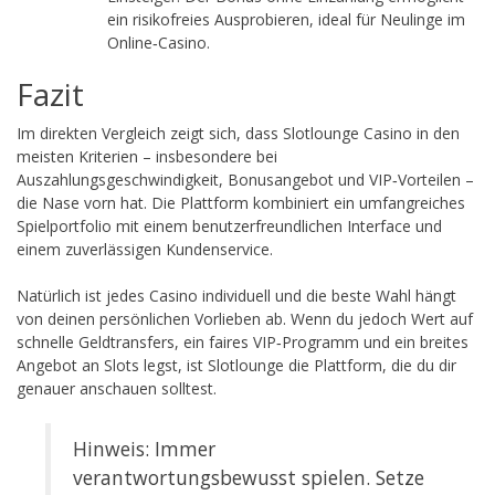
ein risikofreies Ausprobieren, ideal für Neulinge im
Online‑Casino.
Fazit
Im direkten Vergleich zeigt sich, dass Slotlounge Casino in den
meisten Kriterien – insbesondere bei
Auszahlungsgeschwindigkeit, Bonusangebot und VIP‑Vorteilen –
die Nase vorn hat. Die Plattform kombiniert ein umfangreiches
Spielportfolio mit einem benutzerfreundlichen Interface und
einem zuverlässigen Kundenservice.
Natürlich ist jedes Casino individuell und die beste Wahl hängt
von deinen persönlichen Vorlieben ab. Wenn du jedoch Wert auf
schnelle Geldtransfers, ein faires VIP‑Programm und ein breites
Angebot an Slots legst, ist Slotlounge die Plattform, die du dir
genauer anschauen solltest.
Hinweis: Immer
verantwortungsbewusst spielen. Setze