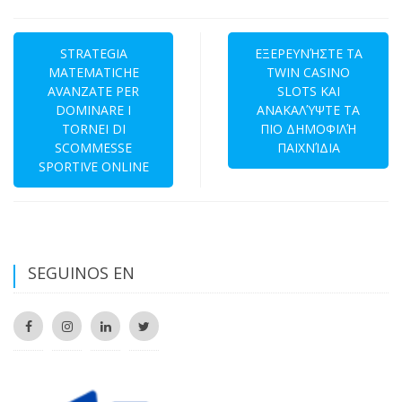
Navegación
de
STRATEGIA
ΕΞΕΡΕΥΝΉΣΤΕ ΤΑ
MATEMATICHE
TWIN CASINO
entradas
AVANZATE PER
SLOTS ΚΑΙ
DOMINARE I
ΑΝΑΚΑΛΎΨΤΕ ΤΑ
TORNEI DI
ΠΙΟ ΔΗΜΟΦΙΛΉ
SCOMMESSE
ΠΑΙΧΝΊΔΙΑ
SPORTIVE ONLINE
SEGUINOS EN