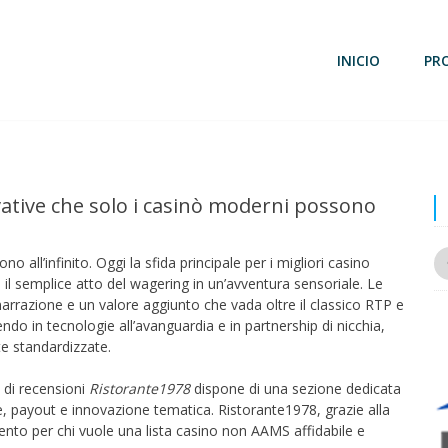
INICIO
PR
ovative che solo i casinò moderni possono
ono all’infinito. Oggi la sfida principale per i migliori casino
il semplice atto del wagering in un’avventura sensoriale. Le
rrazione e un valore aggiunto che vada oltre il classico RTP e
endo in tecnologie all’avanguardia e in partnership di nicchia,
te standardizzate.
o di recensioni
Ristorante1978
dispone di una sezione dedicata
nze, payout e innovazione tematica. Ristorante1978, grazie alla
imento per chi vuole una lista casino non AAMS affidabile e