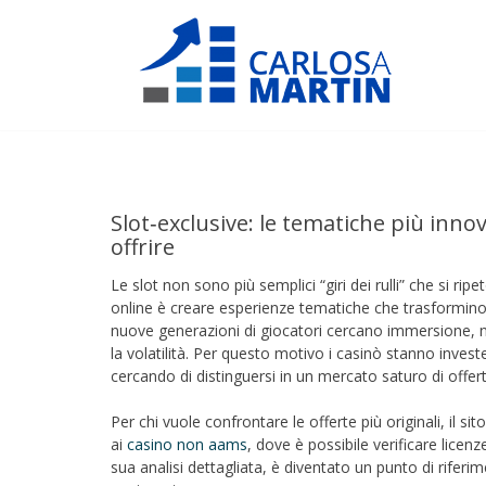
Skip
to
content
Slot‑exclusive: le tematiche più inn
offrire
Le slot non sono più semplici “giri dei rulli” che si ripet
online è creare esperienze tematiche che trasformino 
nuove generazioni di giocatori cercano immersione, na
la volatilità. Per questo motivo i casinò stanno invest
cercando di distinguersi in un mercato saturo di offer
Per chi vuole confrontare le offerte più originali, il sit
ai
casino non aams
, dove è possibile verificare lice
sua analisi dettagliata, è diventato un punto di rifer