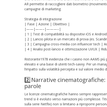
AR permette di raccogliere dati biometrici (movimento 
campagne di marketing.
Strategia di integrazione
| Fase | Azione | Obiettivo |
|——|——–|———–|
| 1 | Test di compatibilità su dispositivi iOS e Androi
| 2 | Lancio pilota in un mercato di prova (es. Scand
| 3 | Campagna cross‑media con influencer tech | Amp
| 4 | Analisi post‑lancio e ottimizzazione UI/UX | Ridu
Ristorante1978 evidenzia che i casino non AAMS più 
elevato e una base di utenti tech‑savvy. Per un manage
l’impatto sulla volatilità percepita e sul valore medi
2️⃣ Narrative cinematografiche: 
parole
Le licenze cinematografiche hanno sempre rappresentat
trend si è evoluto verso narrazioni più complesse. T
sulla serie Netflix) non si limitano a riproporre perso