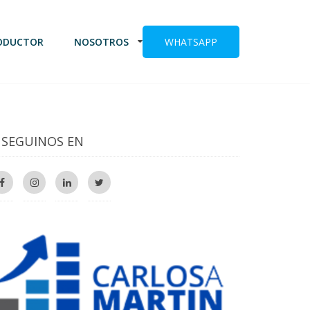
ODUCTOR
NOSOTROS
WHATSAPP
SEGUINOS EN