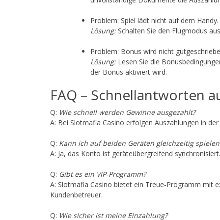
Problem: Spiel lädt nicht auf dem Handy.
Lösung:
Schalten Sie den Flugmodus aus,
Problem: Bonus wird nicht gutgeschriebe
Lösung:
Lesen Sie die Bonusbedingungen
der Bonus aktiviert wird.
FAQ – Schnellantworten au
Q:
Wie schnell werden Gewinne ausgezahlt?
A: Bei Slotmafia Casino erfolgen Auszahlungen in der
Q:
Kann ich auf beiden Geräten gleichzeitig spielen
A: Ja, das Konto ist geräteübergreifend synchronisiert
Q:
Gibt es ein VIP‑Programm?
A: Slotmafia Casino bietet ein Treue‑Programm mit e
Kundenbetreuer.
Q:
Wie sicher ist meine Einzahlung?