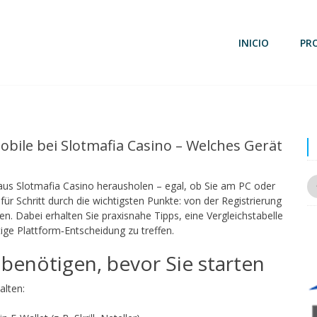
INICIO
PR
obile bei Slotmafia Casino – Welches Gerät
e aus Slotmafia Casino herausholen – egal, ob Sie am PC oder
r Schritt durch die wichtigsten Punkte: von der Registrierung
en. Dabei erhalten Sie praxisnahe Tipps, eine Vergleichstabelle
tige Plattform‑Entscheidung zu treffen.
benötigen, bevor Sie starten
alten: