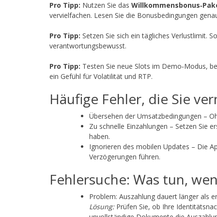
Pro Tipp:
Nutzen Sie das
Willkommensbonus‑Pak
vervielfachen. Lesen Sie die Bonusbedingungen gena
Pro Tipp:
Setzen Sie sich ein tägliches Verlustlimit. S
verantwortungsbewusst.
Pro Tipp:
Testen Sie neue Slots im Demo‑Modus, bevo
ein Gefühl für Volatilität und RTP.
Häufige Fehler, die Sie ve
Übersehen der Umsatzbedingungen – Ohn
Zu schnelle Einzahlungen – Setzen Sie er
haben.
Ignorieren des mobilen Updates – Die Ap
Verzögerungen führen.
Fehlersuche: Was tun, wen
Problem: Auszahlung dauert länger als er
Lösung:
Prüfen Sie, ob Ihre Identitätsna
unvollständige Dokumente die Auszahlu