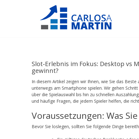
Skip
to
content
Slot‑Erlebnis im Fokus: Desktop vs M
gewinnt?
In diesem Artikel zeigen wir Ihnen, wie Sie das Best
unterwegs am Smartphone spielen. Wir gehen Schritt fü
über die Spielauswahl bis hin zu schnellen Auszahlung
und häufige Fragen, die jedem Spieler helfen, die rich
Voraussetzungen: Was Sie 
Bevor Sie loslegen, sollten Sie folgende Dinge bereith