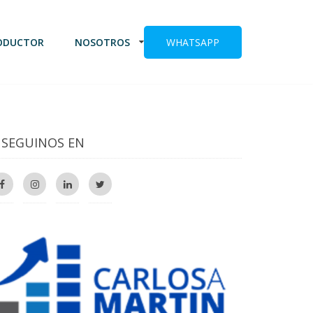
ODUCTOR
NOSOTROS
WHATSAPP
SEGUINOS EN