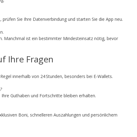
 prüfen Sie Ihre Datenverbindung und starten Sie die App neu.
n.
. Manchmal ist ein bestimmter Mindesteinsatz nötig, bevor
f Ihre Fragen
 Regel innerhalb von 24 Stunden, besonders bei E‑Wallets.
?
. Ihre Guthaben und Fortschritte bleiben erhalten.
xklusiven Boni, schnelleren Auszahlungen und persönlichem