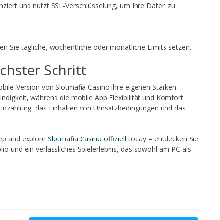
enziert und nutzt SSL‑Verschlüsselung, um Ihre Daten zu
en Sie tägliche, wöchentliche oder monatliche Limits setzen.
hster Schritt
bile‑Version von Slotmafia Casino ihre eigenen Stärken
ndigkeit, während die mobile App Flexibilität und Komfort
Einzahlung, das Einhalten von Umsatzbedingungen und das
tep and explore
Slotmafia Casino offiziell
today – entdecken Sie
io und ein verlässliches Spielerlebnis, das sowohl am PC als