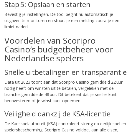
Stap 5: Opslaan en starten
Bevestig je instellingen. De tool begint nu automatisch je
uitgaven te monitoren en stuurt je een melding zodra je een
limiet nadert.
Voordelen van Scoripro
Casino’s budgetbeheer voor
Nederlandse spelers
Snelle uitbetalingen en transparantie
Data uit 2023 toont aan dat Scoripro Casino gemiddeld 22 uur
nodig heeft om winsten uit te betalen, vergeleken met de
branche‑gemiddelde 48 uur. Dit betekent dat je sneller kunt
herinvesteren of je winst kunt opnemen.
Veiligheid dankzij de KSA‑licentie
De Kansspelautoriteit (KSA) controleert streng op eerlijk spel en
spelersbescherming. Scoripro Casino voldoet aan alle eisen,