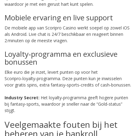
waardoor je met een gerust hart kunt spelen.
Mobiele ervaring en live support
De mobiele app van Scoripro Casino werkt soepel op zowel iOS
als Android. Live chat is 24/7 beschikbaar en reageert binnen
2 minuten op de meeste vragen.
Loyalty‑programma en exclusieve
bonussen
Elke euro die je inzet, levert punten op voor het
Scoripro‑loyalty‑programma. Deze punten kun je inwisselen
voor gratis spins, extra fantasy‑sports‑credits of cash‑bonussen.
Industry Secret:
Het loyalty‑programma geeft hogere punten
bij fantasy‑sports, waardoor je sneller naar de “Gold‑status”
stijgt.
Veelgemaakte fouten bij het
beheren van je bankroll