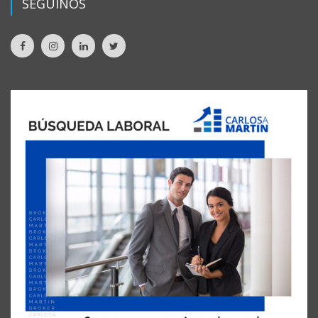
SEGUINOS