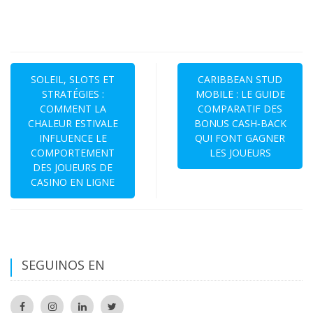
Navegación
de
SOLEIL, SLOTS ET
CARIBBEAN STUD
STRATÉGIES :
MOBILE : LE GUIDE
entradas
COMMENT LA
COMPARATIF DES
CHALEUR ESTIVALE
BONUS CASH‑BACK
INFLUENCE LE
QUI FONT GAGNER
COMPORTEMENT
LES JOUEURS
DES JOUEURS DE
CASINO EN LIGNE
SEGUINOS EN