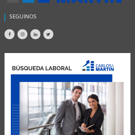
SEGUINOS