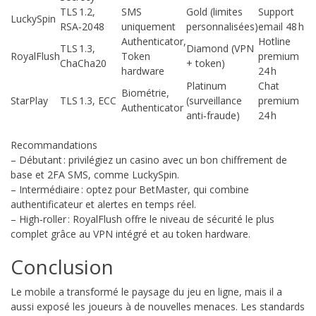
TLS 1.2,
SMS
Gold (limites
Support
LuckySpin
RSA‑2048
uniquement
personnalisées)
email 48 h
Authenticator,
Hotline
TLS 1.3,
Diamond (VPN
RoyalFlush
Token
premium
ChaCha20
+ token)
hardware
24 h
Platinum
Chat
Biométrie,
StarPlay
TLS 1.3, ECC
(surveillance
premium
Authenticator
anti‑fraude)
24 h
Recommandations
– Débutant : privilégiez un casino avec un bon chiffrement de
base et 2FA SMS, comme LuckySpin.
– Intermédiaire : optez pour BetMaster, qui combine
authentificateur et alertes en temps réel.
– High‑roller : RoyalFlush offre le niveau de sécurité le plus
complet grâce au VPN intégré et au token hardware.
Conclusion
Le mobile a transformé le paysage du jeu en ligne, mais il a
aussi exposé les joueurs à de nouvelles menaces. Les standards