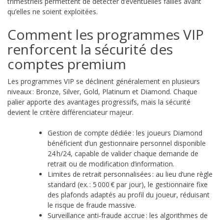
trimestriels permettent de détecter d’éventuelles failles avant
qu’elles ne soient exploitées.
Comment les programmes VIP
renforcent la sécurité des
comptes premium
Les programmes VIP se déclinent généralement en plusieurs
niveaux : Bronze, Silver, Gold, Platinum et Diamond. Chaque
palier apporte des avantages progressifs, mais la sécurité
devient le critère différenciateur majeur.
Gestion de compte dédiée : les joueurs Diamond
bénéficient d’un gestionnaire personnel disponible
24 h/24, capable de valider chaque demande de
retrait ou de modification d’information.
Limites de retrait personnalisées : au lieu d’une règle
standard (ex. : 5 000 € par jour), le gestionnaire fixe
des plafonds adaptés au profil du joueur, réduisant
le risque de fraude massive.
Surveillance anti‑fraude accrue : les algorithmes de