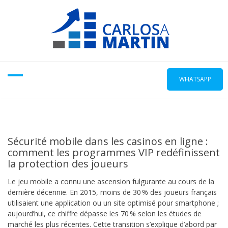
Skip
to
content
WHATSAPP
Sécurité mobile dans les casinos en ligne :
comment les programmes VIP redéfinissent
la protection des joueurs
Le jeu mobile a connu une ascension fulgurante au cours de la
dernière décennie. En 2015, moins de 30 % des joueurs français
utilisaient une application ou un site optimisé pour smartphone ;
aujourd’hui, ce chiffre dépasse les 70 % selon les études de
marché les plus récentes. Cette transition s’explique d’abord par