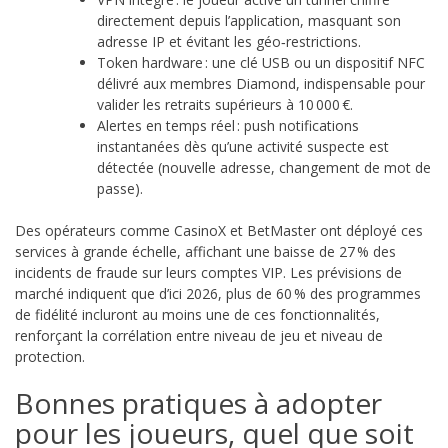
directement depuis l’application, masquant son
adresse IP et évitant les géo‑restrictions.
Token hardware : une clé USB ou un dispositif NFC
délivré aux membres Diamond, indispensable pour
valider les retraits supérieurs à 10 000 €.
Alertes en temps réel : push notifications
instantanées dès qu’une activité suspecte est
détectée (nouvelle adresse, changement de mot de
passe).
Des opérateurs comme CasinoX et BetMaster ont déployé ces
services à grande échelle, affichant une baisse de 27 % des
incidents de fraude sur leurs comptes VIP. Les prévisions de
marché indiquent que d’ici 2026, plus de 60 % des programmes
de fidélité incluront au moins une de ces fonctionnalités,
renforçant la corrélation entre niveau de jeu et niveau de
protection.
Bonnes pratiques à adopter
pour les joueurs, quel que soit