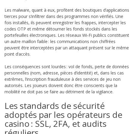
Les malware, quant à eux, profitent des boutiques d’applications
tierces pour s’infiltrer dans des programmes non vérifiés. Une
fois installés, ils peuvent enregistrer les frappes, intercepter les
codes OTP et même détourner les fonds stockés dans les
portefeuilles électroniques. Les réseaux Wi‑Fi publics constituent
un autre maillon faible : les communications non chiffrées
peuvent être interceptées par un attaquant présent sur le même
point d’accès.
Les conséquences sont lourdes : vol de fonds, perte de données
personnelles (nom, adresse, pièces d’identité) et, dans les cas
extrêmes, l’inscription frauduleuse à des services de jeu non
autorisés. Les joueurs doivent donc être conscients que la
mobilité ne doit pas se faire au détriment de la vigilance.
Les standards de sécurité
adoptés par les opérateurs de
casino : SSL, 2FA, et audits
réguliers