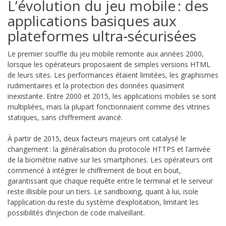
L’évolution du jeu mobile : des
applications basiques aux
plateformes ultra‑sécurisées
Le premier souffle du jeu mobile remonte aux années 2000,
lorsque les opérateurs proposaient de simples versions HTML
de leurs sites. Les performances étaient limitées, les graphismes
rudimentaires et la protection des données quasiment
inexistante. Entre 2000 et 2015, les applications mobiles se sont
multipliées, mais la plupart fonctionnaient comme des vitrines
statiques, sans chiffrement avancé.
À partir de 2015, deux facteurs majeurs ont catalysé le
changement : la généralisation du protocole HTTPS et l’arrivée
de la biométrie native sur les smartphones. Les opérateurs ont
commencé à intégrer le chiffrement de bout en bout,
garantissant que chaque requête entre le terminal et le serveur
reste illisible pour un tiers. Le sandboxing, quant à lui, isole
l’application du reste du système d’exploitation, limitant les
possibilités d’injection de code malveillant.