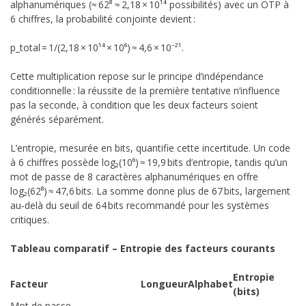
alphanumériques (≈ 62⁸ ≈ 2,18 × 10¹⁴ possibilités) avec un OTP à
6 chiffres, la probabilité conjointe devient :
p_total = 1/(2,18 × 10¹⁴ × 10⁶) ≈ 4,6 × 10⁻²¹.
Cette multiplication repose sur le principe d’indépendance
conditionnelle : la réussite de la première tentative n’influence
pas la seconde, à condition que les deux facteurs soient
générés séparément.
L’entropie, mesurée en bits, quantifie cette incertitude. Un code
à 6 chiffres possède log₂(10⁶) ≈ 19,9 bits d’entropie, tandis qu’un
mot de passe de 8 caractères alphanumériques en offre
log₂(62⁸) ≈ 47,6 bits. La somme donne plus de 67 bits, largement
au‑delà du seuil de 64 bits recommandé pour les systèmes
critiques.
Tableau comparatif – Entropie des facteurs courants
Entropie
Facteur
Longueur
Alphabet
(bits)
Mot de passe