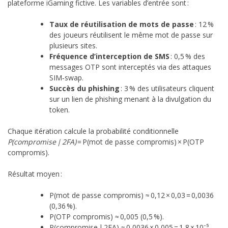
plateforme iGaming fictive. Les variables d’entrée sont :
Taux de réutilisation de mots de passe
: 12 %
des joueurs réutilisent le même mot de passe sur
plusieurs sites.
Fréquence d’interception de SMS
: 0,5 % des
messages OTP sont interceptés via des attaques
SIM‑swap.
Succès du phishing
: 3 % des utilisateurs cliquent
sur un lien de phishing menant à la divulgation du
token.
Chaque itération calcule la probabilité conditionnelle
P(compromise | 2FA)
= P(mot de passe compromis) × P(OTP
compromis).
Résultat moyen :
P(mot de passe compromis) ≈ 0,12 × 0,03 = 0,0036
(0,36 %).
P(OTP compromis) ≈ 0,005 (0,5 %).
P(compromise | 2FA) ≈ 0,0036 × 0,005 = 1,8 × 10⁻⁵