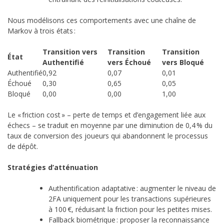
Nous modélisons ces comportements avec une chaîne de
Markov à trois états :
Transition vers
Transition
Transition
État
Authentifié
vers Échoué
vers Bloqué
Authentifié
0,92
0,07
0,01
Échoué
0,30
0,65
0,05
Bloqué
0,00
0,00
1,00
Le « friction cost » – perte de temps et d’engagement liée aux
échecs – se traduit en moyenne par une diminution de 0,4 % du
taux de conversion des joueurs qui abandonnent le processus
de dépôt.
Stratégies d’atténuation
Authentification adaptative : augmenter le niveau de
2FA uniquement pour les transactions supérieures
à 100 €, réduisant la friction pour les petites mises.
Fallback biométrique : proposer la reconnaissance