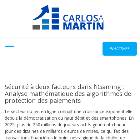
Skip
to
content
WHATSAPP
Sécurité à deux facteurs dans l’iGaming :
Analyse mathématique des algorithmes de
protection des paiements
Le secteur du jeu en ligne connaît une croissance exponentielle
depuis la démocratisation du haut débit et des smartphones. En
2025, plus de 250 millions de joueurs actifs génèrent chaque
jour des dizaines de milliards d’euros de mises, ce qui fait des
transactions financières le point névralgique de la chaîne de