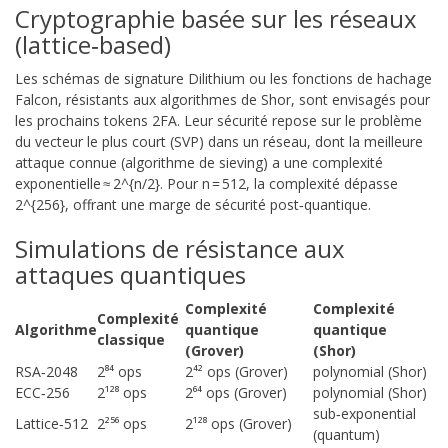
Cryptographie basée sur les réseaux
(lattice‑based)
Les schémas de signature Dilithium ou les fonctions de hachage
Falcon, résistants aux algorithmes de Shor, sont envisagés pour
les prochains tokens 2FA. Leur sécurité repose sur le problème
du vecteur le plus court (SVP) dans un réseau, dont la meilleure
attaque connue (algorithme de sieving) a une complexité
exponentielle ≈ 2^{n/2}. Pour n = 512, la complexité dépasse
2^{256}, offrant une marge de sécurité post‑quantique.
Simulations de résistance aux
attaques quantiques
Complexité
Complexité
Complexité
Algorithme
quantique
quantique
classique
(Grover)
(Shor)
RSA‑2048
2⁸⁴ ops
2⁴² ops (Grover)
polynomial (Shor)
ECC‑256
2¹²⁸ ops
2⁶⁴ ops (Grover)
polynomial (Shor)
sub‑exponential
Lattice‑512
2²⁵⁶ ops
2¹²⁸ ops (Grover)
(quantum)