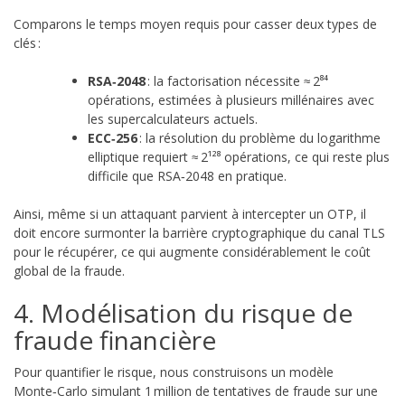
Comparons le temps moyen requis pour casser deux types de
clés :
RSA‑2048
: la factorisation nécessite ≈ 2⁸⁴
opérations, estimées à plusieurs millénaires avec
les supercalculateurs actuels.
ECC‑256
: la résolution du problème du logarithme
elliptique requiert ≈ 2¹²⁸ opérations, ce qui reste plus
difficile que RSA‑2048 en pratique.
Ainsi, même si un attaquant parvient à intercepter un OTP, il
doit encore surmonter la barrière cryptographique du canal TLS
pour le récupérer, ce qui augmente considérablement le coût
global de la fraude.
4. Modélisation du risque de
fraude financière
Pour quantifier le risque, nous construisons un modèle
Monte‑Carlo simulant 1 million de tentatives de fraude sur une