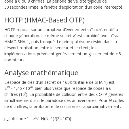
code à 6 ou 8 chiffres. La période de validité typique de
30 secondes limite la fenêtre d’exploitation d’un code intercepté.
HOTP (HMAC‑Based OTP)
HOTP repose sur un compteur d’événements
C
incrémenté à
chaque génération. Le même secret
K
est combiné avec
C
via
HMAC‑SHA‑1, puis tronqué. Le principal risque réside dans la
désynchronisation entre le serveur et le client ; les
implémentations prévoient généralement un glissement de ± 5
compteurs.
Analyse mathématique
L’espace de clés d’un secret de 160 bits (taille de SHA‑1) est
2¹⁶⁰ ≈ 1,46 × 10⁴⁸, bien plus vaste que l’espace de codes à 6
chiffres (10⁶). La probabilité de collision entre deux OTP générés
simultanément suit le paradoxe des anniversaires. Pour
N
codes
de 6 chiffres, la probabilité de collision est approximativement :
p_collision ≈ 1 – e^{–N(N–1)/(2 × 10⁶)}.