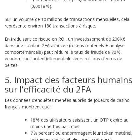
(0,0018 %).
Sur un volume de 10 millions de transactions mensuelles, cela
représente environ 180 transactions à risque.
En traduisant ce risque en ROI, un investissement de 200 k€
dans une solution 2FA avancée (tokens matériels + analyse
comportementale) peut réduire le taux de fraude de 70 %,
économisant potentiellement plusieurs millions d’euros de
pertes.
5. Impact des facteurs humains
sur l’efficacité du 2FA
Les données d’enquêtes menées auprès de joueurs de casino
français montrent que :
18 % des utilisateurs saisissent un OTP expiré au
moins une fois par mois.
7 % perdent ou endommagent leur token matériel,
entraînant des réinitialisations coûteuses.