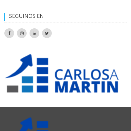
SEGUINOS EN