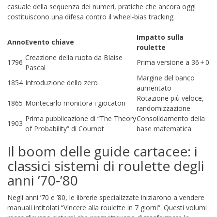
casuale della sequenza dei numeri, pratiche che ancora oggi
costituiscono una difesa contro il wheel‑bias tracking.
Impatto sulla
Anno
Evento chiave
roulette
Creazione della ruota da Blaise
1796
Prima versione a 36 + 0
Pascal
Margine del banco
1854
Introduzione dello zero
aumentato
Rotazione più veloce,
1865
Montecarlo monitora i giocatori
randomizzazione
Prima pubblicazione di “The Theory
Consolidamento della
1903
of Probability” di Cournot
base matematica
Il boom delle guide cartacee: i
classici sistemi di roulette degli
anni ’70‑’80
Negli anni ’70 e ’80, le librerie specializzate iniziarono a vendere
manuali intitolati “Vincere alla roulette in 7 giorni”. Questi volumi