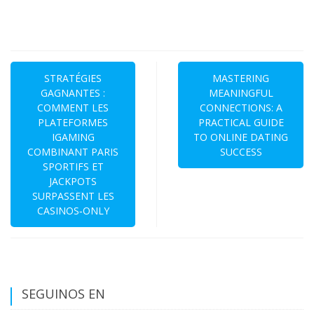
Navegación
de
STRATÉGIES
MASTERING
GAGNANTES :
MEANINGFUL
entradas
COMMENT LES
CONNECTIONS: A
PLATEFORMES
PRACTICAL GUIDE
IGAMING
TO ONLINE DATING
COMBINANT PARIS
SUCCESS
SPORTIFS ET
JACKPOTS
SURPASSENT LES
CASINOS‑ONLY
SEGUINOS EN