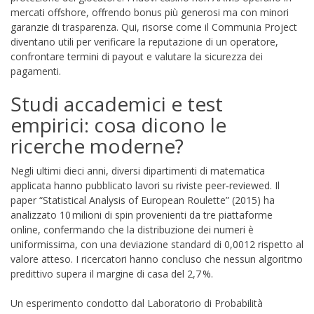
mercati offshore, offrendo bonus più generosi ma con minori
garanzie di trasparenza. Qui, risorse come il Communia Project
diventano utili per verificare la reputazione di un operatore,
confrontare termini di payout e valutare la sicurezza dei
pagamenti.
Studi accademici e test
empirici: cosa dicono le
ricerche moderne?
Negli ultimi dieci anni, diversi dipartimenti di matematica
applicata hanno pubblicato lavori su riviste peer‑reviewed. Il
paper “Statistical Analysis of European Roulette” (2015) ha
analizzato 10 milioni di spin provenienti da tre piattaforme
online, confermando che la distribuzione dei numeri è
uniformissima, con una deviazione standard di 0,0012 rispetto al
valore atteso. I ricercatori hanno concluso che nessun algoritmo
predittivo supera il margine di casa del 2,7 %.
Un esperimento condotto dal Laboratorio di Probabilità