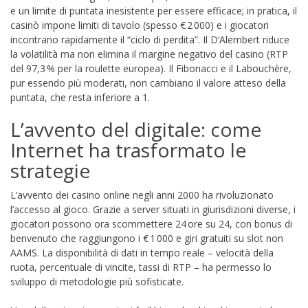
e un limite di puntata inesistente per essere efficace; in pratica, il
casinò impone limiti di tavolo (spesso € 2 000) e i giocatori
incontrano rapidamente il “ciclo di perdita”. Il D’Alembert riduce
la volatilità ma non elimina il margine negativo del casino (RTP
del 97,3 % per la roulette europea). Il Fibonacci e il Labouchère,
pur essendo più moderati, non cambiano il valore atteso della
puntata, che resta inferiore a 1.
L’avvento del digitale: come
Internet ha trasformato le
strategie
L’avvento dei casino online negli anni 2000 ha rivoluzionato
l’accesso al gioco. Grazie a server situati in giurisdizioni diverse, i
giocatori possono ora scommettere 24 ore su 24, con bonus di
benvenuto che raggiungono i € 1 000 e giri gratuiti su slot non
AAMS. La disponibilità di dati in tempo reale – velocità della
ruota, percentuale di vincite, tassi di RTP – ha permesso lo
sviluppo di metodologie più sofisticate.