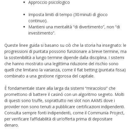
Approccio psicologico
Imposta limiti di tempo (30 minuti di gioco
continuo).
Mantieni una mentalità “di divertimento”, non “di
investimento”.
Queste linee guida si basano su ciò che la storia ha insegnato: le
progressioni di puntata possono funzionare a breve termine, ma
la sostenibilità a lungo termine dipende dalla disciplina. I sistemi
che hanno mostrato una legittima riduzione del rischio sono
quelli che limitano la varianza, come il flat betting (puntata fissa)
combinato a una gestione rigorosa del capitale.
È fondamentale stare alla larga da sistemi “miracolosi” che
promettono di battere il casinò con un algoritmo segreto. Molti
di questi sono truffe, soprattutto nei slot non AAMS dove i
provider non sono tenuti a pubblicare certificazioni indipendenti.
Consulta sempre fonti indipendenti, come il Communia Project,
per verificare l’affidabilità di un’offerta prima di depositare
denaro.