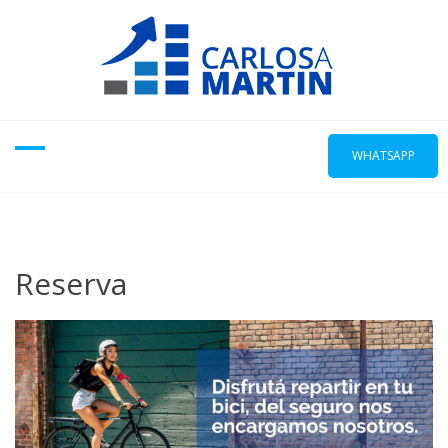
WHATSAPP
Reserva