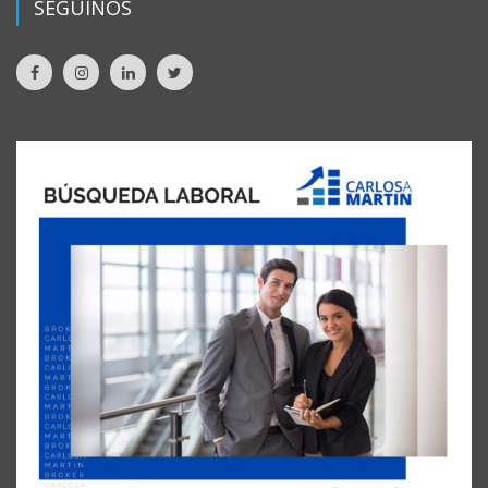
SEGUINOS