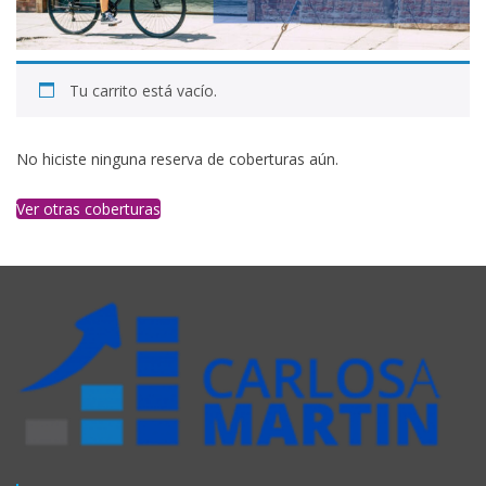
Tu carrito está vacío.
No hiciste ninguna reserva de coberturas aún.
Ver otras coberturas