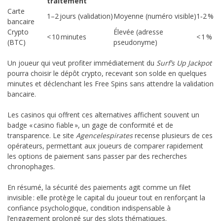
traitement
Carte
1–2 jours (validation)
Moyenne (numéro visible)
1‑2 %
bancaire
Crypto
Élevée (adresse
< 10 minutes
< 1 %
(BTC)
pseudonyme)
Un joueur qui veut profiter immédiatement du
Surf’s Up Jackpot
pourra choisir le dépôt crypto, recevant son solde en quelques
minutes et déclenchant les Free Spins sans attendre la validation
bancaire.
Les casinos qui offrent ces alternatives affichent souvent un
badge « casino fiable », un gage de conformité et de
transparence. Le site
Agencelespirates
recense plusieurs de ces
opérateurs, permettant aux joueurs de comparer rapidement
les options de paiement sans passer par des recherches
chronophages.
En résumé, la sécurité des paiements agit comme un filet
invisible : elle protège le capital du joueur tout en renforçant la
confiance psychologique, condition indispensable à
l’engagement prolongé sur des slots thématiques.