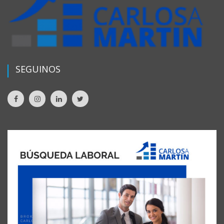
SEGUINOS