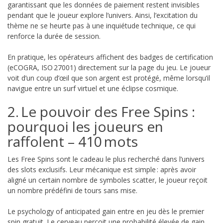
garantissant que les données de paiement restent invisibles
pendant que le joueur explore l’univers. Ainsi, l’excitation du
thème ne se heurte pas à une inquiétude technique, ce qui
renforce la durée de session.
En pratique, les opérateurs affichent des badges de certification
(eCOGRA, ISO 27001) directement sur la page du jeu. Le joueur
voit d’un coup d’œil que son argent est protégé, même lorsqu’il
navigue entre un surf virtuel et une éclipse cosmique.
2. Le pouvoir des Free Spins :
pourquoi les joueurs en
raffolent – 410 mots
Les Free Spins sont le cadeau le plus recherché dans l’univers
des slots exclusifs. Leur mécanique est simple : après avoir
aligné un certain nombre de symboles scatter, le joueur reçoit
un nombre prédéfini de tours sans mise.
Le psychology of anticipated gain entre en jeu dès le premier
spin gratuit. Le cerveau perçoit une probabilité élevée de gain,