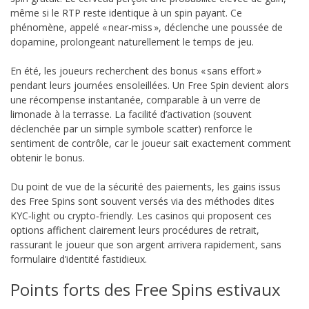
même si le RTP reste identique à un spin payant. Ce
phénomène, appelé « near‑miss », déclenche une poussée de
dopamine, prolongeant naturellement le temps de jeu.
En été, les joueurs recherchent des bonus « sans effort »
pendant leurs journées ensoleillées. Un Free Spin devient alors
une récompense instantanée, comparable à un verre de
limonade à la terrasse. La facilité d’activation (souvent
déclenchée par un simple symbole scatter) renforce le
sentiment de contrôle, car le joueur sait exactement comment
obtenir le bonus.
Du point de vue de la sécurité des paiements, les gains issus
des Free Spins sont souvent versés via des méthodes dites
KYC‑light ou crypto‑friendly. Les casinos qui proposent ces
options affichent clairement leurs procédures de retrait,
rassurant le joueur que son argent arrivera rapidement, sans
formulaire d’identité fastidieux.
Points forts des Free Spins estivaux