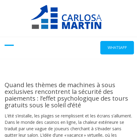
Skip
to
content
WHATSAPP
Quand les thèmes de machines à sous
exclusives rencontrent la sécurité des
paiements : l’effet psychologique des tours
gratuits sous le soleil d’été
L’été s’installe, les plages se remplissent et les écrans s’allument.
Dans le monde des casinos en ligne, la chaleur extérieure se
traduit par une vague de joueurs cherchant à s’évader sans
quitter leur salon. L’idée d’une « vacance » virtuelle, où les