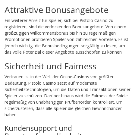
Attraktive Bonusangebote
Ein weiterer Anreiz für Spieler, sich bei Pistolo Casino zu
registrieren, sind die verlockenden Bonusangebote. Von einem
großzügigen Willkommensbonus bis hin zu regelmäßigen
Promotionen profitieren Spieler von zahlreichen Vorteilen. Es ist
jedoch wichtig, die Bonusbedingungen sorgfältig zu lesen, um
das volle Potenzial dieser Angebote ausschöpfen zu können.
Sicherheit und Fairness
Vertrauen ist in der Welt der Online-Casinos von größter
Bedeutung. Pistolo Casino setzt auf modernste
Sicherheitstechnologien, um die Daten und Transaktionen seiner
Spieler zu schützen. Darüber hinaus wird die Fairness der Spiele
regelmäßig von unabhängigen Prüfbehörden kontrolliert, um
sicherzustellen, dass alle Spieler die gleichen Gewinnchancen
haben.
Kundensupport und