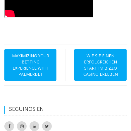
Navegación
de
MAXIMIZING YOUR
WIE SIE EINEN
BETTING
ERFOLGREICHEN
entradas
EXPERIENCE WITH
START IM BIZZO
PALMERBET
CASINO ERLEBEN
SEGUINOS EN