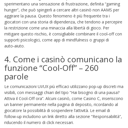
sperimentano una sensazione di frustrazione, definita “gaming
hunger”, che può spingerli a cercare altri casinò non AAMS per
aggirare la pausa. Questo fenomeno è più frequente tra i
giocatori con una storia di dipendenza, che tendono a percepire
la restrizione come una minaccia alla libertà di gioco. Per
mitigare questo rischio, è consigliabile combinare il cool‑off con
supporti psicologici, come app di mindfulness o gruppi di
auto‑aiuto.
4. Come i casinò comunicano la
funzione “Cool‑Off” – 260
parole
Le comunicazioni UI/UX più efficaci utilizzano pop‑up discreti ma
visibili, con messaggi chiari del tipo “Hai bisogno di una pausa?
Attiva il Cool‑Off ora”. Alcuni casinò, come Casino C, inseriscono
un banner permanente nella pagina di deposito, ricordando al
giocatore la possibilità di sospendere l’attività. Le email di
follow‑up includono un link diretto alla sezione “Responsabilità”,
riducendo il numero di click necessari.