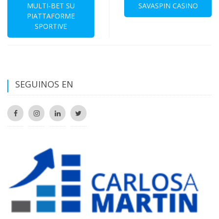
MULTI‑BET SU
SAVASPIN CASINO
PIATTAFORME
SPORTIVE
SEGUINOS EN