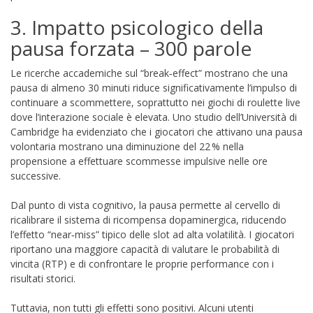
3. Impatto psicologico della
pausa forzata – 300 parole
Le ricerche accademiche sul “break‑effect” mostrano che una
pausa di almeno 30 minuti riduce significativamente l’impulso di
continuare a scommettere, soprattutto nei giochi di roulette live
dove l’interazione sociale è elevata. Uno studio dell’Università di
Cambridge ha evidenziato che i giocatori che attivano una pausa
volontaria mostrano una diminuzione del 22 % nella
propensione a effettuare scommesse impulsive nelle ore
successive.
Dal punto di vista cognitivo, la pausa permette al cervello di
ricalibrare il sistema di ricompensa dopaminergica, riducendo
l’effetto “near‑miss” tipico delle slot ad alta volatilità. I giocatori
riportano una maggiore capacità di valutare le probabilità di
vincita (RTP) e di confrontare le proprie performance con i
risultati storici.
Tuttavia, non tutti gli effetti sono positivi. Alcuni utenti