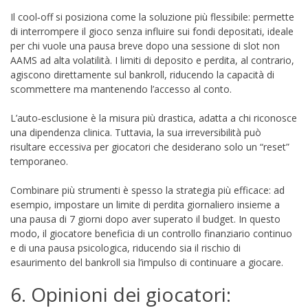
Il cool‑off si posiziona come la soluzione più flessibile: permette
di interrompere il gioco senza influire sui fondi depositati, ideale
per chi vuole una pausa breve dopo una sessione di slot non
AAMS ad alta volatilità. I limiti di deposito e perdita, al contrario,
agiscono direttamente sul bankroll, riducendo la capacità di
scommettere ma mantenendo l’accesso al conto.
L’auto‑esclusione è la misura più drastica, adatta a chi riconosce
una dipendenza clinica. Tuttavia, la sua irreversibilità può
risultare eccessiva per giocatori che desiderano solo un “reset”
temporaneo.
Combinare più strumenti è spesso la strategia più efficace: ad
esempio, impostare un limite di perdita giornaliero insieme a
una pausa di 7 giorni dopo aver superato il budget. In questo
modo, il giocatore beneficia di un controllo finanziario continuo
e di una pausa psicologica, riducendo sia il rischio di
esaurimento del bankroll sia l’impulso di continuare a giocare.
6. Opinioni dei giocatori: