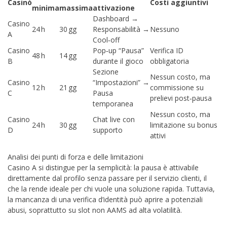
Casinò
Costi aggiuntivi
minima
massima
attivazione
Dashboard →
Casino
24 h
30 gg
Responsabilità →
Nessuno
A
Cool‑off
Casino
Pop‑up “Pausa”
Verifica ID
48 h
14 gg
B
durante il gioco
obbligatoria
Sezione
Nessun costo, ma
Casino
“Impostazioni” →
12 h
21 gg
commissione su
C
Pausa
prelievi post‑pausa
temporanea
Nessun costo, ma
Casino
Chat live con
24 h
30 gg
limitazione su bonus
D
supporto
attivi
Analisi dei punti di forza e delle limitazioni
Casino A si distingue per la semplicità: la pausa è attivabile
direttamente dal profilo senza passare per il servizio clienti, il
che la rende ideale per chi vuole una soluzione rapida. Tuttavia,
la mancanza di una verifica d’identità può aprire a potenziali
abusi, soprattutto su slot non AAMS ad alta volatilità.