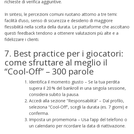
richieste di verifica aggiuntive.
In sintesi, le percezioni comuni ruotano attorno a tre temi:
facilità d’uso, senso di sicurezza e desiderio di maggiore
flessibilità nella scelta della durata. Le piattaforme che ascoltano
questi feedback tendono a ottenere valutazioni più alte e a
fidelizzare i clienti.
7. Best practice per i giocatori:
come sfruttare al meglio il
“Cool‑Off” – 300 parole
Identifica il momento giusto – Se la tua perdita
supera il 20 % del bankroll in una singola sessione,
considera subito la pausa.
Accedi alla sezione “Responsabilità” – Dal profilo,
seleziona “Cool‑Off”, scegli la durata (es. 7 giorni) e
conferma.
Imposta un promemoria – Usa l’app del telefono o
un calendario per ricordare la data di riattivazione.