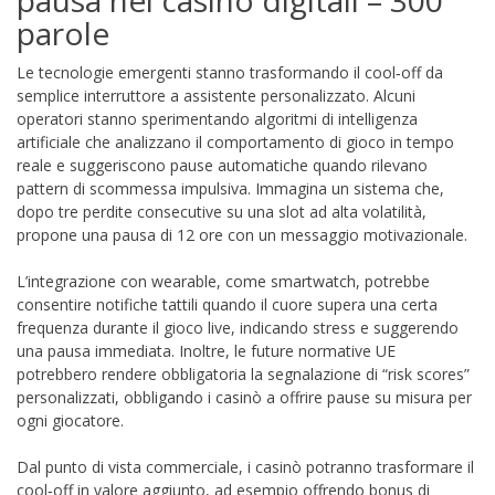
pausa nei casinò digitali – 300
parole
Le tecnologie emergenti stanno trasformando il cool‑off da
semplice interruttore a assistente personalizzato. Alcuni
operatori stanno sperimentando algoritmi di intelligenza
artificiale che analizzano il comportamento di gioco in tempo
reale e suggeriscono pause automatiche quando rilevano
pattern di scommessa impulsiva. Immagina un sistema che,
dopo tre perdite consecutive su una slot ad alta volatilità,
propone una pausa di 12 ore con un messaggio motivazionale.
L’integrazione con wearable, come smartwatch, potrebbe
consentire notifiche tattili quando il cuore supera una certa
frequenza durante il gioco live, indicando stress e suggerendo
una pausa immediata. Inoltre, le future normative UE
potrebbero rendere obbligatoria la segnalazione di “risk scores”
personalizzati, obbligando i casinò a offrire pause su misura per
ogni giocatore.
Dal punto di vista commerciale, i casinò potranno trasformare il
cool‑off in valore aggiunto, ad esempio offrendo bonus di