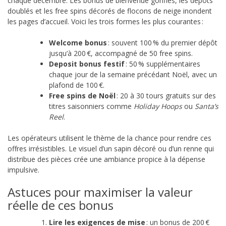
chaque décembre. Les bonus de bienvenue gonflés, les dépôts
doublés et les free spins décorés de flocons de neige inondent
les pages d’accueil. Voici les trois formes les plus courantes :
Welcome bonus
: souvent 100 % du premier dépôt
jusqu’à 200 €, accompagné de 50 free spins.
Deposit bonus festif
: 50 % supplémentaires
chaque jour de la semaine précédant Noël, avec un
plafond de 100 €.
Free spins de Noël
: 20 à 30 tours gratuits sur des
titres saisonniers comme
Holiday Hoops
ou
Santa’s
Reel
.
Les opérateurs utilisent le thème de la chance pour rendre ces
offres irrésistibles. Le visuel d’un sapin décoré ou d’un renne qui
distribue des pièces crée une ambiance propice à la dépense
impulsive.
Astuces pour maximiser la valeur
réelle de ces bonus
Lire les exigences de mise
: un bonus de 200 €