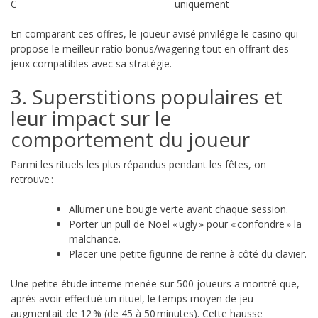
C
uniquement
En comparant ces offres, le joueur avisé privilégie le casino qui
propose le meilleur ratio bonus/wagering tout en offrant des
jeux compatibles avec sa stratégie.
3. Superstitions populaires et
leur impact sur le
comportement du joueur
Parmi les rituels les plus répandus pendant les fêtes, on
retrouve :
Allumer une bougie verte avant chaque session.
Porter un pull de Noël « ugly » pour « confondre » la
malchance.
Placer une petite figurine de renne à côté du clavier.
Une petite étude interne menée sur 500 joueurs a montré que,
après avoir effectué un rituel, le temps moyen de jeu
augmentait de 12 % (de 45 à 50 minutes). Cette hausse