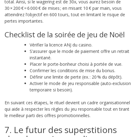
total. Ainsi, si le wagering est de 30x, vous aurez besoin de
30 × 200 € = 6 000 € de mises ; en misant 10 € par main, vous
atteindrez l’objectif en 600 tours, tout en limitant le risque de
pertes importantes.
Checklist de la soirée de jeu de Noël
Vérifier la licence ANJ du casino.
S’assurer que le mode de paiement offre un retrait
instantané.
Placer le porte‑bonheur choisi à portée de vue.
Confirmer les conditions de mise du bonus.
Définir une limite de perte (ex. : 20 % du dépôt).
Activer le mode de jeu responsable (auto‑exclusion
temporaire si besoin).
En suivant ces étapes, le rituel devient un cadre organisationnel
qui aide à respecter les règles du jeu responsable tout en tirant
le meilleur parti des offres promotionnelles.
7. Le futur des superstitions