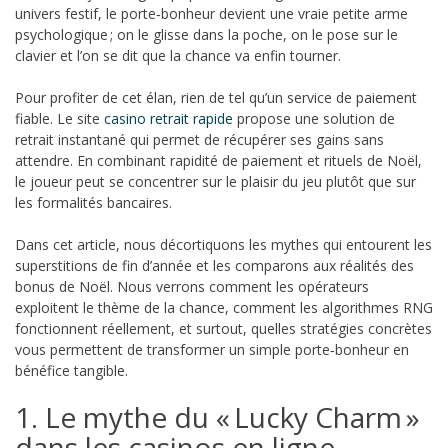
univers festif, le porte‑bonheur devient une vraie petite arme
psychologique ; on le glisse dans la poche, on le pose sur le
clavier et l’on se dit que la chance va enfin tourner.
Pour profiter de cet élan, rien de tel qu’un service de paiement
fiable. Le site
casino retrait rapide
propose une solution de
retrait instantané qui permet de récupérer ses gains sans
attendre. En combinant rapidité de paiement et rituels de Noël,
le joueur peut se concentrer sur le plaisir du jeu plutôt que sur
les formalités bancaires.
Dans cet article, nous décortiquons les mythes qui entourent les
superstitions de fin d’année et les comparons aux réalités des
bonus de Noël. Nous verrons comment les opérateurs
exploitent le thème de la chance, comment les algorithmes RNG
fonctionnent réellement, et surtout, quelles stratégies concrètes
vous permettent de transformer un simple porte‑bonheur en
bénéfice tangible.
1. Le mythe du « Lucky Charm »
dans les casinos en ligne