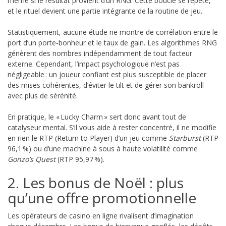
même si le résultat provient d’un RNG. Cette boucle se répète,
et le rituel devient une partie intégrante de la routine de jeu.
Statistiquement, aucune étude ne montre de corrélation entre le
port d’un porte‑bonheur et le taux de gain. Les algorithmes RNG
génèrent des nombres indépendamment de tout facteur
externe. Cependant, l’impact psychologique n’est pas
négligeable : un joueur confiant est plus susceptible de placer
des mises cohérentes, d’éviter le tilt et de gérer son bankroll
avec plus de sérénité.
En pratique, le « Lucky Charm » sert donc avant tout de
catalyseur mental. S’il vous aide à rester concentré, il ne modifie
en rien le RTP (Return to Player) d’un jeu comme
Starburst
(RTP
96,1 %) ou d’une machine à sous à haute volatilité comme
Gonzo’s Quest
(RTP 95,97 %).
2. Les bonus de Noël : plus
qu’une offre promotionnelle
Les opérateurs de casino en ligne rivalisent d’imagination