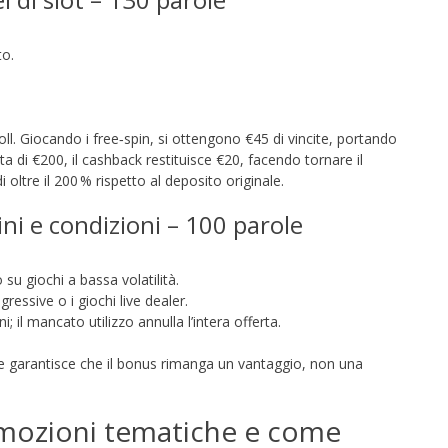
to.
ll. Giocando i free‑spin, si ottengono €45 di vincite, portando
ta di €200, il cashback restituisce €20, facendo tornare il
oltre il 200 % rispetto al deposito originale.
ini e condizioni – 100 parole
u giochi a bassa volatilità.
ressive o i giochi live dealer.
il mancato utilizzo annulla l’intera offerta.
e garantisce che il bonus rimanga un vantaggio, non una
promozioni tematiche e come