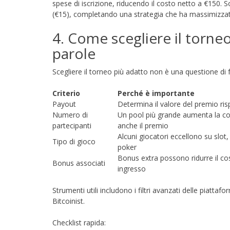
spese di iscrizione, riducendo il costo netto a €150. So
(€15), completando una strategia che ha massimizzato
4. Come scegliere il torne
parole
Scegliere il torneo più adatto non è una questione di fo
Criterio
Perché è importante
Payout
Determina il valore del premio ris
Numero di
Un pool più grande aumenta la c
partecipanti
anche il premio
Alcuni giocatori eccellono su slot, 
Tipo di gioco
poker
Bonus extra possono ridurre il cos
Bonus associati
ingresso
Strumenti utili includono i filtri avanzati delle piatta
Bitcoinist.
Checklist rapida: