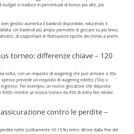
udget si traduce in percentuali di bonus più alte, più
s ben gestito aumenta il bankroll disponibile, riducendo il
olatilità. Un bankroll più ampio permette di giocare su più linee,
tutto, di sopportare le fluttuazioni tipiche dei tornei a premi
us torneo: differenze chiave – 120
 volta, con un requisito di wagering che può arrivare a 30x.
 spesso prevede un requisito di wagering ridotto (10x) o
 di ingresso. Per esempio, un nuovo giocatore che deposita
di €300, mentre un bonus torneo da €50 di entry fee rebate
 assicurazione contro le perdite –
 perdite nette (solitamente 10‑15 %) entro 48 ore dalla fine del