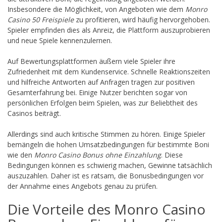
Insbesondere die Möglichkeit, von Angeboten wie dem
Monro
Casino 50 Freispiele
zu profitieren, wird häufig hervorgehoben.
Spieler empfinden dies als Anreiz, die Plattform auszuprobieren
und neue Spiele kennenzulernen.
Auf Bewertungsplattformen äußern viele Spieler ihre
Zufriedenheit mit dem Kundenservice. Schnelle Reaktionszeiten
und hilfreiche Antworten auf Anfragen tragen zur positiven
Gesamterfahrung bei. Einige Nutzer berichten sogar von
persönlichen Erfolgen beim Spielen, was zur Beliebtheit des
Casinos beiträgt.
Allerdings sind auch kritische Stimmen zu hören. Einige Spieler
bemängeln die hohen Umsatzbedingungen für bestimmte Boni
wie den
Monro Casino Bonus ohne Einzahlung
. Diese
Bedingungen können es schwierig machen, Gewinne tatsächlich
auszuzahlen. Daher ist es ratsam, die Bonusbedingungen vor
der Annahme eines Angebots genau zu prüfen.
Die Vorteile des Monro Casino