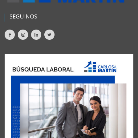
SEGUINOS