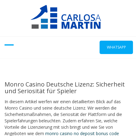
Skip
to
content
WHATSAPP
Monro Casino Deutsche Lizenz: Sicherheit
und Seriosität für Spieler
In diesem Artikel werfen wir einen detaillierten Blick auf das
Monro Casino und seine deutsche Lizenz. Wir werden die
Sicherheitsmaßnahmen, die Seriosität der Plattform und die
Spielerfahrungen beleuchten. Zudem erfahren Sie, welche
Vorteile die Lizenzierung mit sich bringt und wie Sie von
Angeboten wie dem
monro casino no deposit bonus code