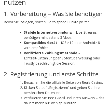
nutzen
1. Vorbereitung – Was Sie benötigen
Bevor Sie loslegen, sollten Sie folgende Punkte prüfen:
Stabile Internetverbindung
– Live‑Streams
benötigen mindestens 3 Mbps.
Kompatibles Gerät
– iOS ≥ 12 oder Android ≥ 8
wird empfohlen.
Verifizierte Zahlungsmethode
–
Echtzeit‑Einzahlung per Sofortüberweisung oder
Trustly beschleunigt die Session.
2. Registrierung und erste Schritte
Besuchen Sie die offizielle Seite von Realz Casino.
Klicken Sie auf „Registrieren“ und geben Sie Ihre
persönlichen Daten ein.
Verifizieren Sie Ihre E‑Mail und Ihren Ausweis – das
dauert meist nur wenige Minuten.