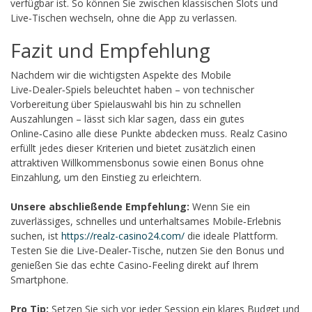
verfügbar ist. So können Sie zwischen klassischen Slots und
Live‑Tischen wechseln, ohne die App zu verlassen.
Fazit und Empfehlung
Nachdem wir die wichtigsten Aspekte des Mobile
Live‑Dealer‑Spiels beleuchtet haben – von technischer
Vorbereitung über Spielauswahl bis hin zu schnellen
Auszahlungen – lässt sich klar sagen, dass ein gutes
Online‑Casino alle diese Punkte abdecken muss. Realz Casino
erfüllt jedes dieser Kriterien und bietet zusätzlich einen
attraktiven Willkommensbonus sowie einen Bonus ohne
Einzahlung, um den Einstieg zu erleichtern.
Unsere abschließende Empfehlung:
Wenn Sie ein
zuverlässiges, schnelles und unterhaltsames Mobile‑Erlebnis
suchen, ist
https://realz-casino24.com/
die ideale Plattform.
Testen Sie die Live‑Dealer‑Tische, nutzen Sie den Bonus und
genießen Sie das echte Casino‑Feeling direkt auf Ihrem
Smartphone.
Pro Tip:
Setzen Sie sich vor jeder Session ein klares Budget und