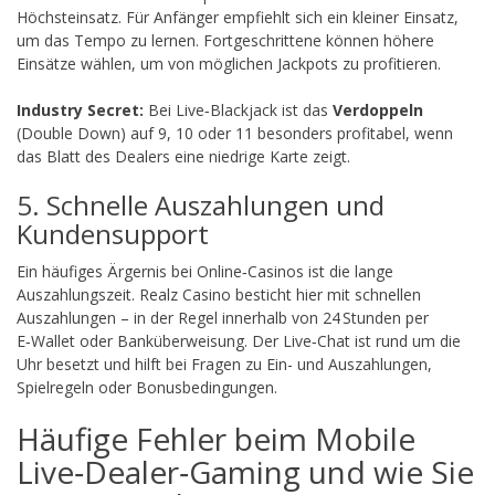
Höchsteinsatz. Für Anfänger empfiehlt sich ein kleiner Einsatz,
um das Tempo zu lernen. Fortgeschrittene können höhere
Einsätze wählen, um von möglichen Jackpots zu profitieren.
Industry Secret:
Bei Live‑Blackjack ist das
Verdoppeln
(Double Down) auf 9, 10 oder 11 besonders profitabel, wenn
das Blatt des Dealers eine niedrige Karte zeigt.
5. Schnelle Auszahlungen und
Kundensupport
Ein häufiges Ärgernis bei Online‑Casinos ist die lange
Auszahlungszeit. Realz Casino besticht hier mit schnellen
Auszahlungen – in der Regel innerhalb von 24 Stunden per
E‑Wallet oder Banküberweisung. Der Live‑Chat ist rund um die
Uhr besetzt und hilft bei Fragen zu Ein- und Auszahlungen,
Spielregeln oder Bonusbedingungen.
Häufige Fehler beim Mobile
Live‑Dealer‑Gaming und wie Sie