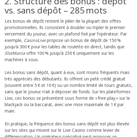
2. Structure des bonus : dépôt
vs. sans dépôt – 285 mots
Les bonus de dépôt restent le pilier de la plupart des offres
promotionnelles. Ils consistent à doubler ou tripler le premier
versement du joueur, avec un plafond fixé par l’opérateur. Par
exemple,
CasinoLive
propose un bonus de dépôt de 150 %
jusqu’à 300 € pour les tables de roulette en direct, tandis que
SlotMania
offre 100 % jusqu’à 250 € uniquement sur les
machines à sous.
Les bonus sans dépôt, quant à eux, sont moins fréquents mais
très appréciés des débutants. Ils offrent un petit crédit gratuit
(souvent entre 5 € et 10 €) ou un nombre limité de tours gratuits,
sans que le joueur n’ait à déposer de fonds. Sur les plateformes
Live, ces bonus se présentent sous forme de « free‑play » sur le
blackjack ou la baccarat, avec une mise maximale de 1 € par
main.
En pratique, la fréquence des bonus sans dépôt est plus élevée
sur les sites qui misent sur le Live Casino comme levier de
différenciation. Un opérateur spécialisé peut proposer un