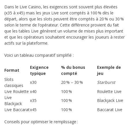
Dans le Live Casino, les exigences sont souvent plus élevées
(x35 à x45) mais les jeux Live sont comptés à 100 % dès le
départ, alors que les slots peuvent être comptés à 20 % ou 30 %
selon le terme de l’opérateur. Cette différence provient du fait
que les tables Live génèrent un volume de mises plus important
et que les opérateurs souhaitent encourager les joueurs à rester
actifs sur la plateforme.
Voici un tableau comparatif simplifié :
Exigence
% du bonus
Exemple de
Format
typique
compté
jeu
Slots
x30
20 % – 30 %
Starburst
classiques
Live Roulette
x40
100 %
Roulette Live
Live
x35
100 %
Blackjack Live
Blackjack
Live Baccarat
x45
100 %
Baccarat Live
Conseils pour optimiser le remplissage :