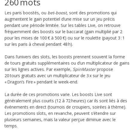
260 mots
Les paris boostés, ou
bet‑boost
, sont des promotions qui
augmentent le gain potentiel d’une mise sur un jeu précis
pendant une période limitée. Sur les tables Live, on retrouve
fréquemment des boosts sur le baccarat (gain multiplié par 2
pour les mises de 100 € à 500 €) ou sur le roulette (payout 3 : 1
sur les paris à cheval pendant 48 h).
Dans l’univers des slots, les boosts prennent souvent la forme
de tours gratuits supplémentaires ou d’un multiplicateur de gains
sur les lignes actives. Par exemple,
SpinMaster
propose
20 tours gratuits avec un multiplicateur de 3 x sur le jeu
« Dragon’s Fire » pendant le week‑end.
La durée de ces promotions varie. Les boosts Live sont
généralement plus courts (12 à 72 heures) car ils sont liés à des
événements en direct (tournois de croupiers, soirées à thème).
Les promotions slots, en revanche, peuvent s’étendre sur
plusieurs semaines, mais la valeur perçue diminue avec le
temps.