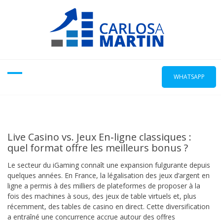
Skip
to
content
WHATSAPP
Live Casino vs. Jeux En‑ligne classiques :
quel format offre les meilleurs bonus ?
Le secteur du iGaming connaît une expansion fulgurante depuis
quelques années. En France, la légalisation des jeux d’argent en
ligne a permis à des milliers de plateformes de proposer à la
fois des machines à sous, des jeux de table virtuels et, plus
récemment, des tables de casino en direct. Cette diversification
a entraîné une concurrence accrue autour des offres