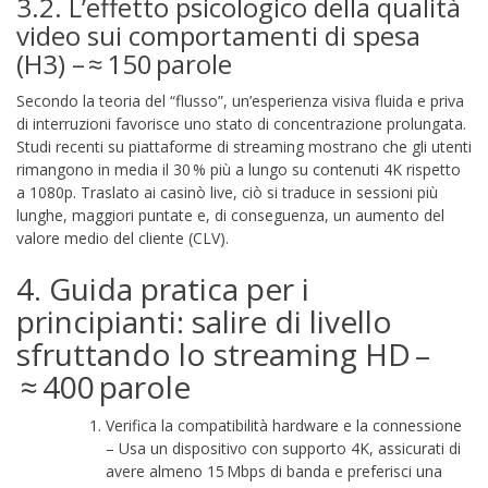
3.2. L’effetto psicologico della qualità
video sui comportamenti di spesa
(H3) – ≈ 150 parole
Secondo la teoria del “flusso”, un’esperienza visiva fluida e priva
di interruzioni favorisce uno stato di concentrazione prolungata.
Studi recenti su piattaforme di streaming mostrano che gli utenti
rimangono in media il 30 % più a lungo su contenuti 4K rispetto
a 1080p. Traslato ai casinò live, ciò si traduce in sessioni più
lunghe, maggiori puntate e, di conseguenza, un aumento del
valore medio del cliente (CLV).
4. Guida pratica per i
principianti: salire di livello
sfruttando lo streaming HD –
≈ 400 parole
Verifica la compatibilità hardware e la connessione
– Usa un dispositivo con supporto 4K, assicurati di
avere almeno 15 Mbps di banda e preferisci una