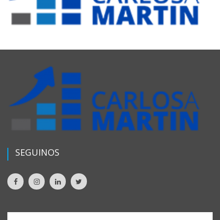
SEGUINOS