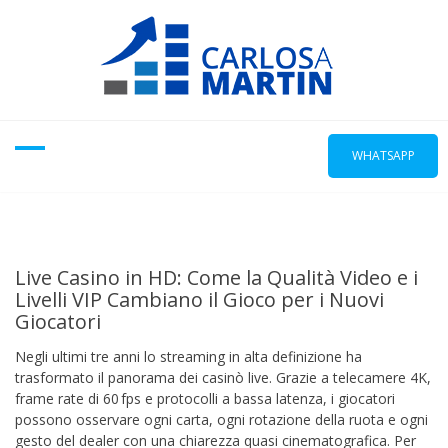
Skip
to
content
WHATSAPP
Live Casino in HD: Come la Qualità Video e i
Livelli VIP Cambiano il Gioco per i Nuovi
Giocatori
Negli ultimi tre anni lo streaming in alta definizione ha
trasformato il panorama dei casinò live. Grazie a telecamere 4K,
frame rate di 60 fps e protocolli a bassa latenza, i giocatori
possono osservare ogni carta, ogni rotazione della ruota e ogni
gesto del dealer con una chiarezza quasi cinematografica. Per