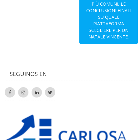
PIÙ COMUNI, LE
CONCLUSIONI FINALI
SU QUALE
PIATTAFORMA
SCEGLIERE PER UN
NATALE VINCENTE.
SEGUINOS EN