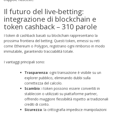
Il futuro del live‑betting:
integrazione di blockchain e
token cashback – 310 parole
I token di cashback basati su blockchain rappresentano la
prossima frontiera del betting. Questi token, emessi su reti
come Ethereum o Polygon, registrano ogni rimborso in modo
immutabile, garantendo tracciabilità totale.
I vantaggi principali sono:
Trasparenza
: ogni transazione è visibile su un
explorer pubblico, eliminando dubbi sulla
correttezza del calcolo.
Scambio
: i token possono essere convertiti in
stablecoin o utilizzati su piattaforme partner,
offrendo maggiore flessibilità rispetto ai tradizionali
crediti di conto.
Sicurezza
: la crittografia impedisce manipolazioni