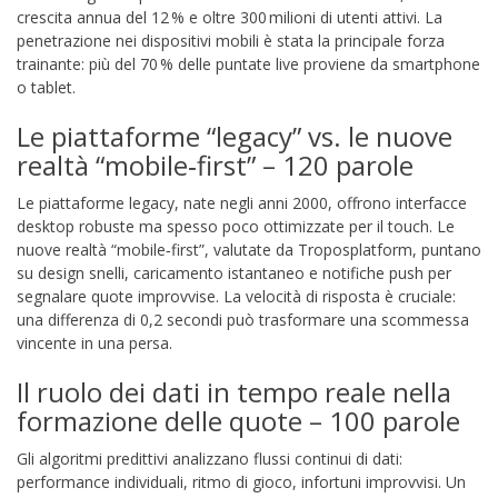
crescita annua del 12 % e oltre 300 milioni di utenti attivi. La
penetrazione nei dispositivi mobili è stata la principale forza
trainante: più del 70 % delle puntate live proviene da smartphone
o tablet.
Le piattaforme “legacy” vs. le nuove
realtà “mobile‑first” – 120 parole
Le piattaforme legacy, nate negli anni 2000, offrono interfacce
desktop robuste ma spesso poco ottimizzate per il touch. Le
nuove realtà “mobile‑first”, valutate da Troposplatform, puntano
su design snelli, caricamento istantaneo e notifiche push per
segnalare quote improvvise. La velocità di risposta è cruciale:
una differenza di 0,2 secondi può trasformare una scommessa
vincente in una persa.
Il ruolo dei dati in tempo reale nella
formazione delle quote – 100 parole
Gli algoritmi predittivi analizzano flussi continui di dati:
performance individuali, ritmo di gioco, infortuni improvvisi. Un