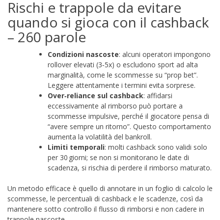
Rischi e trappole da evitare
quando si gioca con il cashback
– 260 parole
Condizioni nascoste
: alcuni operatori impongono
rollover elevati (3‑5x) o escludono sport ad alta
marginalità, come le scommesse su “prop bet”.
Leggere attentamente i termini evita sorprese.
Over‑reliance sul cashback
: affidarsi
eccessivamente al rimborso può portare a
scommesse impulsive, perché il giocatore pensa di
“avere sempre un ritorno”. Questo comportamento
aumenta la volatilità del bankroll.
Limiti temporali
: molti cashback sono validi solo
per 30 giorni; se non si monitorano le date di
scadenza, si rischia di perdere il rimborso maturato.
Un metodo efficace è quello di annotare in un foglio di calcolo le
scommesse, le percentuali di cashback e le scadenze, così da
mantenere sotto controllo il flusso di rimborsi e non cadere in
trappole nascoste.