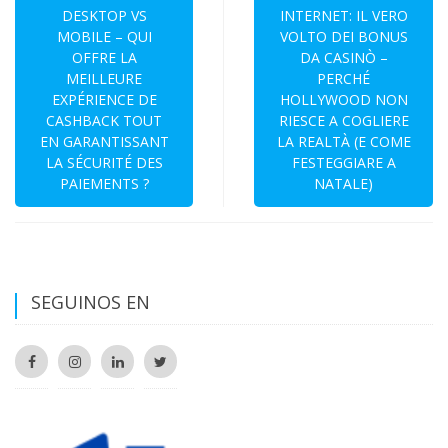
DESKTOP VS
INTERNET: IL VERO
entradas
MOBILE – QUI
VOLTO DEI BONUS
OFFRE LA
DA CASINÒ –
MEILLEURE
PERCHÉ
EXPÉRIENCE DE
HOLLYWOOD NON
CASHBACK TOUT
RIESCE A COGLIERE
EN GARANTISSANT
LA REALTÀ (E COME
LA SÉCURITÉ DES
FESTEGGIARE A
PAIEMENTS ?
NATALE)
SEGUINOS EN