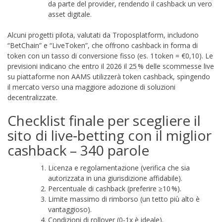
da parte del provider, rendendo il cashback un vero
asset digitale.
Alcuni progetti pilota, valutati da Troposplatform, includono
“BetChain” e “LiveToken”, che offrono cashback in forma di
token con un tasso di conversione fisso (es. 1 token = €0,10). Le
previsioni indicano che entro il 2026 il 25 % delle scommesse live
su piattaforme non AAMS utilizzerà token cashback, spingendo
il mercato verso una maggiore adozione di soluzioni
decentralizzate.
Checklist finale per scegliere il
sito di live‑betting con il miglior
cashback – 340 parole
Licenza e regolamentazione (verifica che sia
autorizzata in una giurisdizione affidabile).
Percentuale di cashback (preferire ≥10 %).
Limite massimo di rimborso (un tetto più alto è
vantaggioso).
Condizioni di rollover (0‑1x è ideale).