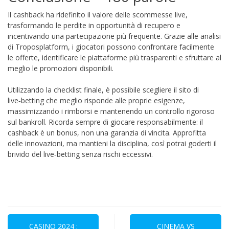
Il cashback ha ridefinito il valore delle scommesse live,
trasformando le perdite in opportunità di recupero e
incentivando una partecipazione più frequente. Grazie alle analisi
di Troposplatform, i giocatori possono confrontare facilmente
le offerte, identificare le piattaforme più trasparenti e sfruttare al
meglio le promozioni disponibili.
Utilizzando la checklist finale, è possibile scegliere il sito di
live‑betting che meglio risponde alle proprie esigenze,
massimizzando i rimborsi e mantenendo un controllo rigoroso
sul bankroll. Ricorda sempre di giocare responsabilmente: il
cashback è un bonus, non una garanzia di vincita. Approfitta
delle innovazioni, ma mantieni la disciplina, così potrai goderti il
brivido del live‑betting senza rischi eccessivi.
Navegación
de
CASINO 2024 :
CINEMA VS