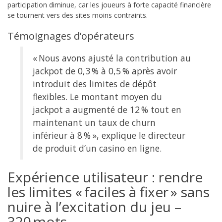
participation diminue, car les joueurs à forte capacité financière
se tournent vers des sites moins contraints.
Témoignages d’opérateurs
« Nous avons ajusté la contribution au
jackpot de 0,3 % à 0,5 % après avoir
introduit des limites de dépôt
flexibles. Le montant moyen du
jackpot a augmenté de 12 % tout en
maintenant un taux de churn
inférieur à 8 % », explique le directeur
de produit d’un casino en ligne.
Expérience utilisateur : rendre
les limites « faciles à fixer » sans
nuire à l’excitation du jeu –
320 mots