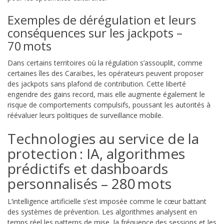
Exemples de dérégulation et leurs
conséquences sur les jackpots –
70 mots
Dans certains territoires où la régulation s’assouplit, comme
certaines îles des Caraïbes, les opérateurs peuvent proposer
des jackpots sans plafond de contribution. Cette liberté
engendre des gains record, mais elle augmente également le
risque de comportements compulsifs, poussant les autorités à
réévaluer leurs politiques de surveillance mobile.
Technologies au service de la
protection : IA, algorithmes
prédictifs et dashboards
personnalisés – 280 mots
L’intelligence artificielle s’est imposée comme le cœur battant
des systèmes de prévention. Les algorithmes analysent en
temps réel les patterns de mise, la fréquence des sessions et les