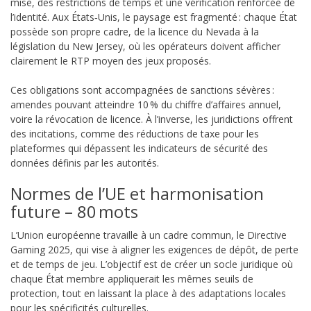
mise, des restrictions de temps et une vérification renforcée de
l’identité. Aux États‑Unis, le paysage est fragmenté : chaque État
possède son propre cadre, de la licence du Nevada à la
législation du New Jersey, où les opérateurs doivent afficher
clairement le RTP moyen des jeux proposés.
Ces obligations sont accompagnées de sanctions sévères :
amendes pouvant atteindre 10 % du chiffre d’affaires annuel,
voire la révocation de licence. À l’inverse, les juridictions offrent
des incitations, comme des réductions de taxe pour les
plateformes qui dépassent les indicateurs de sécurité des
données définis par les autorités.
Normes de l’UE et harmonisation
future – 80 mots
L’Union européenne travaille à un cadre commun, le Directive
Gaming 2025, qui vise à aligner les exigences de dépôt, de perte
et de temps de jeu. L’objectif est de créer un socle juridique où
chaque État membre appliquerait les mêmes seuils de
protection, tout en laissant la place à des adaptations locales
pour les spécificités culturelles.