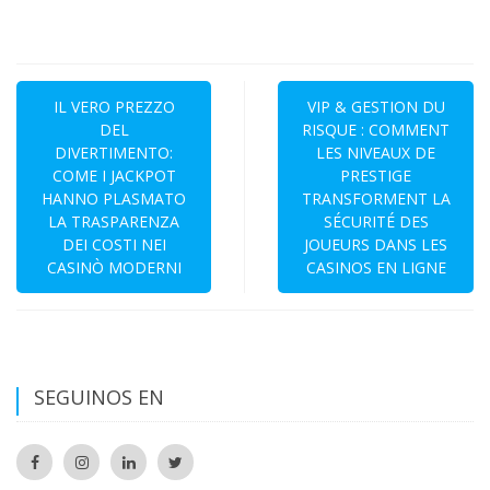
Navegación
de
IL VERO PREZZO
VIP & GESTION DU
DEL
RISQUE : COMMENT
entradas
DIVERTIMENTO:
LES NIVEAUX DE
COME I JACKPOT
PRESTIGE
HANNO PLASMATO
TRANSFORMENT LA
LA TRASPARENZA
SÉCURITÉ DES
DEI COSTI NEI
JOUEURS DANS LES
CASINÒ MODERNI
CASINOS EN LIGNE
SEGUINOS EN