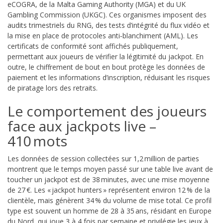
eCOGRA, de la Malta Gaming Authority (MGA) et du UK
Gambling Commission (UKGC). Ces organismes imposent des
audits trimestriels du RNG, des tests d’intégrité du flux vidéo et
la mise en place de protocoles anti‑blanchiment (AML). Les
certificats de conformité sont affichés publiquement,
permettant aux joueurs de vérifier la légitimité du jackpot. En
outre, le chiffrement de bout en bout protège les données de
paiement et les informations d’inscription, réduisant les risques
de piratage lors des retraits.
Le comportement des joueurs
face aux jackpots live –
410 mots
Les données de session collectées sur 1,2 million de parties
montrent que le temps moyen passé sur une table live avant de
toucher un jackpot est de 38 minutes, avec une mise moyenne
de 27 €. Les « jackpot hunters » représentent environ 12 % de la
clientèle, mais génèrent 34 % du volume de mise total. Ce profil
type est souvent un homme de 28 à 35 ans, résidant en Europe
du Nord, qui joue 3 à 4 fois par semaine et privilégie les jeux à