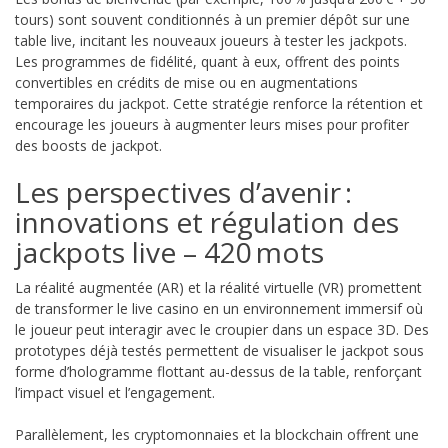
tours) sont souvent conditionnés à un premier dépôt sur une
table live, incitant les nouveaux joueurs à tester les jackpots.
Les programmes de fidélité, quant à eux, offrent des points
convertibles en crédits de mise ou en augmentations
temporaires du jackpot. Cette stratégie renforce la rétention et
encourage les joueurs à augmenter leurs mises pour profiter
des boosts de jackpot.
Les perspectives d’avenir :
innovations et régulation des
jackpots live – 420 mots
La réalité augmentée (AR) et la réalité virtuelle (VR) promettent
de transformer le live casino en un environnement immersif où
le joueur peut interagir avec le croupier dans un espace 3D. Des
prototypes déjà testés permettent de visualiser le jackpot sous
forme d’hologramme flottant au-dessus de la table, renforçant
l’impact visuel et l’engagement.
Parallèlement, les cryptomonnaies et la blockchain offrent une