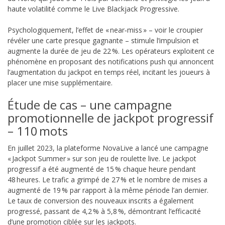
haute volatilité comme le Live Blackjack Progressive.
Psychologiquement, l’effet de « near‑miss » – voir le croupier
révéler une carte presque gagnante – stimule l’impulsion et
augmente la durée de jeu de 22 %. Les opérateurs exploitent ce
phénomène en proposant des notifications push qui annoncent
l’augmentation du jackpot en temps réel, incitant les joueurs à
placer une mise supplémentaire.
Étude de cas – une campagne
promotionnelle de jackpot progressif
– 110 mots
En juillet 2023, la plateforme NovaLive a lancé une campagne
« Jackpot Summer » sur son jeu de roulette live. Le jackpot
progressif a été augmenté de 15 % chaque heure pendant
48 heures. Le trafic a grimpé de 27 % et le nombre de mises a
augmenté de 19 % par rapport à la même période l’an dernier.
Le taux de conversion des nouveaux inscrits a également
progressé, passant de 4,2 % à 5,8 %, démontrant l’efficacité
d’une promotion ciblée sur les jackpots.