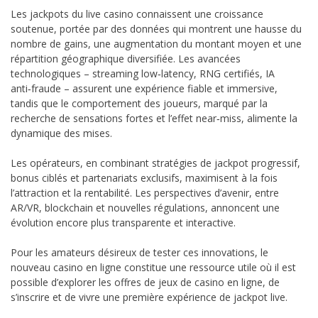
Les jackpots du live casino connaissent une croissance
soutenue, portée par des données qui montrent une hausse du
nombre de gains, une augmentation du montant moyen et une
répartition géographique diversifiée. Les avancées
technologiques – streaming low‑latency, RNG certifiés, IA
anti‑fraude – assurent une expérience fiable et immersive,
tandis que le comportement des joueurs, marqué par la
recherche de sensations fortes et l’effet near‑miss, alimente la
dynamique des mises.
Les opérateurs, en combinant stratégies de jackpot progressif,
bonus ciblés et partenariats exclusifs, maximisent à la fois
l’attraction et la rentabilité. Les perspectives d’avenir, entre
AR/VR, blockchain et nouvelles régulations, annoncent une
évolution encore plus transparente et interactive.
Pour les amateurs désireux de tester ces innovations, le
nouveau casino en ligne constitue une ressource utile où il est
possible d’explorer les offres de jeux de casino en ligne, de
s’inscrire et de vivre une première expérience de jackpot live.