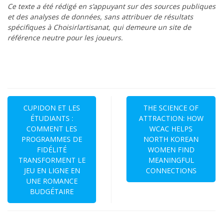
Ce texte a été rédigé en s’appuyant sur des sources publiques
et des analyses de données, sans attribuer de résultats
spécifiques à Choisirlartisanat, qui demeure un site de
référence neutre pour les joueurs.
Navegación
de
CUPIDON ET LES
THE SCIENCE OF
ÉTUDIANTS :
ATTRACTION: HOW
entradas
COMMENT LES
WCAC HELPS
PROGRAMMES DE
NORTH KOREAN
FIDÉLITÉ
WOMEN FIND
TRANSFORMENT LE
MEANINGFUL
JEU EN LIGNE EN
CONNECTIONS
UNE ROMANCE
BUDGÉTAIRE