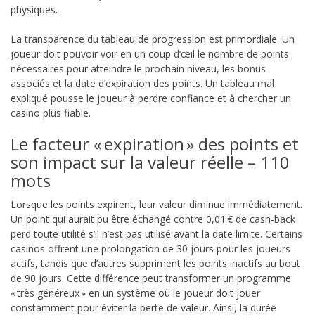
physiques.
La transparence du tableau de progression est primordiale. Un
joueur doit pouvoir voir en un coup d’œil le nombre de points
nécessaires pour atteindre le prochain niveau, les bonus
associés et la date d’expiration des points. Un tableau mal
expliqué pousse le joueur à perdre confiance et à chercher un
casino plus fiable.
Le facteur « expiration » des points et
son impact sur la valeur réelle – 110
mots
Lorsque les points expirent, leur valeur diminue immédiatement.
Un point qui aurait pu être échangé contre 0,01 € de cash‑back
perd toute utilité s’il n’est pas utilisé avant la date limite. Certains
casinos offrent une prolongation de 30 jours pour les joueurs
actifs, tandis que d’autres suppriment les points inactifs au bout
de 90 jours. Cette différence peut transformer un programme
« très généreux » en un système où le joueur doit jouer
constamment pour éviter la perte de valeur. Ainsi, la durée