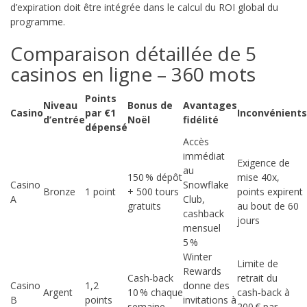
d’expiration doit être intégrée dans le calcul du ROI global du
programme.
Comparaison détaillée de 5
casinos en ligne – 360 mots
Points
Niveau
Bonus de
Avantages
Casino
par €1
Inconvénients
d’entrée
Noël
fidélité
dépensé
Accès
immédiat
Exigence de
au
150 % dépôt
mise 40x,
Casino
Snowflake
Bronze
1 point
+ 500 tours
points expirent
A
Club,
gratuits
au bout de 60
cashback
jours
mensuel
5 %
Winter
Limite de
Rewards
Cash‑back
retrait du
Casino
1,2
donne des
Argent
10 % chaque
cash‑back à
B
points
invitations à
semaine
200 € par