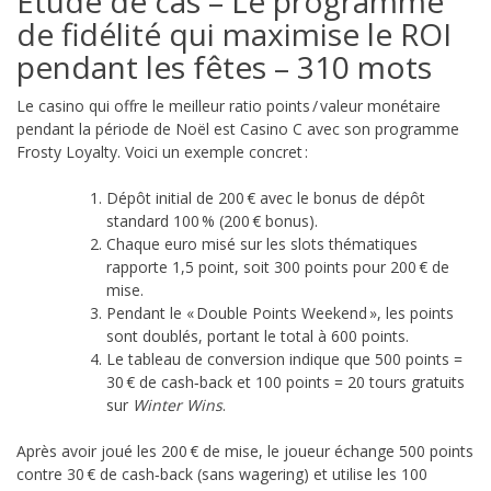
Étude de cas – Le programme
de fidélité qui maximise le ROI
pendant les fêtes – 310 mots
Le casino qui offre le meilleur ratio points / valeur monétaire
pendant la période de Noël est Casino C avec son programme
Frosty Loyalty. Voici un exemple concret :
Dépôt initial de 200 € avec le bonus de dépôt
standard 100 % (200 € bonus).
Chaque euro misé sur les slots thématiques
rapporte 1,5 point, soit 300 points pour 200 € de
mise.
Pendant le « Double Points Weekend », les points
sont doublés, portant le total à 600 points.
Le tableau de conversion indique que 500 points =
30 € de cash‑back et 100 points = 20 tours gratuits
sur
Winter Wins
.
Après avoir joué les 200 € de mise, le joueur échange 500 points
contre 30 € de cash‑back (sans wagering) et utilise les 100