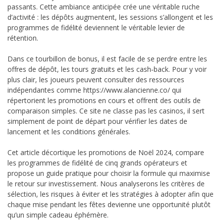
passants. Cette ambiance anticipée crée une véritable ruche
d’activité : les dépôts augmentent, les sessions s’allongent et les
programmes de fidélité deviennent le véritable levier de
rétention.
Dans ce tourbillon de bonus, il est facile de se perdre entre les
offres de dépôt, les tours gratuits et les cash‑back. Pour y voir
plus clair, les joueurs peuvent consulter des ressources
indépendantes comme https://www.alancienne.co/ qui
répertorient les promotions en cours et offrent des outils de
comparaison simples. Ce site ne classe pas les casinos, il sert
simplement de point de départ pour vérifier les dates de
lancement et les conditions générales.
Cet article décortique les promotions de Noël 2024, compare
les programmes de fidélité de cinq grands opérateurs et
propose un guide pratique pour choisir la formule qui maximise
le retour sur investissement. Nous analyserons les critères de
sélection, les risques à éviter et les stratégies à adopter afin que
chaque mise pendant les fêtes devienne une opportunité plutôt
qu’un simple cadeau éphémère.