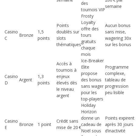
des
semaine
tournois VIP
Frosty
Loyalty
Points
Aucun bonus
offre des
Casino
1,5
doublés sur
sans mise,
Bronze
tours
C
points
slots
wagering 30x
gratuits
thématiques
sur les bonus
chaque
mois
Ice‑Breaker
Accès à
Elite
Programme
tournois à
propose
complexe,
Casino
1,3
enjeux
Argent
des bonus
tableau de
D
points
élevés dès
sans wager
progression
le niveau
pour les
peu lisible
argent
top‑players
Holiday
Horizon
donne un
Points expirent
Casino
Crédit sans
Bronze
1 point
cadeau de
après 30 jours
E
mise de 20 €
Noël sous
d’inactivité