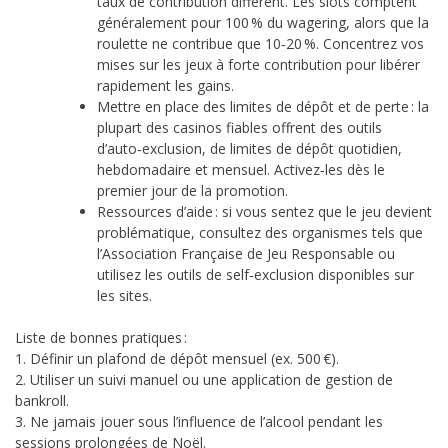
taux de contribution différent. Les slots comptent
généralement pour 100 % du wagering, alors que la
roulette ne contribue que 10‑20 %. Concentrez vos
mises sur les jeux à forte contribution pour libérer
rapidement les gains.
Mettre en place des limites de dépôt et de perte : la
plupart des casinos fiables offrent des outils
d’auto‑exclusion, de limites de dépôt quotidien,
hebdomadaire et mensuel. Activez‑les dès le
premier jour de la promotion.
Ressources d’aide : si vous sentez que le jeu devient
problématique, consultez des organismes tels que
l’Association Française de Jeu Responsable ou
utilisez les outils de self‑exclusion disponibles sur
les sites.
Liste de bonnes pratiques :
1. Définir un plafond de dépôt mensuel (ex. 500 €).
2. Utiliser un suivi manuel ou une application de gestion de
bankroll.
3. Ne jamais jouer sous l’influence de l’alcool pendant les
sessions prolongées de Noël.