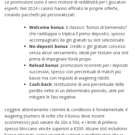
Le promozioni sono il vero motore di redditività per i giocatori
esperti. Nel 2024 i casinò hanno affinato le proprie offerte,
creando pacchetti più personalizzati.
Welcome bonus
: il classico “bonus di benvenuto”
che raddoppia o triplica il primo deposito, spesso
accompagnato da giri gratuiti su slot selezionate.
No‑deposit bonus
: crediti o giri gratuiti concessi
senza alcun versamento, ideali per testare una slot
prima di impegnare fondi propri.
Reload bonus
: promozioni ricorrenti per i depositi
successivi, spesso con percentuali di match più
basse ma con requisiti di wagering ridotti.
Cash‑back
: restituzione di una percentuale delle
perdite nette in un determinato periodo, utile per
mitigare le fasi negative.
Leggere attentamente i termini & conditions è fondamentale: il
wagering (numero di volte che il bonus deve essere
scommesso) può variare da 20x a 50x, e i limiti di prelievo
spesso bloccano vincite superiori a €200. Alcune slot includono
bonus integrati, come round di jackpot o moltiplicatori che si