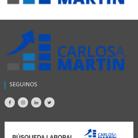
SEGUINOS