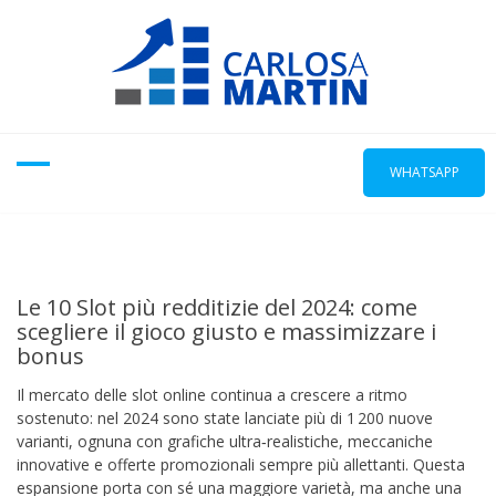
Skip
to
content
WHATSAPP
Le 10 Slot più redditizie del 2024: come
scegliere il gioco giusto e massimizzare i
bonus
Il mercato delle slot online continua a crescere a ritmo
sostenuto: nel 2024 sono state lanciate più di 1 200 nuove
varianti, ognuna con grafiche ultra‑realistiche, meccaniche
innovative e offerte promozionali sempre più allettanti. Questa
espansione porta con sé una maggiore varietà, ma anche una