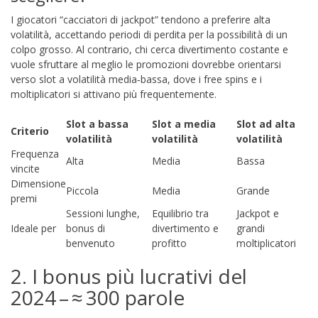
I giocatori “cacciatori di jackpot” tendono a preferire alta
volatilità, accettando periodi di perdita per la possibilità di un
colpo grosso. Al contrario, chi cerca divertimento costante e
vuole sfruttare al meglio le promozioni dovrebbe orientarsi
verso slot a volatilità media‑bassa, dove i free spins e i
moltiplicatori si attivano più frequentemente.
Slot a bassa
Slot a media
Slot ad alta
Criterio
volatilità
volatilità
volatilità
Frequenza
Alta
Media
Bassa
vincite
Dimensione
Piccola
Media
Grande
premi
Sessioni lunghe,
Equilibrio tra
Jackpot e
Ideale per
bonus di
divertimento e
grandi
benvenuto
profitto
moltiplicatori
2. I bonus più lucrativi del
2024 – ≈ 300 parole