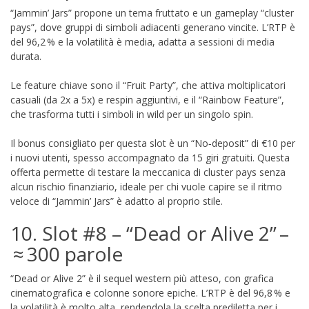
“Jammin’ Jars” propone un tema fruttato e un gameplay “cluster
pays”, dove gruppi di simboli adiacenti generano vincite. L’RTP è
del 96,2 % e la volatilità è media, adatta a sessioni di media
durata.
Le feature chiave sono il “Fruit Party”, che attiva moltiplicatori
casuali (da 2x a 5x) e respin aggiuntivi, e il “Rainbow Feature”,
che trasforma tutti i simboli in wild per un singolo spin.
Il bonus consigliato per questa slot è un “No‑deposit” di €10 per
i nuovi utenti, spesso accompagnato da 15 giri gratuiti. Questa
offerta permette di testare la meccanica di cluster pays senza
alcun rischio finanziario, ideale per chi vuole capire se il ritmo
veloce di “Jammin’ Jars” è adatto al proprio stile.
10. Slot #8 – “Dead or Alive 2” –
≈ 300 parole
“Dead or Alive 2” è il sequel western più atteso, con grafica
cinematografica e colonne sonore epiche. L’RTP è del 96,8 % e
la volatilità è molto alta, rendendola la scelta prediletta per i