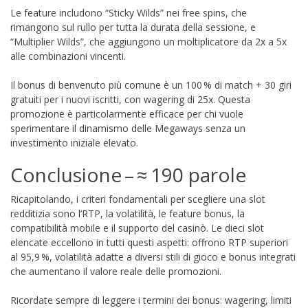
Le feature includono “Sticky Wilds” nei free spins, che
rimangono sul rullo per tutta la durata della sessione, e
“Multiplier Wilds”, che aggiungono un moltiplicatore da 2x a 5x
alle combinazioni vincenti.
Il bonus di benvenuto più comune è un 100 % di match + 30 giri
gratuiti per i nuovi iscritti, con wagering di 25x. Questa
promozione è particolarmente efficace per chi vuole
sperimentare il dinamismo delle Megaways senza un
investimento iniziale elevato.
Conclusione – ≈ 190 parole
Ricapitolando, i criteri fondamentali per scegliere una slot
redditizia sono l’RTP, la volatilità, le feature bonus, la
compatibilità mobile e il supporto del casinò. Le dieci slot
elencate eccellono in tutti questi aspetti: offrono RTP superiori
al 95,9 %, volatilità adatte a diversi stili di gioco e bonus integrati
che aumentano il valore reale delle promozioni.
Ricordate sempre di leggere i termini dei bonus: wagering, limiti