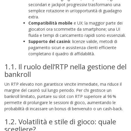
secondari e jackpot progressivi trasformano una
semplice rotazione in un’opportunità di guadagno
extra.
Compatibilità mobile
e UX: la maggior parte dei
giocatori ora scommette da smartphone; una UI
fluida e tempi di caricamento rapidi sono essenziali.
Supporto del casinò
: licenze valide, metodi di
pagamento sicuri e assistenza clienti efficiente
completano il quadro di affidabilità.
1.1. Il ruolo dell’RTP nella gestione del
bankroll
Un RTP elevato non garantisce vincite immediate, ma riduce il
margine del casinò sul lungo periodo. Per chi gestisce un
bankroll limitato, puntare su slot con RTP superiore al 96 %
permette di prolungare le sessioni di gioco, aumentando le
probabilità di incassare un bonus di benvenuto o un cash‑back.
1.2. Volatilità e stile di gioco: quale
scegliere?