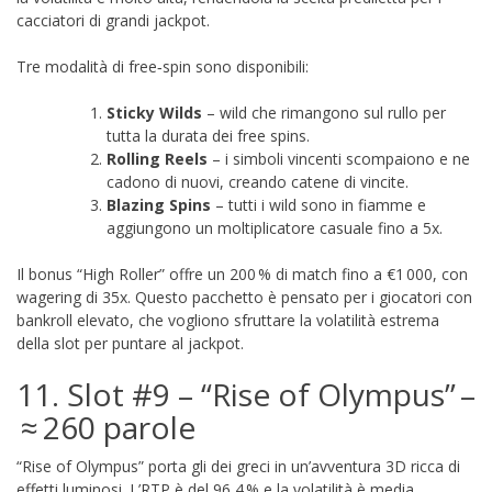
cacciatori di grandi jackpot.
Tre modalità di free‑spin sono disponibili:
Sticky Wilds
– wild che rimangono sul rullo per
tutta la durata dei free spins.
Rolling Reels
– i simboli vincenti scompaiono e ne
cadono di nuovi, creando catene di vincite.
Blazing Spins
– tutti i wild sono in fiamme e
aggiungono un moltiplicatore casuale fino a 5x.
Il bonus “High Roller” offre un 200 % di match fino a €1 000, con
wagering di 35x. Questo pacchetto è pensato per i giocatori con
bankroll elevato, che vogliono sfruttare la volatilità estrema
della slot per puntare al jackpot.
11. Slot #9 – “Rise of Olympus” –
≈ 260 parole
“Rise of Olympus” porta gli dei greci in un’avventura 3D ricca di
effetti luminosi. L’RTP è del 96,4 % e la volatilità è media,