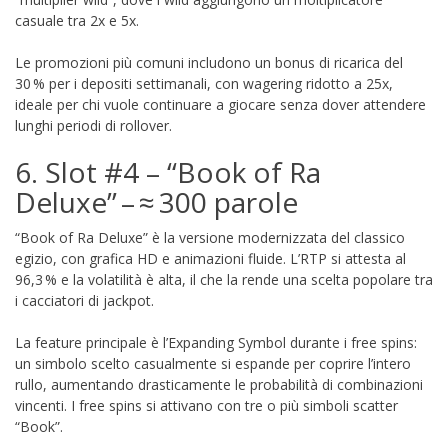
casuale tra 2x e 5x.
Le promozioni più comuni includono un bonus di ricarica del
30 % per i depositi settimanali, con wagering ridotto a 25x,
ideale per chi vuole continuare a giocare senza dover attendere
lunghi periodi di rollover.
6. Slot #4 – “Book of Ra
Deluxe” – ≈ 300 parole
“Book of Ra Deluxe” è la versione modernizzata del classico
egizio, con grafica HD e animazioni fluide. L’RTP si attesta al
96,3 % e la volatilità è alta, il che la rende una scelta popolare tra
i cacciatori di jackpot.
La feature principale è l’Expanding Symbol durante i free spins:
un simbolo scelto casualmente si espande per coprire l’intero
rullo, aumentando drasticamente le probabilità di combinazioni
vincenti. I free spins si attivano con tre o più simboli scatter
“Book”.