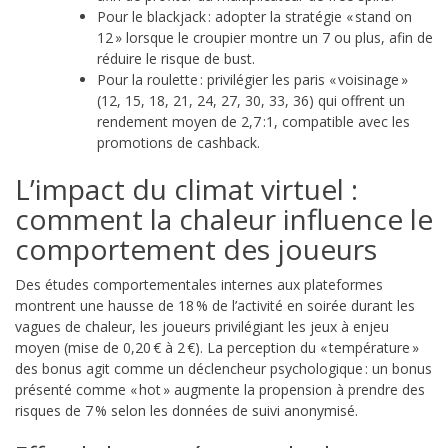
Pour le blackjack : adopter la stratégie « stand on
12 » lorsque le croupier montre un 7 ou plus, afin de
réduire le risque de bust.
Pour la roulette : privilégier les paris « voisinage »
(12, 15, 18, 21, 24, 27, 30, 33, 36) qui offrent un
rendement moyen de 2,7 :1, compatible avec les
promotions de cashback.
L’impact du climat virtuel :
comment la chaleur influence le
comportement des joueurs
Des études comportementales internes aux plateformes
montrent une hausse de 18 % de l’activité en soirée durant les
vagues de chaleur, les joueurs privilégiant les jeux à enjeu
moyen (mise de 0,20 € à 2 €). La perception du « température »
des bonus agit comme un déclencheur psychologique : un bonus
présenté comme « hot » augmente la propension à prendre des
risques de 7 % selon les données de suivi anonymisé.