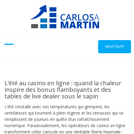
Skip
to
content
WHATSAPP
L’été au casino en ligne : quand la chaleur
inspire des bonus flamboyants et des
tables de live dealer sous le sapin
L’été s’installe avec ses températures qui grimpent, les
ventilateurs qui tournent à plein régime et les terrasses qui se
remplissent de joueurs en quête d’un rafraîchissement
numérique. Paradoxalement, les opérateurs de casino en ligne
transforment cette canicule en une véritable féerie hivernale :