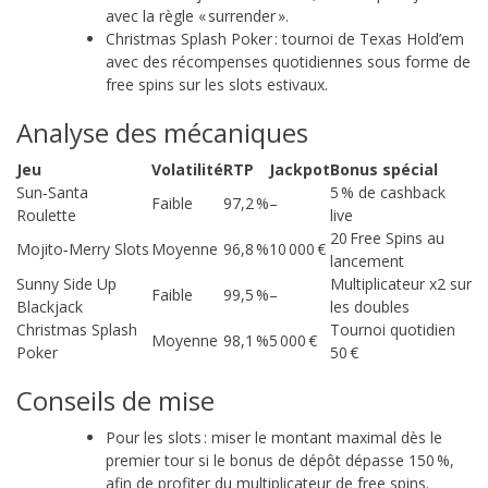
avec la règle « surrender ».
Christmas Splash Poker : tournoi de Texas Hold’em
avec des récompenses quotidiennes sous forme de
free spins sur les slots estivaux.
Analyse des mécaniques
Jeu
Volatilité
RTP
Jackpot
Bonus spécial
Sun‑Santa
5 % de cashback
Faible
97,2 %
–
Roulette
live
20 Free Spins au
Mojito‑Merry Slots
Moyenne
96,8 %
10 000 €
lancement
Sunny Side Up
Multiplicateur x2 sur
Faible
99,5 %
–
Blackjack
les doubles
Christmas Splash
Tournoi quotidien
Moyenne
98,1 %
5 000 €
Poker
50 €
Conseils de mise
Pour les slots : miser le montant maximal dès le
premier tour si le bonus de dépôt dépasse 150 %,
afin de profiter du multiplicateur de free spins.