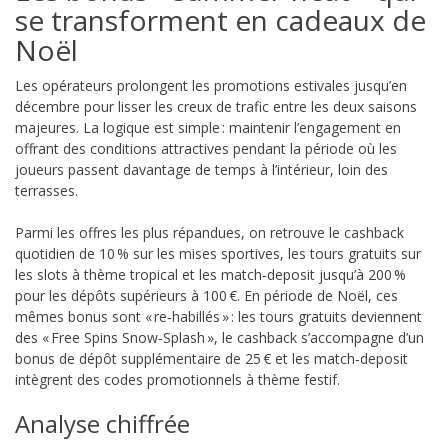
se transforment en cadeaux de
Noël
Les opérateurs prolongent les promotions estivales jusqu’en
décembre pour lisser les creux de trafic entre les deux saisons
majeures. La logique est simple : maintenir l’engagement en
offrant des conditions attractives pendant la période où les
joueurs passent davantage de temps à l’intérieur, loin des
terrasses.
Parmi les offres les plus répandues, on retrouve le cashback
quotidien de 10 % sur les mises sportives, les tours gratuits sur
les slots à thème tropical et les match‑deposit jusqu’à 200 %
pour les dépôts supérieurs à 100 €. En période de Noël, ces
mêmes bonus sont « re‑habillés » : les tours gratuits deviennent
des « Free Spins Snow‑Splash », le cashback s’accompagne d’un
bonus de dépôt supplémentaire de 25 € et les match‑deposit
intègrent des codes promotionnels à thème festif.
Analyse chiffrée