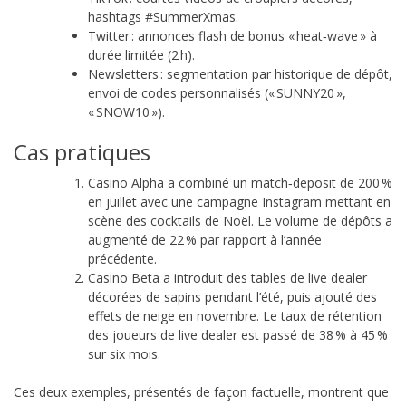
hashtags #SummerXmas.
Twitter : annonces flash de bonus « heat‑wave » à
durée limitée (2 h).
Newsletters : segmentation par historique de dépôt,
envoi de codes personnalisés (« SUNNY20 »,
« SNOW10 »).
Cas pratiques
Casino Alpha a combiné un match‑deposit de 200 %
en juillet avec une campagne Instagram mettant en
scène des cocktails de Noël. Le volume de dépôts a
augmenté de 22 % par rapport à l’année
précédente.
Casino Beta a introduit des tables de live dealer
décorées de sapins pendant l’été, puis ajouté des
effets de neige en novembre. Le taux de rétention
des joueurs de live dealer est passé de 38 % à 45 %
sur six mois.
Ces deux exemples, présentés de façon factuelle, montrent que