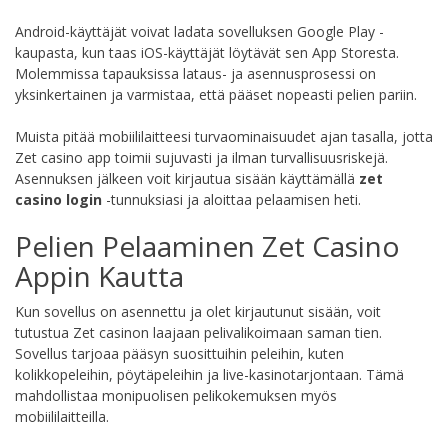
Android-käyttäjät voivat ladata sovelluksen Google Play -
kaupasta, kun taas iOS-käyttäjät löytävät sen App Storesta.
Molemmissa tapauksissa lataus- ja asennusprosessi on
yksinkertainen ja varmistaa, että pääset nopeasti pelien pariin.
Muista pitää mobiililaitteesi turvaominaisuudet ajan tasalla, jotta
Zet casino app toimii sujuvasti ja ilman turvallisuusriskejä.
Asennuksen jälkeen voit kirjautua sisään käyttämällä
zet
casino login
-tunnuksiasi ja aloittaa pelaamisen heti.
Pelien Pelaaminen Zet Casino
Appin Kautta
Kun sovellus on asennettu ja olet kirjautunut sisään, voit
tutustua Zet casinon laajaan pelivalikoimaan saman tien.
Sovellus tarjoaa pääsyn suosittuihin peleihin, kuten
kolikkopeleihin, pöytäpeleihin ja live-kasinotarjontaan. Tämä
mahdollistaa monipuolisen pelikokemuksen myös
mobiililaitteilla.