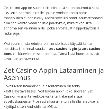
Zet casino app on suunniteltu niin, että se on optimoitu sekä
iOS- että Android-laitteille, jolloin voidaan taata paras
mahdollinen suorituskyky. Mobiilisovellus toimii saumattomasti,
eikä sen käyttö vaadi erillisiä päivityksiä, mikä tekee siitä
erinomaisen valinnan niille, jotka arvostavat helppokäyttöisiä
ratkaisuja.
Yksi suurimmista eduista on mahdollisuus käyttää kahta
suosittua toiminnallisuutta –
zet casino login
ja
zet casino
bonus
– kätevästi missä tahansa. Tämä lisää huomattavasti
käyttäjän joustavuutta.
Zet Casino Appin Lataaminen ja
Asennus
Sovelluksen lataaminen ja asentaminen on tehty
käyttäjäystävälliseksi. Voit löytää appin joko suoraan Zet
Casinon virallisilta verkkosivuilta tai hakemalla sitä
sovelluskaupasta. Prosessi alkaa aina turvallisella latauksella,
käytitpä sitten Androidia tai iOS:ia.