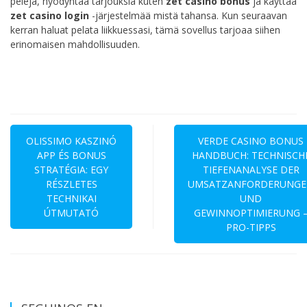
pelejä, hyödyntää tarjouksia kuten
zet casino bonus
ja käyttää
zet casino login
-järjestelmää mistä tahansa. Kun seuraavan
kerran haluat pelata liikkuessasi, tämä sovellus tarjoaa siihen
erinomaisen mahdollisuuden.
Navegación
de
OLISSIMO KASZINÓ
VERDE CASINO BONUS
APP ÉS BONUS
HANDBUCH: TECHNISCH
entradas
STRATÉGIA: EGY
TIEFENANALYSE DER
RÉSZLETES
UMSATZANFORDERUNG
TECHNIKAI
UND
ÚTMUTATÓ
GEWINNOPTIMIERUNG 
PRO-TIPPS