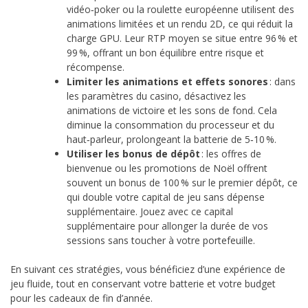
vidéo‑poker ou la roulette européenne utilisent des
animations limitées et un rendu 2D, ce qui réduit la
charge GPU. Leur RTP moyen se situe entre 96 % et
99 %, offrant un bon équilibre entre risque et
récompense.
Limiter les animations et effets sonores
: dans
les paramètres du casino, désactivez les
animations de victoire et les sons de fond. Cela
diminue la consommation du processeur et du
haut‑parleur, prolongeant la batterie de 5‑10 %.
Utiliser les bonus de dépôt
: les offres de
bienvenue ou les promotions de Noël offrent
souvent un bonus de 100 % sur le premier dépôt, ce
qui double votre capital de jeu sans dépense
supplémentaire. Jouez avec ce capital
supplémentaire pour allonger la durée de vos
sessions sans toucher à votre portefeuille.
En suivant ces stratégies, vous bénéficiez d’une expérience de
jeu fluide, tout en conservant votre batterie et votre budget
pour les cadeaux de fin d’année.