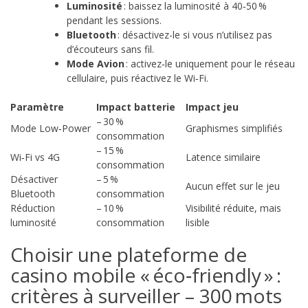
Luminosité
: baissez la luminosité à 40‑50 %
pendant les sessions.
Bluetooth
: désactivez-le si vous n’utilisez pas
d’écouteurs sans fil.
Mode Avion
: activez‑le uniquement pour le réseau
cellulaire, puis réactivez le Wi‑Fi.
Paramètre
Impact batterie
Impact jeu
– 30 %
Mode Low‑Power
Graphismes simplifiés
consommation
– 15 %
Wi‑Fi vs 4G
Latence similaire
consommation
Désactiver
– 5 %
Aucun effet sur le jeu
Bluetooth
consommation
Réduction
– 10 %
Visibilité réduite, mais
luminosité
consommation
lisible
Choisir une plateforme de
casino mobile « éco‑friendly » :
critères à surveiller – 300 mots