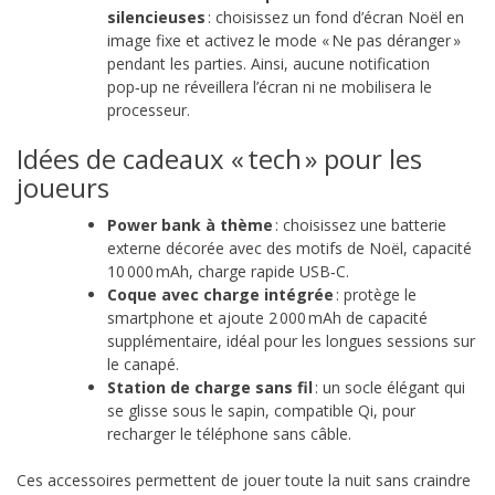
silencieuses
: choisissez un fond d’écran Noël en
image fixe et activez le mode « Ne pas déranger »
pendant les parties. Ainsi, aucune notification
pop‑up ne réveillera l’écran ni ne mobilisera le
processeur.
Idées de cadeaux « tech » pour les
joueurs
Power bank à thème
: choisissez une batterie
externe décorée avec des motifs de Noël, capacité
10 000 mAh, charge rapide USB‑C.
Coque avec charge intégrée
: protège le
smartphone et ajoute 2 000 mAh de capacité
supplémentaire, idéal pour les longues sessions sur
le canapé.
Station de charge sans fil
: un socle élégant qui
se glisse sous le sapin, compatible Qi, pour
recharger le téléphone sans câble.
Ces accessoires permettent de jouer toute la nuit sans craindre