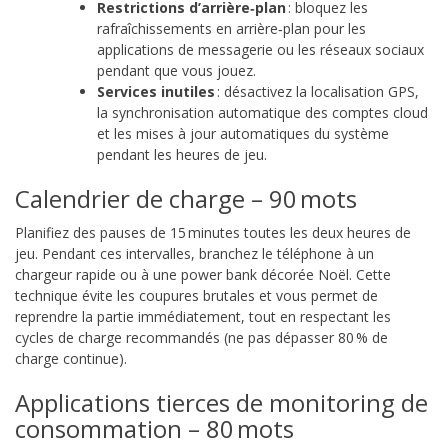
Restrictions d’arrière‑plan
: bloquez les
rafraîchissements en arrière‑plan pour les
applications de messagerie ou les réseaux sociaux
pendant que vous jouez.
Services inutiles
: désactivez la localisation GPS,
la synchronisation automatique des comptes cloud
et les mises à jour automatiques du système
pendant les heures de jeu.
Calendrier de charge – 90 mots
Planifiez des pauses de 15 minutes toutes les deux heures de
jeu. Pendant ces intervalles, branchez le téléphone à un
chargeur rapide ou à une power bank décorée Noël. Cette
technique évite les coupures brutales et vous permet de
reprendre la partie immédiatement, tout en respectant les
cycles de charge recommandés (ne pas dépasser 80 % de
charge continue).
Applications tierces de monitoring de
consommation – 80 mots