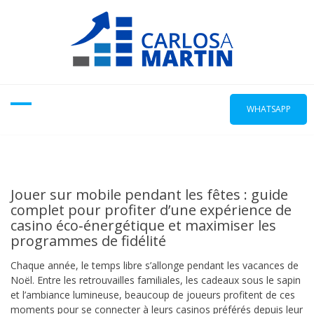
Skip
to
content
WHATSAPP
Jouer sur mobile pendant les fêtes : guide
complet pour profiter d’une expérience de
casino éco‑énergétique et maximiser les
programmes de fidélité
Chaque année, le temps libre s’allonge pendant les vacances de
Noël. Entre les retrouvailles familiales, les cadeaux sous le sapin
et l’ambiance lumineuse, beaucoup de joueurs profitent de ces
moments pour se connecter à leurs casinos préférés depuis leur