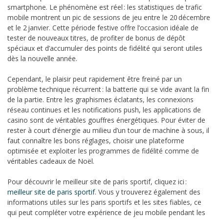
smartphone. Le phénomène est réel : les statistiques de trafic
mobile montrent un pic de sessions de jeu entre le 20 décembre
et le 2 janvier. Cette période festive offre l’occasion idéale de
tester de nouveaux titres, de profiter de bonus de dépôt
spéciaux et d’accumuler des points de fidélité qui seront utiles
dès la nouvelle année.
Cependant, le plaisir peut rapidement être freiné par un
problème technique récurrent : la batterie qui se vide avant la fin
de la partie. Entre les graphismes éclatants, les connexions
réseau continues et les notifications push, les applications de
casino sont de véritables gouffres énergétiques. Pour éviter de
rester à court d’énergie au milieu d’un tour de machine à sous, il
faut connaître les bons réglages, choisir une plateforme
optimisée et exploiter les programmes de fidélité comme de
véritables cadeaux de Noël.
Pour découvrir le meilleur site de paris sportif, cliquez ici :
meilleur site de paris sportif
. Vous y trouverez également des
informations utiles sur les paris sportifs et les sites fiables, ce
qui peut compléter votre expérience de jeu mobile pendant les