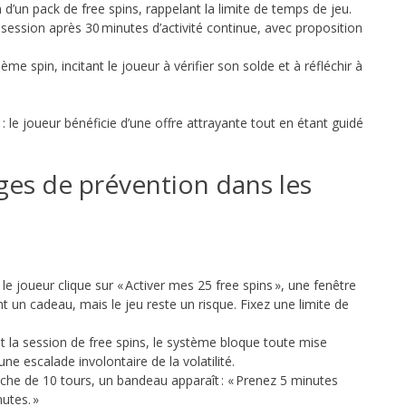
n d’un pack de free spins, rappelant la limite de temps de jeu.
 session après 30 minutes d’activité continue, avec proposition
me spin, incitant le joueur à vérifier son solde et à réfléchir à
: le joueur bénéficie d’une offre attrayante tout en étant guidé
ges de prévention dans les
le joueur clique sur « Activer mes 25 free spins », une fenêtre
ont un cadeau, mais le jeu reste un risque. Fixez une limite de
t la session de free spins, le système bloque toute mise
ne escalade involontaire de la volatilité.
che de 10 tours, un bandeau apparaît : « Prenez 5 minutes
utes. »