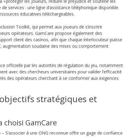
 protéger les joueurs, réduire le préjudice et soutenir les
de services : une ligne d’assistance téléphonique disponible
ressources éducatives téléchargeables.
xclusion Toolkit, qui permet aux joueurs de s’inscrire
lusieurs opérateurs. GamCare propose également des
port client des casinos, afin que chaque interlocuteur puisse
ssif, augmentation soudaine des mises ou comportement
e officielle par les autorités de régulation du jeu, notamment
nt avec des chercheurs universitaires pour valider l’efficacité
auprès des opérateurs cherchant à se conformer aux exigences
 objectifs stratégiques et
a choisi GamCare
e
– S’associer à une ONG reconnue offre un gage de confiance