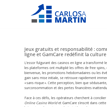
Skip
to
content
Jeux gratuits et responsabilité : co
ligne et GamCare redéfinit la cultur
L’essor fulgurant des casinos en ligne a transformé 
les plateformes ont multiplié les offres de free spins,
bienvenue, les promotions hebdomadaires ou les évén
gain sans mise initiale, se retrouve rapidement imme
« sans risque ». Cette perception, bien que séduisant
surconsommation et des pertes financières inattendu
Face à ces défis, les opérateurs cherchent à concilier
Online Casino World
et GamCare s’inscrit dans cette 