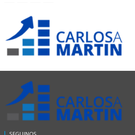
SEGUINOS