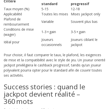
Critère
standard
progressif
Taux moyen (%)
5‑15
12‑18
Applicabilité
Toutes les mises
Mises jackpot only
Plafond de
Variable
Souvent plus bas
remboursement
Conditions de mise
1‑3 × gain
3‑5 × gain
(wager)
Joueurs
Joueurs ciblant le
Idéal pour
occasionnels
jackpot
Pour choisir, il faut comparer le taux, le plafond, les exigences
de mise et la compatibilité avec le style de jeu. Un joueur orienté
jackpot privilégiera le cashback progressif, tandis qu’un joueur
polyvalent pourra opter pour le standard afin de couvrir toutes
ses activités.
Success stories : quand le
jackpot devient réalité –
360 mots