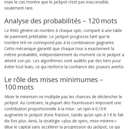
mais le cas montre que le jackpot n’est pas inaccessible,
seulement rare.
Analyse des probabilités – 120 mots
Le RNG génère un nombre à chaque spin, comparé à une table
de paiement préétablie. Le jackpot progresse tant que le
nombre tiré ne correspond pas à la combinaison gagnante.
Cette mécanique garantit que chaque tour a exactement la
même probabilité, indépendamment du moment où le jackpot a
atteint son pic. Les algorithmes sont audités par des tiers pour
éviter tout biais, ce qui renforce la confiance des joueurs avertis.
Le rôle des mises minimumes –
100 mots
Miser le minimum ne multiplie pas les chances de déclencher le
jackpot. Au contraire, la plupart des fournisseurs imposent une
contribution proportionnelle à la mise : un spin à 0,10 €
augmente le jackpot d’une fraction, tandis qu’un spin à 1 € le fait
dix fois plus. Ainsi, la stratégie « plus de spins, mise minime »
dilue le capital sans accélérer la progression du jackpot, ce qui